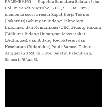
PALEMBANG — Kapolda Sumatera Selatan Irjen
Pol Dr. Sandi Nugroho, S.I.K., S.H., M.Hum.,
membuka secara resmi Rapat Kerja Teknis
(Rakernis) Gabungan Bidang Teknologi
Informasi dan Komunikasi (TIK), Bidang Hukum
(Bidkum), Bidang Hubungan Masyarakat
(Bidhumas), dan Bidang Kedokteran dan
Kesehatan (Biddokkes) Polda Sumsel Tahun
Anggaran 2026 di Hotel Salatin Palembang,
Selasa (2/6/2026).