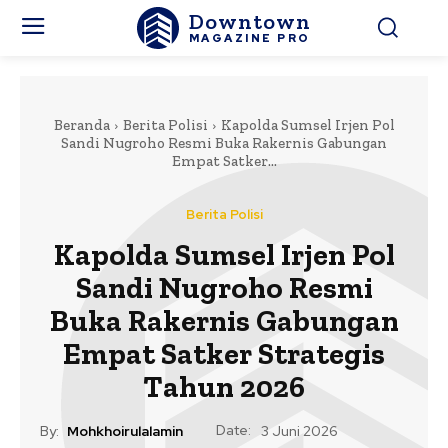
Downtown
MAGAZINE PRO
Beranda
Berita Polisi
Kapolda Sumsel Irjen Pol
Sandi Nugroho Resmi Buka Rakernis Gabungan
Empat Satker...
Berita Polisi
Kapolda Sumsel Irjen Pol
Sandi Nugroho Resmi
Buka Rakernis Gabungan
Empat Satker Strategis
Tahun 2026
Date:
By:
Mohkhoirulalamin
3 Juni 2026