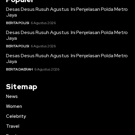
Desas Desus Rusuh Agustus Ini Penjelasan Polda Metro
Jaya
BERITA POLISI
6 Agustus 2026
Desas Desus Rusuh Agustus Ini Penjelasan Polda Metro
Jaya
BERITA POLISI
6 Agustus 2026
Desas Desus Rusuh Agustus Ini Penjelasan Polda Metro
Jaya
BERITA DAERAH
6 Agustus 2026
Sitemap
News
Women
Celebrity
Travel