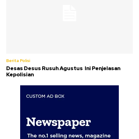
Berita Polisi
Desas Desus Rusuh Agustus Ini Penjelasan
Kepolisian