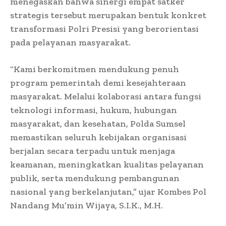
menegaskan bahwa sinergi empat satker
strategis tersebut merupakan bentuk konkret
transformasi Polri Presisi yang berorientasi
pada pelayanan masyarakat.
“Kami berkomitmen mendukung penuh
program pemerintah demi kesejahteraan
masyarakat. Melalui kolaborasi antara fungsi
teknologi informasi, hukum, hubungan
masyarakat, dan kesehatan, Polda Sumsel
memastikan seluruh kebijakan organisasi
berjalan secara terpadu untuk menjaga
keamanan, meningkatkan kualitas pelayanan
publik, serta mendukung pembangunan
nasional yang berkelanjutan,” ujar Kombes Pol
Nandang Mu’min Wijaya, S.I.K., M.H.