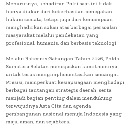
Menurutnya, kehadiran Polri saat ini tidak
hanya diukur dari keberhasilan penegakan
hukum semata, tetapi juga dari kemampuan
menghadirkan solusi atas berbagai persoalan
masyarakat melalui pendekatan yang
profesional, humanis, dan berbasis teknologi.
Melalui Rakernis Gabungan Tahun 2026, Polda
Sumatera Selatan menegaskan komitmennya
untuk terus mengimplementasikan semangat
Presisi, memperkuat kesiapsiagaan menghadapi
berbagai tantangan strategis daerah, serta
menjadi bagian penting dalam mendukung
terwujudnya Asta Cita dan agenda
pembangunan nasional menuju Indonesia yang
maju, aman, dan sejahtera.