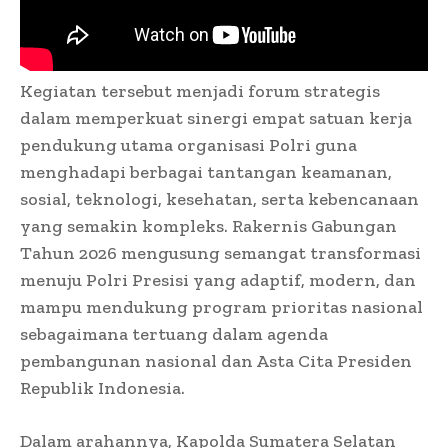
Kegiatan tersebut menjadi forum strategis
dalam memperkuat sinergi empat satuan kerja
pendukung utama organisasi Polri guna
menghadapi berbagai tantangan keamanan,
sosial, teknologi, kesehatan, serta kebencanaan
yang semakin kompleks. Rakernis Gabungan
Tahun 2026 mengusung semangat transformasi
menuju Polri Presisi yang adaptif, modern, dan
mampu mendukung program prioritas nasional
sebagaimana tertuang dalam agenda
pembangunan nasional dan Asta Cita Presiden
Republik Indonesia.
Dalam arahannya, Kapolda Sumatera Selatan