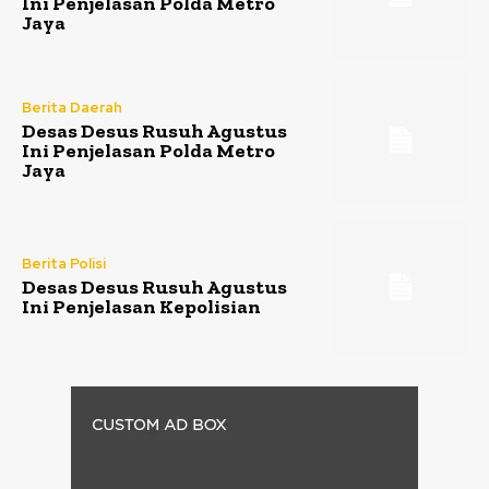
Ini Penjelasan Polda Metro
Jaya
Berita Daerah
Desas Desus Rusuh Agustus
Ini Penjelasan Polda Metro
Jaya
Berita Polisi
Desas Desus Rusuh Agustus
Ini Penjelasan Kepolisian