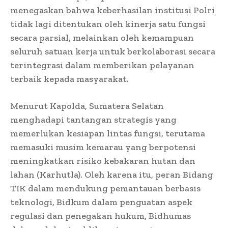
menegaskan bahwa keberhasilan institusi Polri
tidak lagi ditentukan oleh kinerja satu fungsi
secara parsial, melainkan oleh kemampuan
seluruh satuan kerja untuk berkolaborasi secara
terintegrasi dalam memberikan pelayanan
terbaik kepada masyarakat.
Menurut Kapolda, Sumatera Selatan
menghadapi tantangan strategis yang
memerlukan kesiapan lintas fungsi, terutama
memasuki musim kemarau yang berpotensi
meningkatkan risiko kebakaran hutan dan
lahan (Karhutla). Oleh karena itu, peran Bidang
TIK dalam mendukung pemantauan berbasis
teknologi, Bidkum dalam penguatan aspek
regulasi dan penegakan hukum, Bidhumas