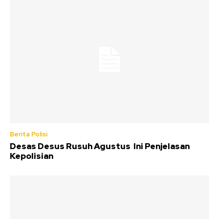
Berita Polisi
Desas Desus Rusuh Agustus Ini Penjelasan
Kepolisian