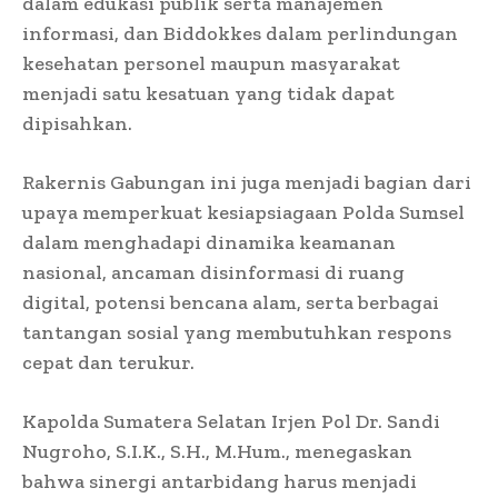
dalam edukasi publik serta manajemen
informasi, dan Biddokkes dalam perlindungan
kesehatan personel maupun masyarakat
menjadi satu kesatuan yang tidak dapat
dipisahkan.
Rakernis Gabungan ini juga menjadi bagian dari
upaya memperkuat kesiapsiagaan Polda Sumsel
dalam menghadapi dinamika keamanan
nasional, ancaman disinformasi di ruang
digital, potensi bencana alam, serta berbagai
tantangan sosial yang membutuhkan respons
cepat dan terukur.
Kapolda Sumatera Selatan Irjen Pol Dr. Sandi
Nugroho, S.I.K., S.H., M.Hum., menegaskan
bahwa sinergi antarbidang harus menjadi