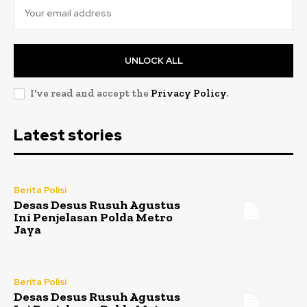
UNLOCK ALL
I've read and accept the
Privacy Policy
.
Latest stories
Berita Polisi
Desas Desus Rusuh Agustus
Ini Penjelasan Polda Metro
Jaya
Berita Polisi
Desas Desus Rusuh Agustus