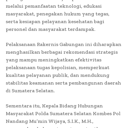
melalui pemanfaatan teknologi, edukasi
masyarakat, penegakan hukum yang tegas,
serta kesiapan pelayanan kesehatan bagi
personel dan masyarakat terdampak.
Pelaksanaan Rakernis Gabungan ini diharapkan
menghasilkan berbagai rekomendasi strategis
yang mampu meningkatkan efektivitas
pelaksanaan tugas kepolisian, memperkuat
kualitas pelayanan publik, dan mendukung
stabilitas keamanan serta pembangunan daerah
di Sumatera Selatan.
Sementara itu, Kepala Bidang Hubungan
Masyarakat Polda Sumatera Selatan Kombes Pol
Nandang Mu’min Wijaya, S.I.K., M.H.,