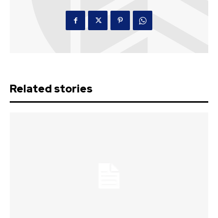
Related stories