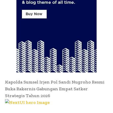
Kapolda Sumsel Irjen Pol Sandi Nugroho Resmi
Buka Rakernis Gabungan Empat Satker
Strategis Tahun 2026