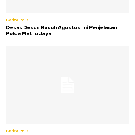
Berita Polisi
Desas Desus Rusuh Agustus Ini Penjelasan
Polda Metro Jaya
Berita Polisi