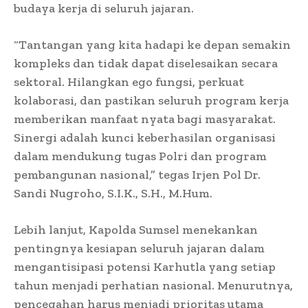
budaya kerja di seluruh jajaran.
“Tantangan yang kita hadapi ke depan semakin
kompleks dan tidak dapat diselesaikan secara
sektoral. Hilangkan ego fungsi, perkuat
kolaborasi, dan pastikan seluruh program kerja
memberikan manfaat nyata bagi masyarakat.
Sinergi adalah kunci keberhasilan organisasi
dalam mendukung tugas Polri dan program
pembangunan nasional,” tegas Irjen Pol Dr.
Sandi Nugroho, S.I.K., S.H., M.Hum.
Lebih lanjut, Kapolda Sumsel menekankan
pentingnya kesiapan seluruh jajaran dalam
mengantisipasi potensi Karhutla yang setiap
tahun menjadi perhatian nasional. Menurutnya,
pencegahan harus menjadi prioritas utama