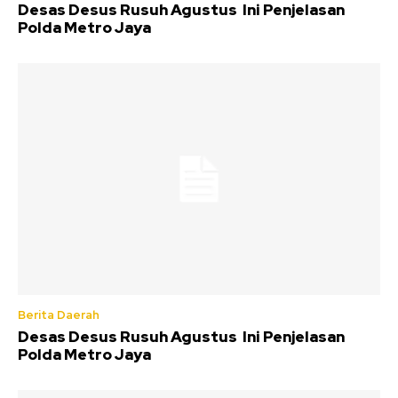
Desas Desus Rusuh Agustus Ini Penjelasan
Polda Metro Jaya
Berita Daerah
Desas Desus Rusuh Agustus Ini Penjelasan
Polda Metro Jaya