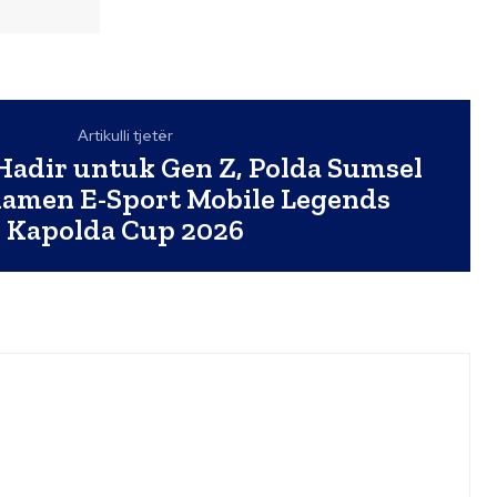
Artikulli tjetër
 Hadir untuk Gen Z, Polda Sumsel
namen E-Sport Mobile Legends
Kapolda Cup 2026