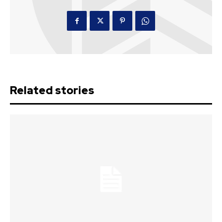
Related stories