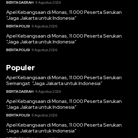
BERITA DAERAH
9 Agustus 2026
Apel Kebangsaan di Monas, 11.000 Peserta Serukan
“Jaga Jakarta untuk Indonesia”
BERITA POLISI
9 Agustus 2026
Apel Kebangsaan di Monas, 11.000 Peserta Serukan
“Jaga Jakarta untuk Indonesia”
BERITA POLISI
9 Agustus 2026
Populer
Apel Kebangsaan di Monas, 11.000 Peserta Serukan
Semangat “Jaga Jakarta untuk Indonesia”
BERITA DAERAH
9 Agustus 2026
Apel Kebangsaan di Monas, 11.000 Peserta Serukan
“Jaga Jakarta untuk Indonesia”
BERITA POLISI
9 Agustus 2026
Apel Kebangsaan di Monas, 11.000 Peserta Serukan
“Jaga Jakarta untuk Indonesia”