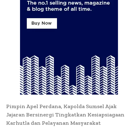
Pimpin Apel Perdana, Kapolda Sumsel Ajak
Jajaran Bersinergi Tingkatkan Kesiapsiagaan
Karhutla dan Pelayanan Masyarakat