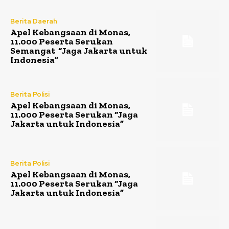
Berita Daerah
Apel Kebangsaan di Monas,
11.000 Peserta Serukan
Semangat “Jaga Jakarta untuk
Indonesia”
Berita Polisi
Apel Kebangsaan di Monas,
11.000 Peserta Serukan “Jaga
Jakarta untuk Indonesia”
Berita Polisi
Apel Kebangsaan di Monas,
11.000 Peserta Serukan “Jaga
Jakarta untuk Indonesia”