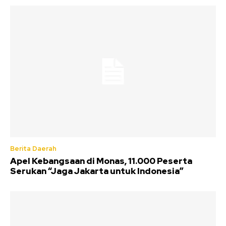
Berita Daerah
Apel Kebangsaan di Monas, 11.000 Peserta
Serukan “Jaga Jakarta untuk Indonesia”