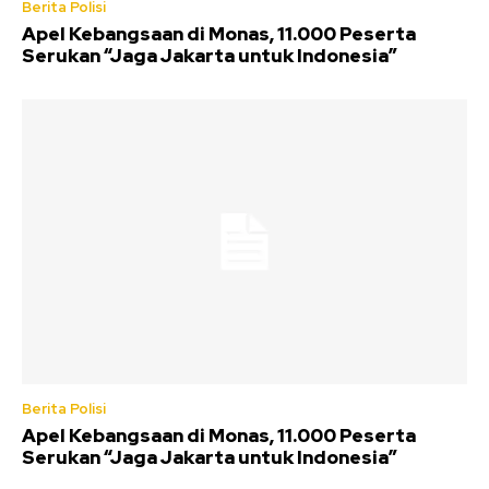
Berita Polisi
Apel Kebangsaan di Monas, 11.000 Peserta
Serukan “Jaga Jakarta untuk Indonesia”
Berita Polisi
Apel Kebangsaan di Monas, 11.000 Peserta
Serukan “Jaga Jakarta untuk Indonesia”