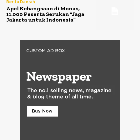
Berita Daerah
Apel Kebangsaan di Monas,
11.000 Peserta Serukan “Jaga
Jakarta untuk Indonesia”