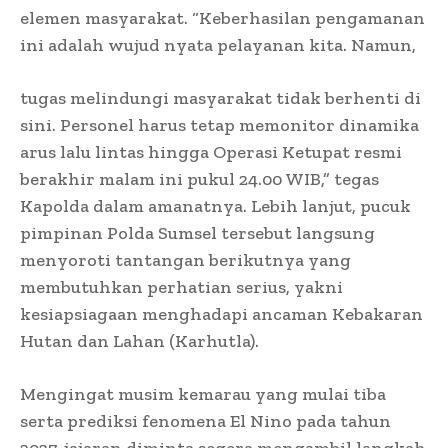
elemen masyarakat. “Keberhasilan pengamanan
ini adalah wujud nyata pelayanan kita. Namun,
tugas melindungi masyarakat tidak berhenti di
sini. Personel harus tetap memonitor dinamika
arus lalu lintas hingga Operasi Ketupat resmi
berakhir malam ini pukul 24.00 WIB,” tegas
Kapolda dalam amanatnya. Lebih lanjut, pucuk
pimpinan Polda Sumsel tersebut langsung
menyoroti tantangan berikutnya yang
membutuhkan perhatian serius, yakni
kesiapsiagaan menghadapi ancaman Kebakaran
Hutan dan Lahan (Karhutla).
Mengingat musim kemarau yang mulai tiba
serta prediksi fenomena El Nino pada tahun