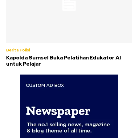
Berita Polisi
Kapolda Sumsel Buka Pelatihan Edukator AI
untuk Pelajar