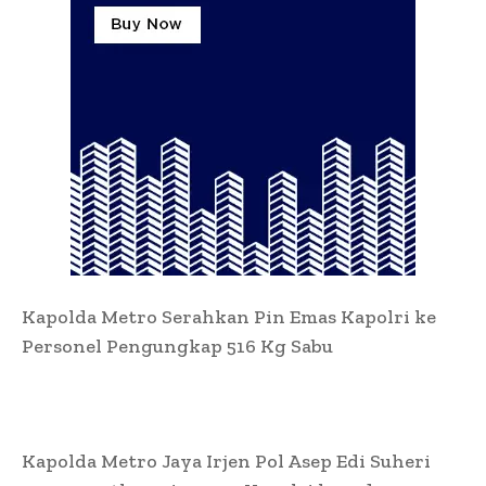
Kapolda Metro Serahkan Pin Emas Kapolri ke
Personel Pengungkap 516 Kg Sabu
Kapolda Metro Jaya Irjen Pol Asep Edi Suheri