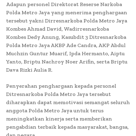
Adapun personel Direktorat Reserse Narkoba
Polda Metro Jaya yang menerima penghargaan
tersebut yakni Dirresnarkoba Polda Metro Jaya
Kombes Ahmad David, Wadirresnarkoba
Kombes Dedy Anung, Kasubdit 3 Ditresnarkoba
Polda Metro Jaya AKBP Ade Candra, AKP Abdul
Muchzin Guntur Muarif, Ipda Hermanto, Aiptu
Yanto, Briptu Nachroy Noer Arifin, serta Briptu
Dava Rizki Aulia R.
Penyerahan penghargaan kepada personel
Ditresnarkoba Polda Metro Jaya tersebut
diharapkan dapat memotivasi semangat seluruh
anggota Polda Metro Jaya untuk terus
meningkatkan kinerja serta memberikan
pengabdian terbaik kepada masyarakat, bangsa,
dan negara.