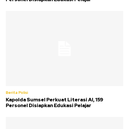
Berita Polisi
Kapolda Sumsel Perkuat Literasi AI, 159
Personel Disiapkan Edukasi Pelajar