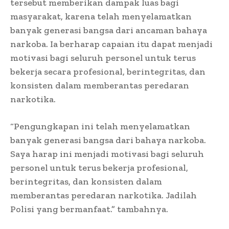
tersebut memberikan dampak luas bagi
masyarakat, karena telah menyelamatkan
banyak generasi bangsa dari ancaman bahaya
narkoba. Ia berharap capaian itu dapat menjadi
motivasi bagi seluruh personel untuk terus
bekerja secara profesional, berintegritas, dan
konsisten dalam memberantas peredaran
narkotika.
“Pengungkapan ini telah menyelamatkan
banyak generasi bangsa dari bahaya narkoba.
Saya harap ini menjadi motivasi bagi seluruh
personel untuk terus bekerja profesional,
berintegritas, dan konsisten dalam
memberantas peredaran narkotika. Jadilah
Polisi yang bermanfaat.” tambahnya.