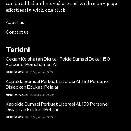
can be added and moved around within any page
effortlessly with one click.
About us
Contact us
Terkini
Cegah Kejahatan Digital, Polda Sumsel Bekali 150
Personel Pemahaman AI
BERITA POLISI
7 Agustus 2026
Kapolda Sumsel Perkuat Literasi AI, 159 Personel
Disiapkan Edukasi Pelajar
BERITA POLISI
7 Agustus 2026
Kapolda Sumsel Perkuat Literasi AI, 159 Personel
Disiapkan Edukasi Pelajar
BERITA POLISI
7 Agustus 2026