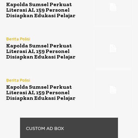
Kapolda Sumsel Perkuat
Literasi AI, 159 Personel
Disiapkan Edukasi Pelajar
Berita Polisi
Kapolda Sumsel Perkuat
Literasi AI, 159 Personel
Disiapkan Edukasi Pelajar
Berita Polisi
Kapolda Sumsel Perkuat
Literasi AI, 159 Personel
Disiapkan Edukasi Pelajar