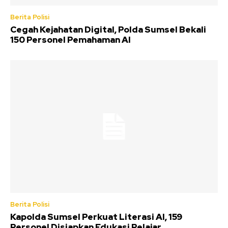
Berita Polisi
Cegah Kejahatan Digital, Polda Sumsel Bekali
150 Personel Pemahaman AI
Berita Polisi
Kapolda Sumsel Perkuat Literasi AI, 159
Personel Disiapkan Edukasi Pelajar