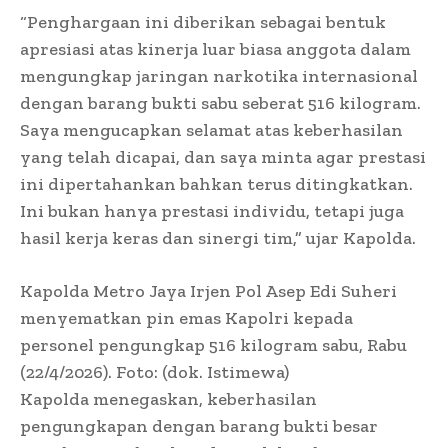
“Penghargaan ini diberikan sebagai bentuk
apresiasi atas kinerja luar biasa anggota dalam
mengungkap jaringan narkotika internasional
dengan barang bukti sabu seberat 516 kilogram.
Saya mengucapkan selamat atas keberhasilan
yang telah dicapai, dan saya minta agar prestasi
ini dipertahankan bahkan terus ditingkatkan.
Ini bukan hanya prestasi individu, tetapi juga
hasil kerja keras dan sinergi tim,” ujar Kapolda.
Kapolda Metro Jaya Irjen Pol Asep Edi Suheri
menyematkan pin emas Kapolri kepada
personel pengungkap 516 kilogram sabu, Rabu
(22/4/2026). Foto: (dok. Istimewa)
Kapolda menegaskan, keberhasilan
pengungkapan dengan barang bukti besar