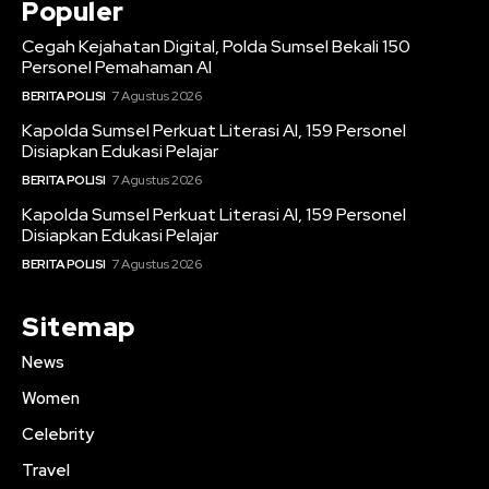
Populer
Cegah Kejahatan Digital, Polda Sumsel Bekali 150
Personel Pemahaman AI
BERITA POLISI
7 Agustus 2026
Kapolda Sumsel Perkuat Literasi AI, 159 Personel
Disiapkan Edukasi Pelajar
BERITA POLISI
7 Agustus 2026
Kapolda Sumsel Perkuat Literasi AI, 159 Personel
Disiapkan Edukasi Pelajar
BERITA POLISI
7 Agustus 2026
Sitemap
News
Women
Celebrity
Travel