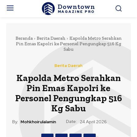
Downtown
MAGAZINE PRO
Beranda
Berita Daerah
Kapolda Metro Serahkan
Pin Emas Kapolri ke Personel Pengungkap 516 Kg
Sabu
Berita Daerah
Kapolda Metro Serahkan
Pin Emas Kapolri ke
Personel Pengungkap 516
Kg Sabu
Date:
By:
Mohkhoirulalamin
24 April 2026