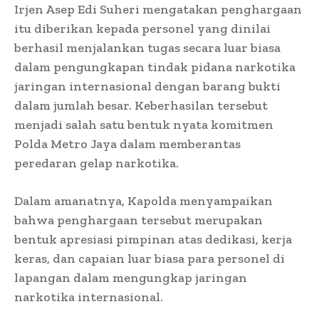
Irjen Asep Edi Suheri mengatakan penghargaan
itu diberikan kepada personel yang dinilai
berhasil menjalankan tugas secara luar biasa
dalam pengungkapan tindak pidana narkotika
jaringan internasional dengan barang bukti
dalam jumlah besar. Keberhasilan tersebut
menjadi salah satu bentuk nyata komitmen
Polda Metro Jaya dalam memberantas
peredaran gelap narkotika.
Dalam amanatnya, Kapolda menyampaikan
bahwa penghargaan tersebut merupakan
bentuk apresiasi pimpinan atas dedikasi, kerja
keras, dan capaian luar biasa para personel di
lapangan dalam mengungkap jaringan
narkotika internasional.