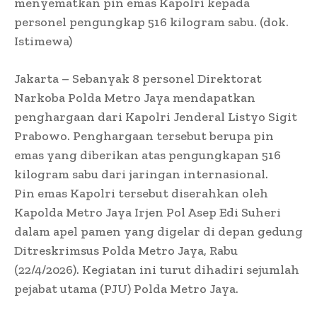
menyematkan pin emas Kapolri kepada
personel pengungkap 516 kilogram sabu. (dok.
Istimewa)
Jakarta – Sebanyak 8 personel Direktorat
Narkoba Polda Metro Jaya mendapatkan
penghargaan dari Kapolri Jenderal Listyo Sigit
Prabowo. Penghargaan tersebut berupa pin
emas yang diberikan atas pengungkapan 516
kilogram sabu dari jaringan internasional.
Pin emas Kapolri tersebut diserahkan oleh
Kapolda Metro Jaya Irjen Pol Asep Edi Suheri
dalam apel pamen yang digelar di depan gedung
Ditreskrimsus Polda Metro Jaya, Rabu
(22/4/2026). Kegiatan ini turut dihadiri sejumlah
pejabat utama (PJU) Polda Metro Jaya.