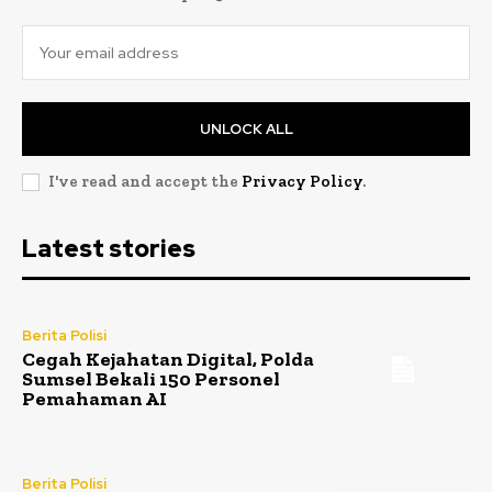
UNLOCK ALL
I've read and accept the
Privacy Policy
.
Latest stories
Berita Polisi
Cegah Kejahatan Digital, Polda
Sumsel Bekali 150 Personel
Pemahaman AI
Berita Polisi