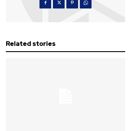
Related stories