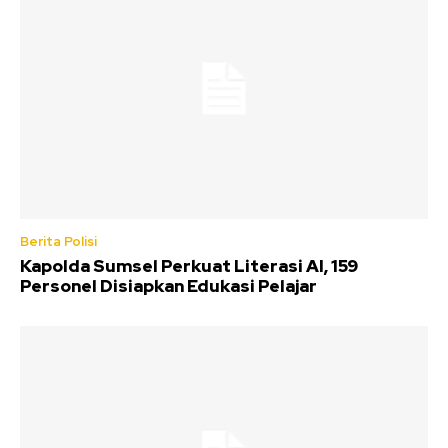
Berita Polisi
Kapolda Sumsel Perkuat Literasi AI, 159
Personel Disiapkan Edukasi Pelajar