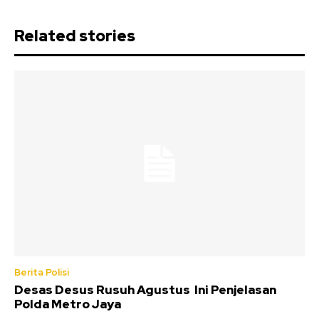
Related stories
Berita Polisi
Desas Desus Rusuh Agustus Ini Penjelasan
Polda Metro Jaya