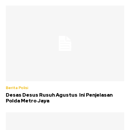
Berita Polisi
Desas Desus Rusuh Agustus Ini Penjelasan
Polda Metro Jaya