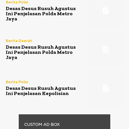
Berita Polisi
Desas Desus Rusuh Agustus
Ini Penjelasan Polda Metro
Jaya
Berita Daerah
Desas Desus Rusuh Agustus
Ini Penjelasan Polda Metro
Jaya
Berita Polisi
Desas Desus Rusuh Agustus
Ini Penjelasan Kepolisian