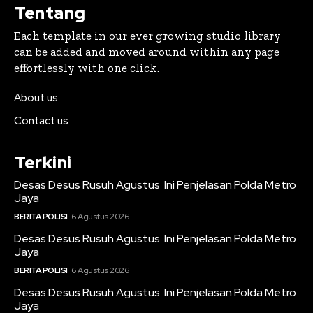
Tentang
Each template in our ever growing studio library
can be added and moved around within any page
effortlessly with one click.
About us
Contact us
Terkini
Desas Desus Rusuh Agustus Ini Penjelasan Polda Metro
Jaya
BERITA POLISI
6 Agustus 2026
Desas Desus Rusuh Agustus Ini Penjelasan Polda Metro
Jaya
BERITA POLISI
6 Agustus 2026
Desas Desus Rusuh Agustus Ini Penjelasan Polda Metro
Jaya