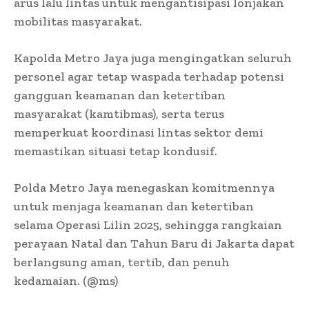
arus lalu lintas untuk mengantisipasi lonjakan
mobilitas masyarakat.
Kapolda Metro Jaya juga mengingatkan seluruh
personel agar tetap waspada terhadap potensi
gangguan keamanan dan ketertiban
masyarakat (kamtibmas), serta terus
memperkuat koordinasi lintas sektor demi
memastikan situasi tetap kondusif.
Polda Metro Jaya menegaskan komitmennya
untuk menjaga keamanan dan ketertiban
selama Operasi Lilin 2025, sehingga rangkaian
perayaan Natal dan Tahun Baru di Jakarta dapat
berlangsung aman, tertib, dan penuh
kedamaian. (@ms)