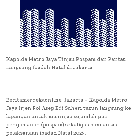
Kapolda Metro Jaya Tinjau Pospam dan Pantau
Langsung Ibadah Natal di Jakarta
Beritamerdekaonline, Jakarta – Kapolda Metro
Jaya Irjen Pol Asep Edi Suheri turun langsung ke
lapangan untuk meninjau sejumlah pos
pengamanan (pospam) sekaligus memantau
pelaksanaan ibadah Natal 2025.