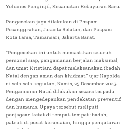
Yohanes Penginjil, Kecamatan Kebayoran Baru.
Pengecekan juga dilakukan di Pospam
Pesanggrahan, Jakarta Selatan, dan Pospam
Kota Lama, Tamansari, Jakarta Barat.
“Pengecekan ini untuk memastikan seluruh
personel siap, pengamanan berjalan maksimal,
dan umat Kristiani dapat melaksanakan ibadah
Natal dengan aman dan khidmat,” ujar Kapolda
di sela-sela kegiatan, Kamis, 25 Desember 2025.
Pengamanan Natal dilakukan secara terpadu
dengan mengedepankan pendekatan preventif
dan humanis. Upaya tersebut meliputi
penjagaan ketat di tempat-tempat ibadah,
patroli di pusat keramaian, hingga pengaturan