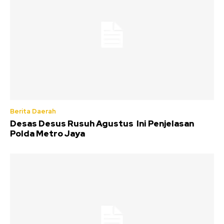
Berita Daerah
Desas Desus Rusuh Agustus Ini Penjelasan
Polda Metro Jaya