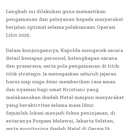
Langkah ini dilakukan guna memastikan
pengamanan dan pelayanan kepada masyarakat
berjalan optimal selama pelaksanaan Operasi
Lilin 2025.
Dalam kunjungannya, Kapolda mengecek secara
detail kesiapan personel, kelengkapan sarana
dan prasarana, serta pola pengamanan di titik-
titik strategis. Ia menegaskan seluruh jajaran
harus siap siaga demi memberikan rasa aman
dan nyaman bagi umat Kristiani yang
melaksanakan ibadah Natal maupun masyarakat
yang beraktivitas selama masa libur.
Sejumlah lokasi menjadi fokus peninjauan, di
antaranya Pospam Melawai, Jakarta Selatan,
serta monitoring ibadah Natal di Gereja St.