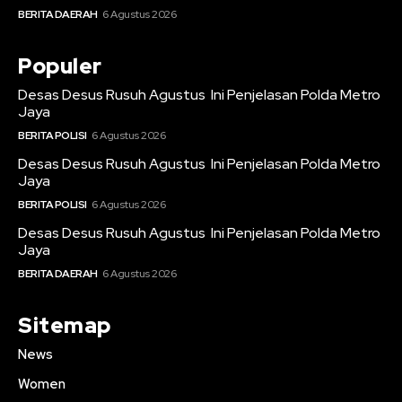
BERITA DAERAH
6 Agustus 2026
Populer
Desas Desus Rusuh Agustus Ini Penjelasan Polda Metro
Jaya
BERITA POLISI
6 Agustus 2026
Desas Desus Rusuh Agustus Ini Penjelasan Polda Metro
Jaya
BERITA POLISI
6 Agustus 2026
Desas Desus Rusuh Agustus Ini Penjelasan Polda Metro
Jaya
BERITA DAERAH
6 Agustus 2026
Sitemap
News
Women