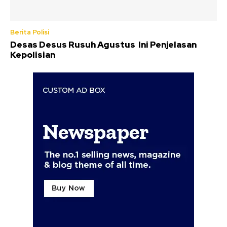
Berita Polisi
Desas Desus Rusuh Agustus Ini Penjelasan
Kepolisian