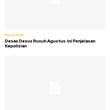
Berita Polisi
Desas Desus Rusuh Agustus Ini Penjelasan
Kepolisian