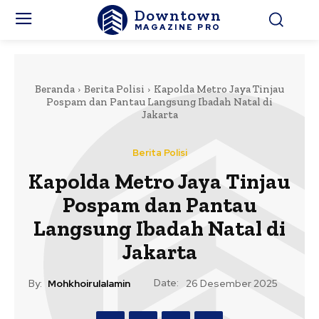
Downtown
MAGAZINE PRO
Beranda
Berita Polisi
Kapolda Metro Jaya Tinjau
Pospam dan Pantau Langsung Ibadah Natal di
Jakarta
Berita Polisi
Kapolda Metro Jaya Tinjau
Pospam dan Pantau
Langsung Ibadah Natal di
Jakarta
Date:
By:
Mohkhoirulalamin
26 Desember 2025