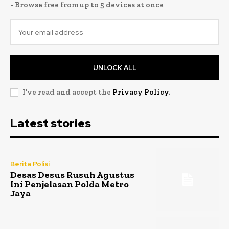
- Browse free from up to 5 devices at once
UNLOCK ALL
I've read and accept the
Privacy Policy
.
Latest stories
Berita Polisi
Desas Desus Rusuh Agustus
Ini Penjelasan Polda Metro
Jaya