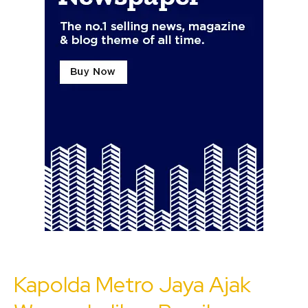
Kapolda Metro Jaya Ajak