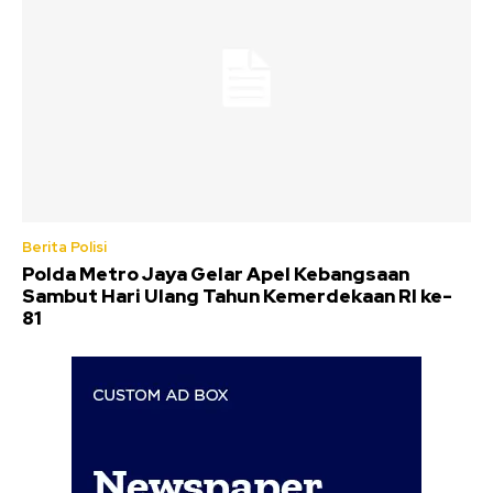
Berita Polisi
Polda Metro Jaya Gelar Apel Kebangsaan
Sambut Hari Ulang Tahun Kemerdekaan RI ke-
81