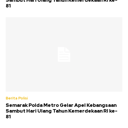
Sambut Hari Ulang Tahun Kemerdekaan RI ke-
81
Berita Polisi
Semarak Polda Metro Gelar Apel Kebangsaan
Sambut Hari Ulang Tahun Kemerdekaan RI ke-
81