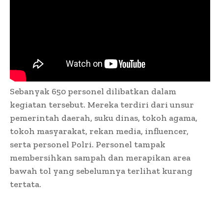
Sebanyak 650 personel dilibatkan dalam
kegiatan tersebut. Mereka terdiri dari unsur
pemerintah daerah, suku dinas, tokoh agama,
tokoh masyarakat, rekan media, influencer,
serta personel Polri. Personel tampak
membersihkan sampah dan merapikan area
bawah tol yang sebelumnya terlihat kurang
tertata.