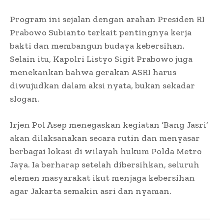
Program ini sejalan dengan arahan Presiden RI
Prabowo Subianto terkait pentingnya kerja
bakti dan membangun budaya kebersihan.
Selain itu, Kapolri Listyo Sigit Prabowo juga
menekankan bahwa gerakan ASRI harus
diwujudkan dalam aksi nyata, bukan sekadar
slogan.
Irjen Pol Asep menegaskan kegiatan ‘Bang Jasri’
akan dilaksanakan secara rutin dan menyasar
berbagai lokasi di wilayah hukum Polda Metro
Jaya. Ia berharap setelah dibersihkan, seluruh
elemen masyarakat ikut menjaga kebersihan
agar Jakarta semakin asri dan nyaman.