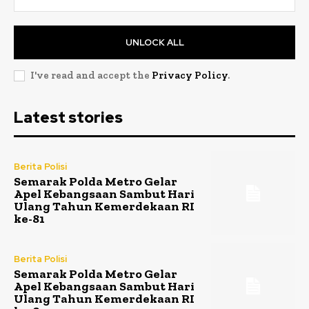
UNLOCK ALL
I've read and accept the
Privacy Policy
.
Latest stories
Berita Polisi
Semarak Polda Metro Gelar
Apel Kebangsaan Sambut Hari
Ulang Tahun Kemerdekaan RI
ke-81
Berita Polisi
Semarak Polda Metro Gelar
Apel Kebangsaan Sambut Hari
Ulang Tahun Kemerdekaan RI