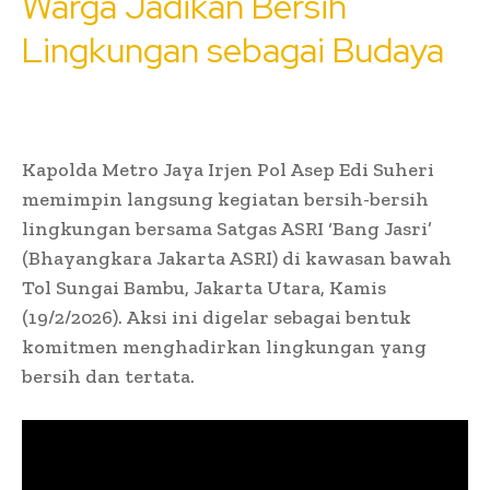
Warga Jadikan Bersih
Lingkungan sebagai Budaya
Kapolda Metro Jaya Irjen Pol Asep Edi Suheri
memimpin langsung kegiatan bersih-bersih
lingkungan bersama Satgas ASRI ‘Bang Jasri’
(Bhayangkara Jakarta ASRI) di kawasan bawah
Tol Sungai Bambu, Jakarta Utara, Kamis
(19/2/2026). Aksi ini digelar sebagai bentuk
komitmen menghadirkan lingkungan yang
bersih dan tertata.