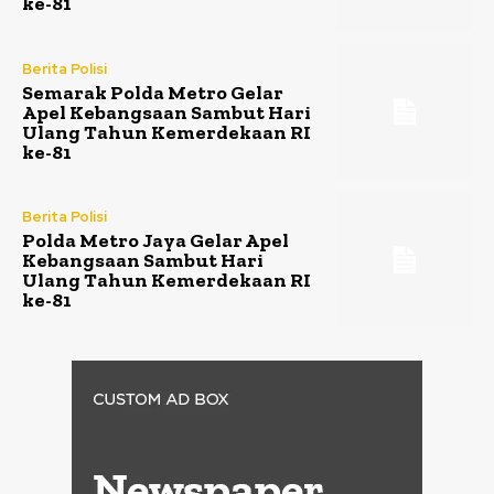
ke-81
Berita Polisi
Semarak Polda Metro Gelar
Apel Kebangsaan Sambut Hari
Ulang Tahun Kemerdekaan RI
ke-81
Berita Polisi
Polda Metro Jaya Gelar Apel
Kebangsaan Sambut Hari
Ulang Tahun Kemerdekaan RI
ke-81