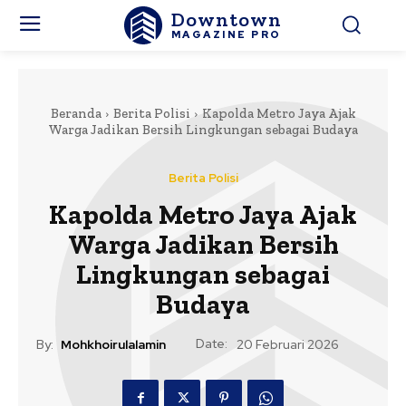
Downtown
MAGAZINE PRO
Beranda
Berita Polisi
Kapolda Metro Jaya Ajak
Warga Jadikan Bersih Lingkungan sebagai Budaya
Berita Polisi
Kapolda Metro Jaya Ajak
Warga Jadikan Bersih
Lingkungan sebagai
Budaya
Date:
By:
Mohkhoirulalamin
20 Februari 2026