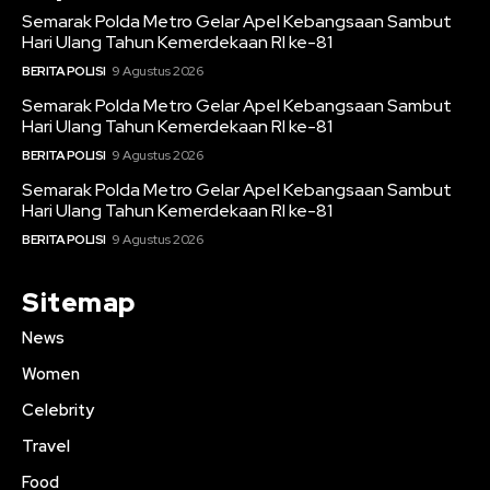
Semarak Polda Metro Gelar Apel Kebangsaan Sambut
Hari Ulang Tahun Kemerdekaan RI ke-81
BERITA POLISI
9 Agustus 2026
Semarak Polda Metro Gelar Apel Kebangsaan Sambut
Hari Ulang Tahun Kemerdekaan RI ke-81
BERITA POLISI
9 Agustus 2026
Semarak Polda Metro Gelar Apel Kebangsaan Sambut
Hari Ulang Tahun Kemerdekaan RI ke-81
BERITA POLISI
9 Agustus 2026
Sitemap
News
Women
Celebrity
Travel
Food