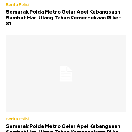
Berita Polisi
Semarak Polda Metro Gelar Apel Kebangsaan
Sambut Hari Ulang Tahun Kemerdekaan RI ke-
81
Berita Polisi
Semarak Polda Metro Gelar Apel Kebangsaan