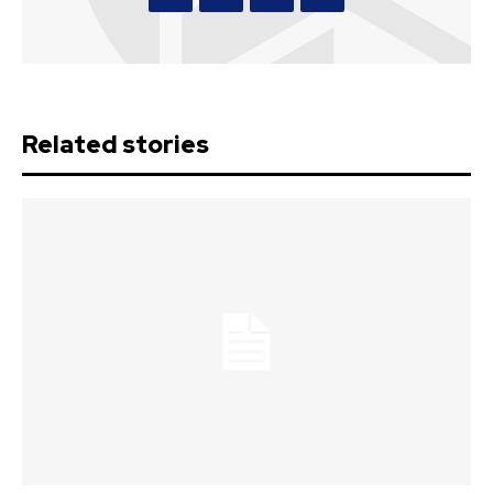
Related stories