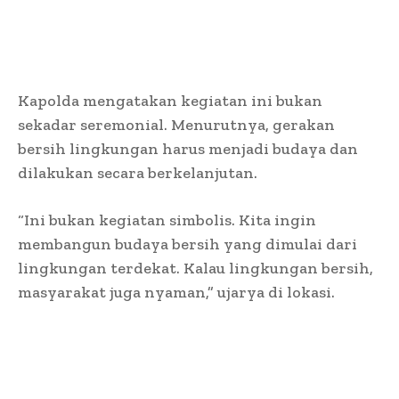
Kapolda mengatakan kegiatan ini bukan
sekadar seremonial. Menurutnya, gerakan
bersih lingkungan harus menjadi budaya dan
dilakukan secara berkelanjutan.
“Ini bukan kegiatan simbolis. Kita ingin
membangun budaya bersih yang dimulai dari
lingkungan terdekat. Kalau lingkungan bersih,
masyarakat juga nyaman,” ujarya di lokasi.