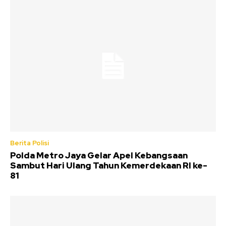
Berita Polisi
Polda Metro Jaya Gelar Apel Kebangsaan
Sambut Hari Ulang Tahun Kemerdekaan RI ke-
81