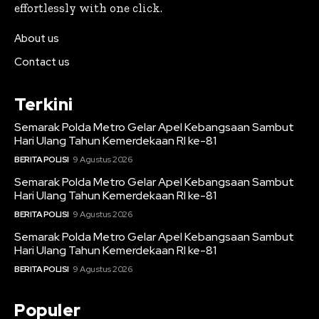
effortlessly with one click.
About us
Contact us
Terkini
Semarak Polda Metro Gelar Apel Kebangsaan Sambut
Hari Ulang Tahun Kemerdekaan RI ke-81
BERITA POLISI
9 Agustus 2026
Semarak Polda Metro Gelar Apel Kebangsaan Sambut
Hari Ulang Tahun Kemerdekaan RI ke-81
BERITA POLISI
9 Agustus 2026
Semarak Polda Metro Gelar Apel Kebangsaan Sambut
Hari Ulang Tahun Kemerdekaan RI ke-81
BERITA POLISI
9 Agustus 2026
Populer