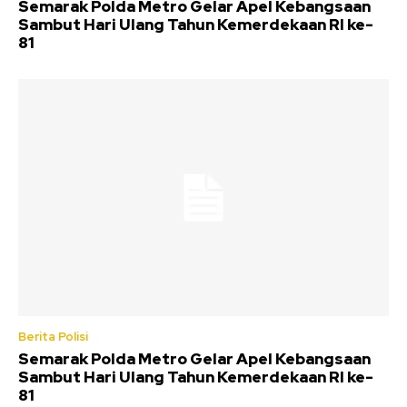
Semarak Polda Metro Gelar Apel Kebangsaan
Sambut Hari Ulang Tahun Kemerdekaan RI ke-
81
Berita Polisi
Semarak Polda Metro Gelar Apel Kebangsaan
Sambut Hari Ulang Tahun Kemerdekaan RI ke-
81