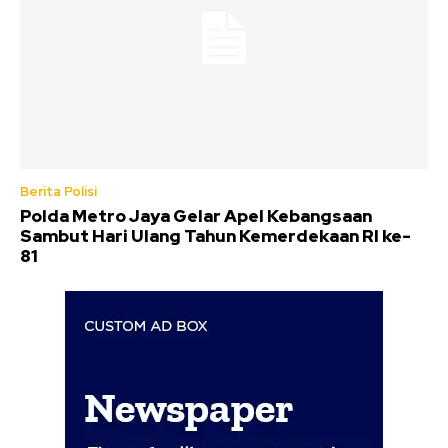
Berita Polisi
Polda Metro Jaya Gelar Apel Kebangsaan
Sambut Hari Ulang Tahun Kemerdekaan RI ke-
81