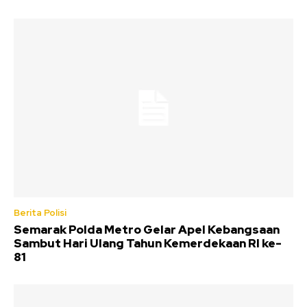
Berita Polisi
Semarak Polda Metro Gelar Apel Kebangsaan
Sambut Hari Ulang Tahun Kemerdekaan RI ke-
81