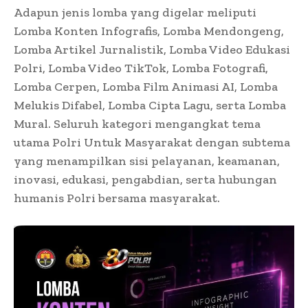
Adapun jenis lomba yang digelar meliputi
Lomba Konten Infografis, Lomba Mendongeng,
Lomba Artikel Jurnalistik, Lomba Video Edukasi
Polri, Lomba Video TikTok, Lomba Fotografi,
Lomba Cerpen, Lomba Film Animasi AI, Lomba
Melukis Difabel, Lomba Cipta Lagu, serta Lomba
Mural. Seluruh kategori mengangkat tema
utama Polri Untuk Masyarakat dengan subtema
yang menampilkan sisi pelayanan, keamanan,
inovasi, edukasi, pengabdian, serta hubungan
humanis Polri bersama masyarakat.