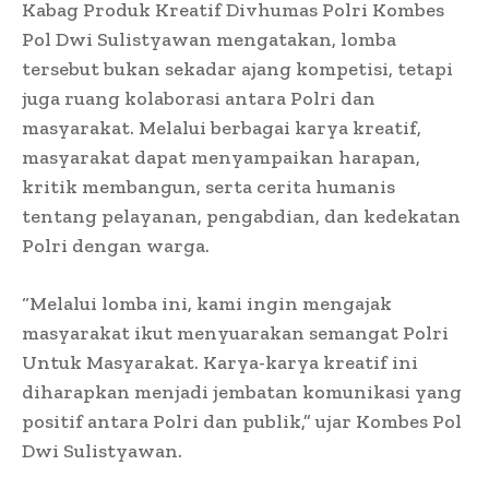
Kabag Produk Kreatif Divhumas Polri Kombes
Pol Dwi Sulistyawan mengatakan, lomba
tersebut bukan sekadar ajang kompetisi, tetapi
juga ruang kolaborasi antara Polri dan
masyarakat. Melalui berbagai karya kreatif,
masyarakat dapat menyampaikan harapan,
kritik membangun, serta cerita humanis
tentang pelayanan, pengabdian, dan kedekatan
Polri dengan warga.
“Melalui lomba ini, kami ingin mengajak
masyarakat ikut menyuarakan semangat Polri
Untuk Masyarakat. Karya-karya kreatif ini
diharapkan menjadi jembatan komunikasi yang
positif antara Polri dan publik,” ujar Kombes Pol
Dwi Sulistyawan.