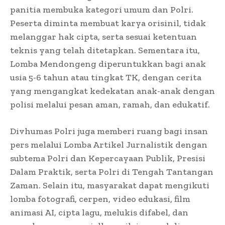
panitia membuka kategori umum dan Polri.
Peserta diminta membuat karya orisinil, tidak
melanggar hak cipta, serta sesuai ketentuan
teknis yang telah ditetapkan. Sementara itu,
Lomba Mendongeng diperuntukkan bagi anak
usia 5-6 tahun atau tingkat TK, dengan cerita
yang mengangkat kedekatan anak-anak dengan
polisi melalui pesan aman, ramah, dan edukatif.
Divhumas Polri juga memberi ruang bagi insan
pers melalui Lomba Artikel Jurnalistik dengan
subtema Polri dan Kepercayaan Publik, Presisi
Dalam Praktik, serta Polri di Tengah Tantangan
Zaman. Selain itu, masyarakat dapat mengikuti
lomba fotografi, cerpen, video edukasi, film
animasi AI, cipta lagu, melukis difabel, dan