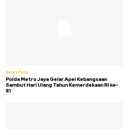
Berita Polisi
Polda Metro Jaya Gelar Apel Kebangsaan
Sambut Hari Ulang Tahun Kemerdekaan RI ke-
81