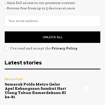
- Gain full access to our premium content
- Browse free from up to 5 devices at once
UNLOCK ALL
I've read and accept the
Privacy Policy
.
Latest stories
Berita Polisi
Semarak Polda Metro Gelar
Apel Kebangsaan Sambut Hari
Ulang Tahun Kemerdekaan RI
ke-81