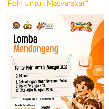
“Polri Untuk Masyarakat”