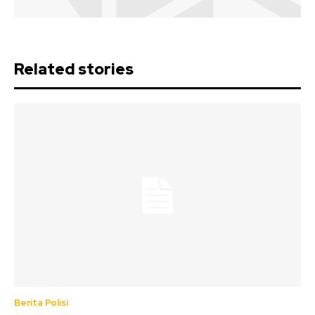
Related stories
Berita Polisi