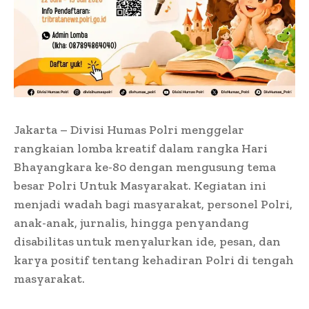
Jakarta – Divisi Humas Polri menggelar
rangkaian lomba kreatif dalam rangka Hari
Bhayangkara ke-80 dengan mengusung tema
besar Polri Untuk Masyarakat. Kegiatan ini
menjadi wadah bagi masyarakat, personel Polri,
anak-anak, jurnalis, hingga penyandang
disabilitas untuk menyalurkan ide, pesan, dan
karya positif tentang kehadiran Polri di tengah
masyarakat.