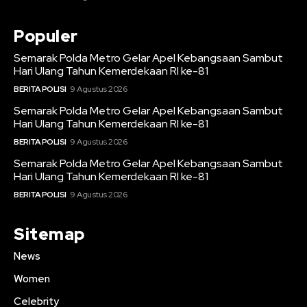
Populer
Semarak Polda Metro Gelar Apel Kebangsaan Sambut
Hari Ulang Tahun Kemerdekaan RI ke-81
BERITA POLISI
9 Agustus 2026
Semarak Polda Metro Gelar Apel Kebangsaan Sambut
Hari Ulang Tahun Kemerdekaan RI ke-81
BERITA POLISI
9 Agustus 2026
Semarak Polda Metro Gelar Apel Kebangsaan Sambut
Hari Ulang Tahun Kemerdekaan RI ke-81
BERITA POLISI
9 Agustus 2026
Sitemap
News
Women
Celebrity