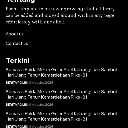
Each template in our ever growing studio library
can be added and moved around within any page
effortlessly with one click.
About us
Contact us
Terkini
Semarak Polda Metro Gelar Apel Kebangsaan Sambut
Hari Ulang Tahun Kemerdekaan RI ke-81
BERITA POLISI
9 Agustus 2026
Semarak Polda Metro Gelar Apel Kebangsaan Sambut
Hari Ulang Tahun Kemerdekaan RI ke-81
BERITA POLISI
9 Agustus 2026
Semarak Polda Metro Gelar Apel Kebangsaan Sambut
Hari Ulang Tahun Kemerdekaan RI ke-81
BERITA POLISI
9 Agustus 2026