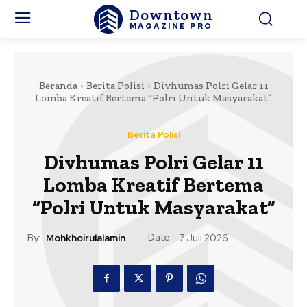
Downtown
MAGAZINE PRO
Beranda
Berita Polisi
Divhumas Polri Gelar 11
Lomba Kreatif Bertema “Polri Untuk Masyarakat”
Berita Polisi
Divhumas Polri Gelar 11
Lomba Kreatif Bertema
“Polri Untuk Masyarakat”
Date:
By:
Mohkhoirulalamin
7 Juli 2026