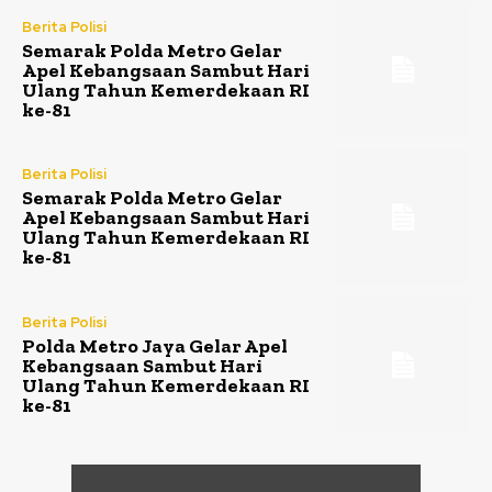
Berita Polisi
Semarak Polda Metro Gelar
Apel Kebangsaan Sambut Hari
Ulang Tahun Kemerdekaan RI
ke-81
Berita Polisi
Semarak Polda Metro Gelar
Apel Kebangsaan Sambut Hari
Ulang Tahun Kemerdekaan RI
ke-81
Berita Polisi
Polda Metro Jaya Gelar Apel
Kebangsaan Sambut Hari
Ulang Tahun Kemerdekaan RI
ke-81