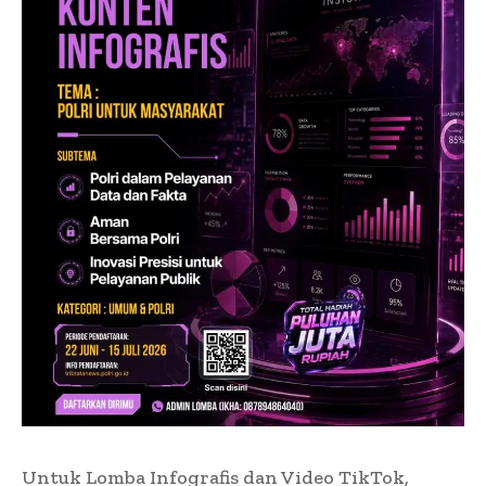
Untuk Lomba Infografis dan Video TikTok,