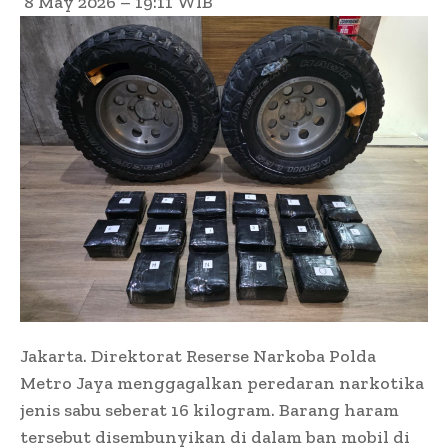
8 May 2026 – 19:11
WIB
Jakarta. Direktorat Reserse Narkoba Polda
Metro Jaya menggagalkan peredaran narkotika
jenis sabu seberat 16 kilogram. Barang haram
tersebut disembunyikan di dalam ban mobil di