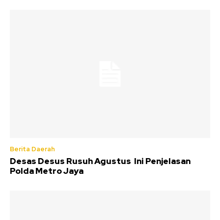
Berita Daerah
Desas Desus Rusuh Agustus Ini Penjelasan
Polda Metro Jaya