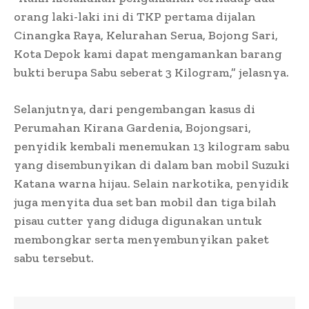
orang laki-laki ini di TKP pertama dijalan
Cinangka Raya, Kelurahan Serua, Bojong Sari,
Kota Depok kami dapat mengamankan barang
bukti berupa Sabu seberat 3 Kilogram,” jelasnya.
Selanjutnya, dari pengembangan kasus di
Perumahan Kirana Gardenia, Bojongsari,
penyidik kembali menemukan 13 kilogram sabu
yang disembunyikan di dalam ban mobil Suzuki
Katana warna hijau. Selain narkotika, penyidik
juga menyita dua set ban mobil dan tiga bilah
pisau cutter yang diduga digunakan untuk
membongkar serta menyembunyikan paket
sabu tersebut.