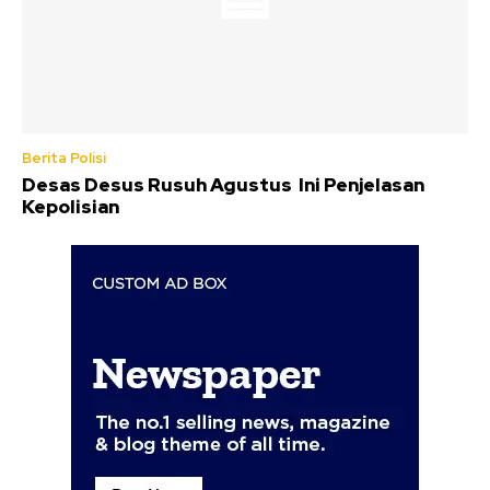
Berita Polisi
Desas Desus Rusuh Agustus Ini Penjelasan
Kepolisian