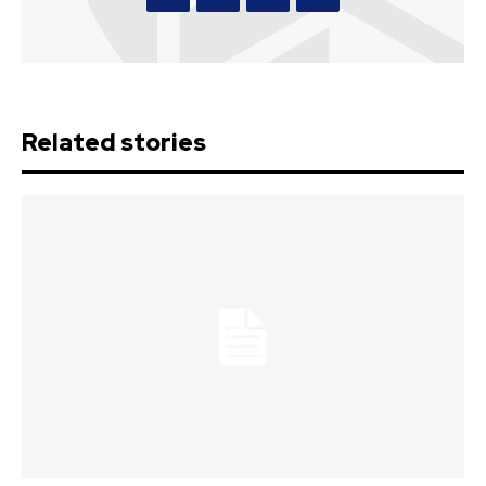
Related stories