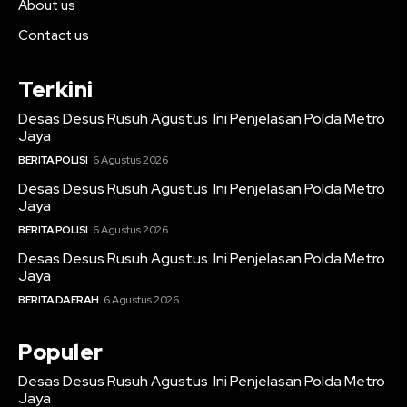
About us
Contact us
Terkini
Desas Desus Rusuh Agustus Ini Penjelasan Polda Metro
Jaya
BERITA POLISI
6 Agustus 2026
Desas Desus Rusuh Agustus Ini Penjelasan Polda Metro
Jaya
BERITA POLISI
6 Agustus 2026
Desas Desus Rusuh Agustus Ini Penjelasan Polda Metro
Jaya
BERITA DAERAH
6 Agustus 2026
Populer
Desas Desus Rusuh Agustus Ini Penjelasan Polda Metro
Jaya