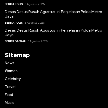
BERITA POLISI
6 Agustus 2026
Desas Desus Rusuh Agustus Ini Penjelasan Polda Metro
Jaya
BERITA POLISI
6 Agustus 2026
Desas Desus Rusuh Agustus Ini Penjelasan Polda Metro
Jaya
BERITA DAERAH
6 Agustus 2026
Sitemap
News
Women
Celebrity
Travel
Food
Music