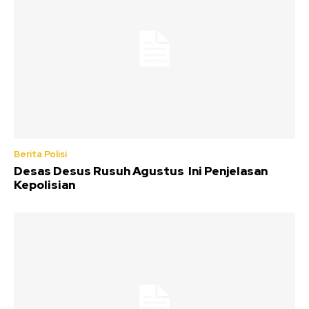
Berita Polisi
Desas Desus Rusuh Agustus Ini Penjelasan
Kepolisian