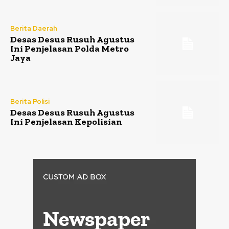
Berita Daerah
Desas Desus Rusuh Agustus
Ini Penjelasan Polda Metro
Jaya
Berita Polisi
Desas Desus Rusuh Agustus
Ini Penjelasan Kepolisian