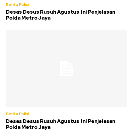
Berita Polisi
Desas Desus Rusuh Agustus Ini Penjelasan
Polda Metro Jaya
Berita Polisi
Desas Desus Rusuh Agustus Ini Penjelasan
Polda Metro Jaya