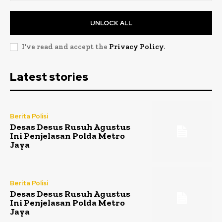
UNLOCK ALL
I've read and accept the
Privacy Policy
.
Latest stories
Berita Polisi
Desas Desus Rusuh Agustus
Ini Penjelasan Polda Metro
Jaya
Berita Polisi
Desas Desus Rusuh Agustus
Ini Penjelasan Polda Metro
Jaya