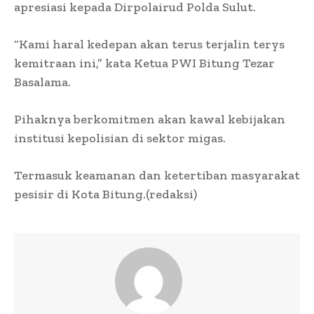
apresiasi kepada Dirpolairud Polda Sulut.
“Kami haral kedepan akan terus terjalin terys
kemitraan ini,” kata Ketua PWI Bitung Tezar
Basalama.
Pihaknya berkomitmen akan kawal kebijakan
institusi kepolisian di sektor migas.
Termasuk keamanan dan ketertiban masyarakat
pesisir di Kota Bitung.(redaksi)