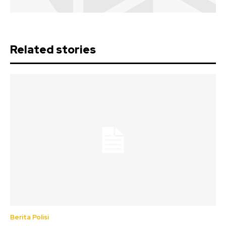
Related stories
Berita Polisi