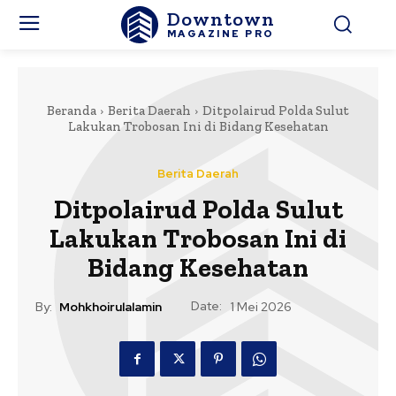
Downtown
MAGAZINE PRO
Beranda
Berita Daerah
Ditpolairud Polda Sulut
Lakukan Trobosan Ini di Bidang Kesehatan
Berita Daerah
Ditpolairud Polda Sulut
Lakukan Trobosan Ini di
Bidang Kesehatan
Date:
By:
Mohkhoirulalamin
1 Mei 2026