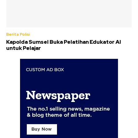
Berita Polisi
Kapolda Sumsel Buka Pelatihan Edukator AI
untuk Pelajar