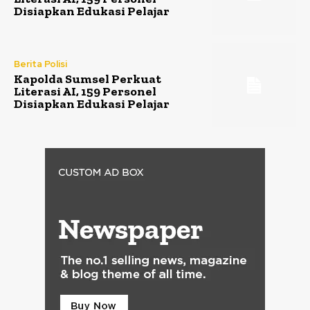
Disiapkan Edukasi Pelajar
Berita Polisi
Kapolda Sumsel Perkuat
Literasi AI, 159 Personel
Disiapkan Edukasi Pelajar