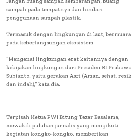
Jangan buang sampah sembarangan, buang
sampah pada tempatnya dan hindari
penggunaan sampah plastik.
Termasuk dengan lingkungan di laut, bermuara
pada keberlangsungan ekosistem.
“Mengenai lingkungan erat kaitannya dengan
kebijakan lingkungan dari Presiden RI Prabowo
Subianto, yaitu gerakan Asri (Aman, sehat, resik
dan indah),” kata dia.
Terpisah Ketua PWI Bitung Tezar Basalama,
mewakili puluhan jurnalis yang mengikuti
kegiatan kongko-kongko, memberikan