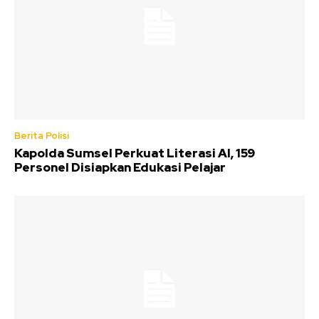
Berita Polisi
Kapolda Sumsel Perkuat Literasi AI, 159
Personel Disiapkan Edukasi Pelajar