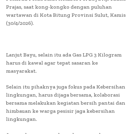
Prajas, saat kong-kongko dengan puluhan
wartawan di Kota Bitung Provinsi Sulut, Kamis
(30/4/2026).
Lanjut Bayu, selain itu ada Gas LPG 3 Kilogram
harus di kawal agar tepat sasaran ke
masyarakat.
Selain itu pihaknya juga fokus pada Kebersihan
lingkungan, harus dijaga bersama, kolaborasi
bersama melakukan kegiatan bersih pantai dan
himbauan ke warga pesisir jaga kebersihan
lingkungan.