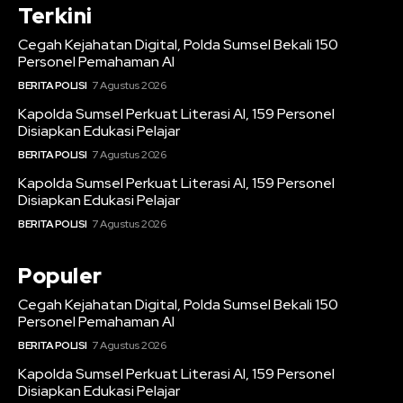
Terkini
Cegah Kejahatan Digital, Polda Sumsel Bekali 150
Personel Pemahaman AI
BERITA POLISI
7 Agustus 2026
Kapolda Sumsel Perkuat Literasi AI, 159 Personel
Disiapkan Edukasi Pelajar
BERITA POLISI
7 Agustus 2026
Kapolda Sumsel Perkuat Literasi AI, 159 Personel
Disiapkan Edukasi Pelajar
BERITA POLISI
7 Agustus 2026
Populer
Cegah Kejahatan Digital, Polda Sumsel Bekali 150
Personel Pemahaman AI
BERITA POLISI
7 Agustus 2026
Kapolda Sumsel Perkuat Literasi AI, 159 Personel
Disiapkan Edukasi Pelajar