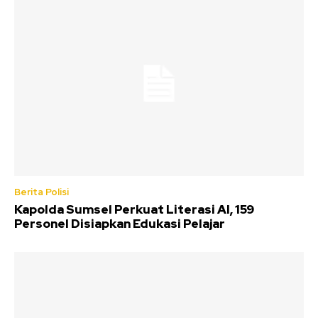
Berita Polisi
Kapolda Sumsel Perkuat Literasi AI, 159
Personel Disiapkan Edukasi Pelajar