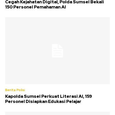
Cegah Kejahatan Digital, Polda Sumsel Bekali
150 Personel Pemahaman AI
Berita Polisi
Kapolda Sumsel Perkuat Literasi AI, 159
Personel Disiapkan Edukasi Pelajar