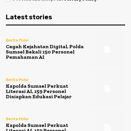
Latest stories
Berita Polisi
Cegah Kejahatan Digital, Polda
Sumsel Bekali 150 Personel
Pemahaman AI
Berita Polisi
Kapolda Sumsel Perkuat
Literasi AI, 159 Personel
Disiapkan Edukasi Pelajar
Berita Polisi
Kapolda Sumsel Perkuat
Literasi AI, 159 Personel