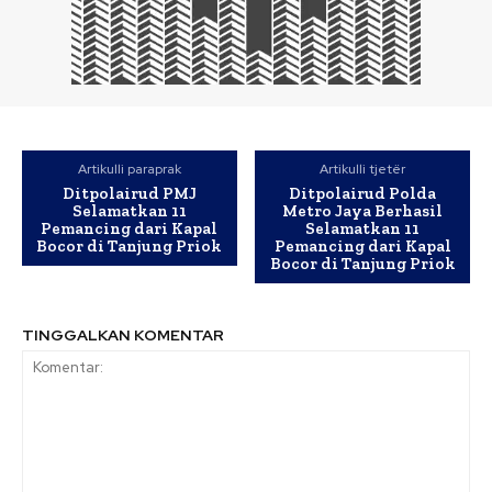
Artikulli paraprak
Artikulli tjetër
Ditpolairud PMJ
Ditpolairud Polda
Selamatkan 11
Metro Jaya Berhasil
Pemancing dari Kapal
Selamatkan 11
Bocor di Tanjung Priok
Pemancing dari Kapal
Bocor di Tanjung Priok
TINGGALKAN KOMENTAR