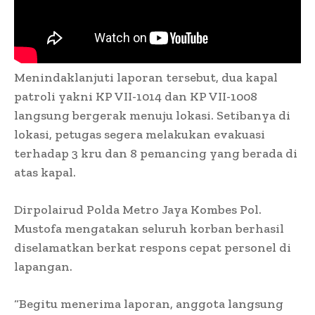
Menindaklanjuti laporan tersebut, dua kapal
patroli yakni KP VII-1014 dan KP VII-1008
langsung bergerak menuju lokasi. Setibanya di
lokasi, petugas segera melakukan evakuasi
terhadap 3 kru dan 8 pemancing yang berada di
atas kapal.
Dirpolairud Polda Metro Jaya Kombes Pol.
Mustofa mengatakan seluruh korban berhasil
diselamatkan berkat respons cepat personel di
lapangan.
“Begitu menerima laporan, anggota langsung