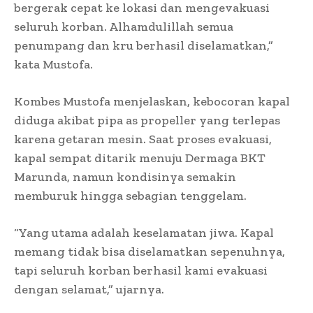
bergerak cepat ke lokasi dan mengevakuasi
seluruh korban. Alhamdulillah semua
penumpang dan kru berhasil diselamatkan,”
kata Mustofa.
Kombes Mustofa menjelaskan, kebocoran kapal
diduga akibat pipa as propeller yang terlepas
karena getaran mesin. Saat proses evakuasi,
kapal sempat ditarik menuju Dermaga BKT
Marunda, namun kondisinya semakin
memburuk hingga sebagian tenggelam.
“Yang utama adalah keselamatan jiwa. Kapal
memang tidak bisa diselamatkan sepenuhnya,
tapi seluruh korban berhasil kami evakuasi
dengan selamat,” ujarnya.