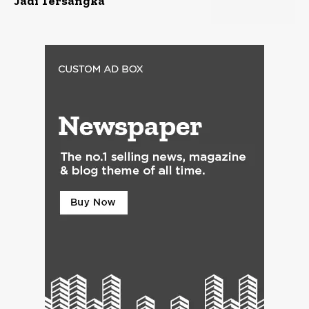
Jadi Tersangka