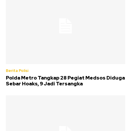
Berita Polisi
Polda Metro Tangkap 28 Pegiat Medsos Diduga
Sebar Hoaks, 9 Jadi Tersangka