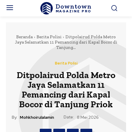
Downtown
MAGAZINE PRO
Beranda
Berita Polisi
Ditpolairud Polda Metro
Jaya Selamatkan 11 Pemancing dari Kapal Bocor di
Tanjung...
Berita Polisi
Ditpolairud Polda Metro
Jaya Selamatkan 11
Pemancing dari Kapal
Bocor di Tanjung Priok
Date:
By:
Mohkhoirulalamin
8 Mei 2026