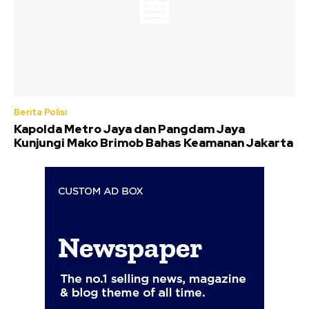
Berita Polisi
Kapolda Metro Jaya dan Pangdam Jaya
Kunjungi Mako Brimob Bahas Keamanan Jakarta