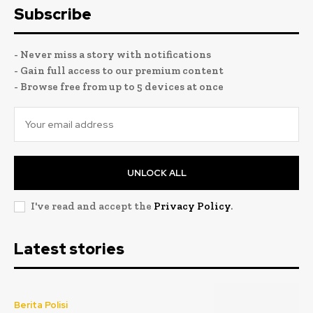
Subscribe
- Never miss a story with notifications
- Gain full access to our premium content
- Browse free from up to 5 devices at once
UNLOCK ALL
I've read and accept the
Privacy Policy
.
Latest stories
Berita Polisi