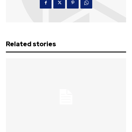
Related stories