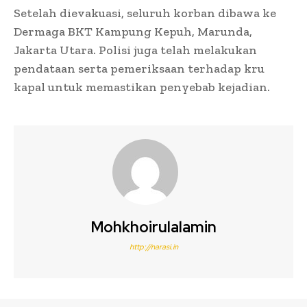
Setelah dievakuasi, seluruh korban dibawa ke
Dermaga BKT Kampung Kepuh, Marunda,
Jakarta Utara. Polisi juga telah melakukan
pendataan serta pemeriksaan terhadap kru
kapal untuk memastikan penyebab kejadian.
Mohkhoirulalamin
http://narasi.in