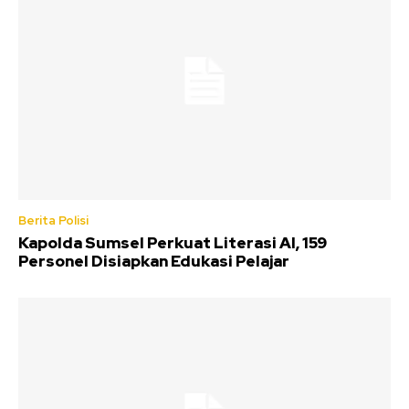
Berita Polisi
Kapolda Sumsel Perkuat Literasi AI, 159
Personel Disiapkan Edukasi Pelajar