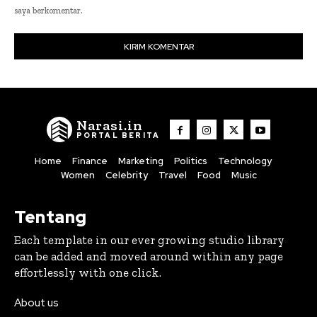
saya berkomentar.
Narasi.in
PORTAL BERITA
Home
Finance
Marketing
Politics
Technology
Women
Celebrity
Travel
Food
Music
Tentang
Each template in our ever growing studio library
can be added and moved around within any page
effortlessly with one click.
About us