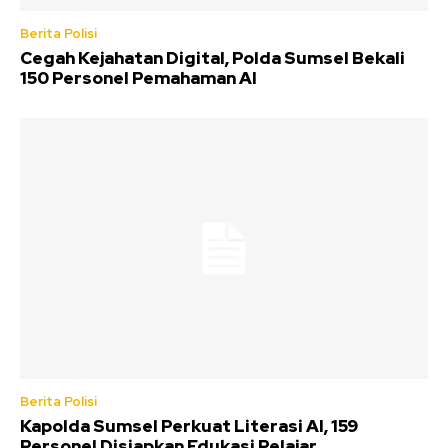
Berita Polisi
Cegah Kejahatan Digital, Polda Sumsel Bekali
150 Personel Pemahaman AI
Berita Polisi
Kapolda Sumsel Perkuat Literasi AI, 159
Personel Disiapkan Edukasi Pelajar