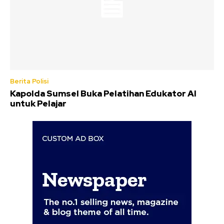
Berita Polisi
Kapolda Sumsel Buka Pelatihan Edukator AI
untuk Pelajar