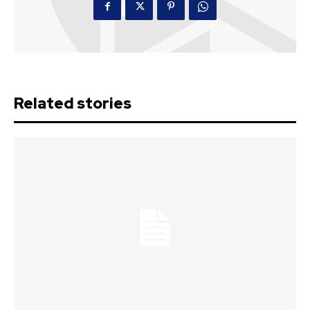
Related stories