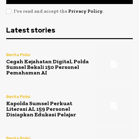
I've read and accept the
Privacy Policy
.
Latest stories
Berita Polisi
Cegah Kejahatan Digital, Polda
Sumsel Bekali 150 Personel
Pemahaman AI
Berita Polisi
Kapolda Sumsel Perkuat
Literasi AI, 159 Personel
Disiapkan Edukasi Pelajar
Berita Polisi