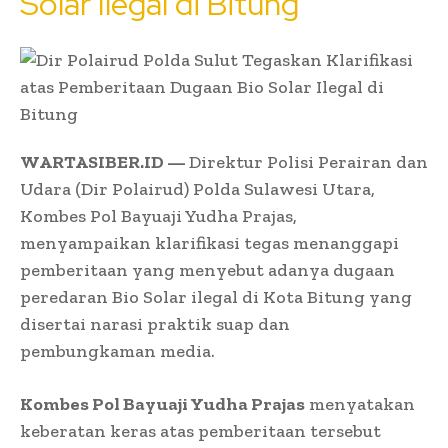
Solar Ilegal di Bitung
WARTASIBER.ID —
Direktur Polisi Perairan dan
Udara (Dir Polairud) Polda Sulawesi Utara,
Kombes Pol Bayuaji Yudha Prajas,
menyampaikan klarifikasi tegas menanggapi
pemberitaan yang menyebut adanya dugaan
peredaran Bio Solar ilegal di Kota Bitung yang
disertai narasi praktik suap dan
pembungkaman media.
Kombes Pol Bayuaji Yudha Prajas
menyatakan
keberatan keras atas pemberitaan tersebut