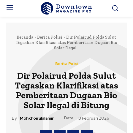
Downtown
MAGAZINE PRO
Beranda
Berita Polisi
Dir Polairud Polda Sulut
Tegaskan Klarifikasi atas Pemberitaan Dugaan Bio
Solar Ilegal...
Berita Polisi
Dir Polairud Polda Sulut
Tegaskan Klarifikasi atas
Pemberitaan Dugaan Bio
Solar Ilegal di Bitung
Date:
By:
Mohkhoirulalamin
13 Februari 2026