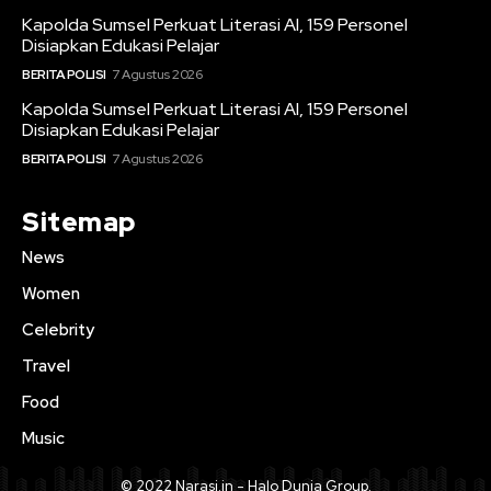
Kapolda Sumsel Perkuat Literasi AI, 159 Personel
Disiapkan Edukasi Pelajar
BERITA POLISI
7 Agustus 2026
Kapolda Sumsel Perkuat Literasi AI, 159 Personel
Disiapkan Edukasi Pelajar
BERITA POLISI
7 Agustus 2026
Sitemap
News
Women
Celebrity
Travel
Food
Music
© 2022 Narasi.in - Halo Dunia Group.