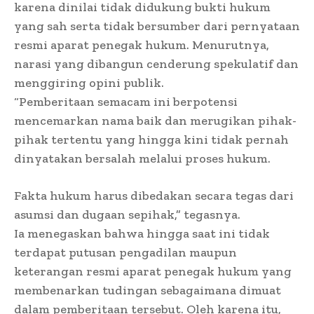
karena dinilai tidak didukung bukti hukum
yang sah serta tidak bersumber dari pernyataan
resmi aparat penegak hukum. Menurutnya,
narasi yang dibangun cenderung spekulatif dan
menggiring opini publik.
“Pemberitaan semacam ini berpotensi
mencemarkan nama baik dan merugikan pihak-
pihak tertentu yang hingga kini tidak pernah
dinyatakan bersalah melalui proses hukum.
Fakta hukum harus dibedakan secara tegas dari
asumsi dan dugaan sepihak,” tegasnya.
Ia menegaskan bahwa hingga saat ini tidak
terdapat putusan pengadilan maupun
keterangan resmi aparat penegak hukum yang
membenarkan tudingan sebagaimana dimuat
dalam pemberitaan tersebut. Oleh karena itu,