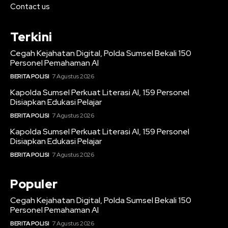
Contact us
Terkini
Cegah Kejahatan Digital, Polda Sumsel Bekali 150
Personel Pemahaman AI
BERITA POLISI
7 Agustus 2026
Kapolda Sumsel Perkuat Literasi AI, 159 Personel
Disiapkan Edukasi Pelajar
BERITA POLISI
7 Agustus 2026
Kapolda Sumsel Perkuat Literasi AI, 159 Personel
Disiapkan Edukasi Pelajar
BERITA POLISI
7 Agustus 2026
Populer
Cegah Kejahatan Digital, Polda Sumsel Bekali 150
Personel Pemahaman AI
BERITA POLISI
7 Agustus 2026