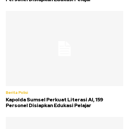
Berita Polisi
Kapolda Sumsel Perkuat Literasi AI, 159
Personel Disiapkan Edukasi Pelajar