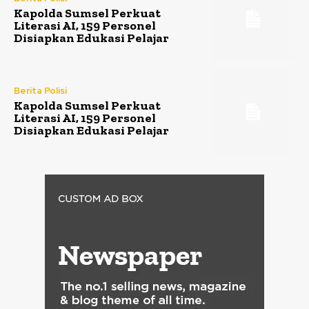
Kapolda Sumsel Perkuat
Literasi AI, 159 Personel
Disiapkan Edukasi Pelajar
Berita Polisi
Kapolda Sumsel Perkuat
Literasi AI, 159 Personel
Disiapkan Edukasi Pelajar