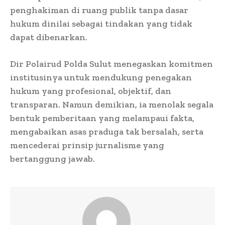
penghakiman di ruang publik tanpa dasar
hukum dinilai sebagai tindakan yang tidak
dapat dibenarkan.
Dir Polairud Polda Sulut menegaskan komitmen
institusinya untuk mendukung penegakan
hukum yang profesional, objektif, dan
transparan. Namun demikian, ia menolak segala
bentuk pemberitaan yang melampaui fakta,
mengabaikan asas praduga tak bersalah, serta
mencederai prinsip jurnalisme yang
bertanggung jawab.