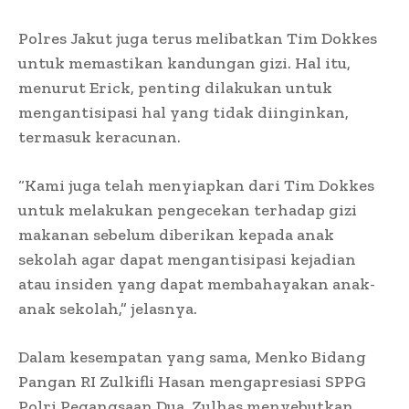
Polres Jakut juga terus melibatkan Tim Dokkes
untuk memastikan kandungan gizi. Hal itu,
menurut Erick, penting dilakukan untuk
mengantisipasi hal yang tidak diinginkan,
termasuk keracunan.
“Kami juga telah menyiapkan dari Tim Dokkes
untuk melakukan pengecekan terhadap gizi
makanan sebelum diberikan kepada anak
sekolah agar dapat mengantisipasi kejadian
atau insiden yang dapat membahayakan anak-
anak sekolah,” jelasnya.
Dalam kesempatan yang sama, Menko Bidang
Pangan RI Zulkifli Hasan mengapresiasi SPPG
Polri Pegangsaan Dua. Zulhas menyebutkan