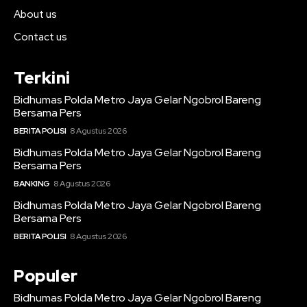
About us
Contact us
Terkini
Bidhumas Polda Metro Jaya Gelar Ngobrol Bareng
Bersama Pers
BERITA POLISI
8 Agustus 2026
Bidhumas Polda Metro Jaya Gelar Ngobrol Bareng
Bersama Pers
BANKING
8 Agustus 2026
Bidhumas Polda Metro Jaya Gelar Ngobrol Bareng
Bersama Pers
BERITA POLISI
8 Agustus 2026
Populer
Bidhumas Polda Metro Jaya Gelar Ngobrol Bareng