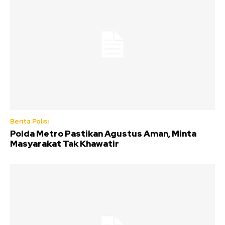
Berita Polisi
Polda Metro Pastikan Agustus Aman, Minta
Masyarakat Tak Khawatir