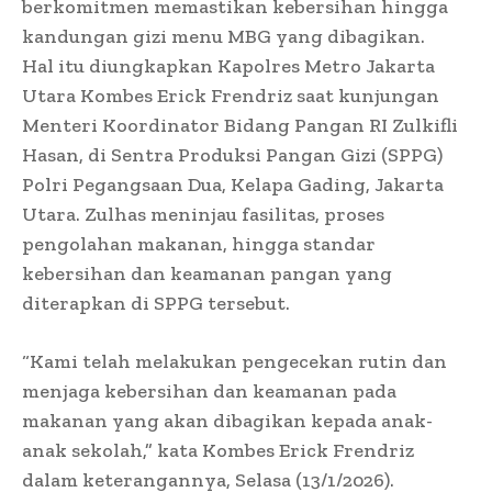
berkomitmen memastikan kebersihan hingga
kandungan gizi menu MBG yang dibagikan.
Hal itu diungkapkan Kapolres Metro Jakarta
Utara Kombes Erick Frendriz saat kunjungan
Menteri Koordinator Bidang Pangan RI Zulkifli
Hasan, di Sentra Produksi Pangan Gizi (SPPG)
Polri Pegangsaan Dua, Kelapa Gading, Jakarta
Utara. Zulhas meninjau fasilitas, proses
pengolahan makanan, hingga standar
kebersihan dan keamanan pangan yang
diterapkan di SPPG tersebut.
“Kami telah melakukan pengecekan rutin dan
menjaga kebersihan dan keamanan pada
makanan yang akan dibagikan kepada anak-
anak sekolah,” kata Kombes Erick Frendriz
dalam keterangannya, Selasa (13/1/2026).