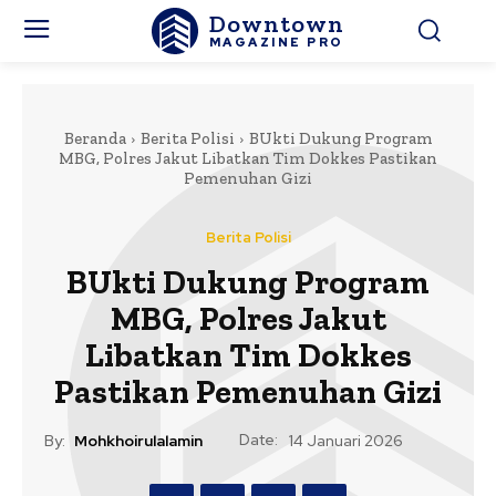
Downtown
MAGAZINE PRO
Beranda
Berita Polisi
BUkti Dukung Program
MBG, Polres Jakut Libatkan Tim Dokkes Pastikan
Pemenuhan Gizi
Berita Polisi
BUkti Dukung Program
MBG, Polres Jakut
Libatkan Tim Dokkes
Pastikan Pemenuhan Gizi
Date:
By:
Mohkhoirulalamin
14 Januari 2026