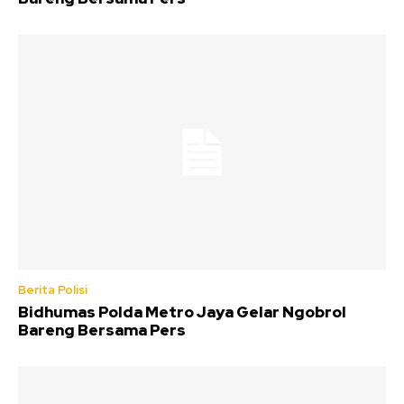
Berita Polisi
Bidhumas Polda Metro Jaya Gelar Ngobrol
Bareng Bersama Pers