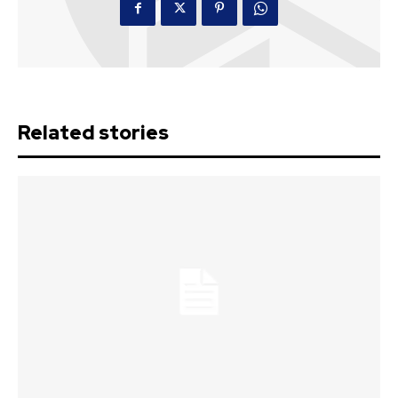
Related stories