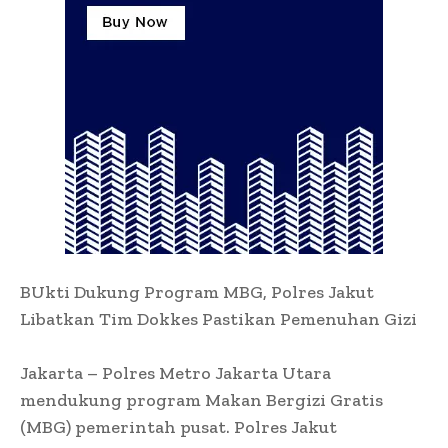
BUkti Dukung Program MBG, Polres Jakut
Libatkan Tim Dokkes Pastikan Pemenuhan Gizi
Jakarta – Polres Metro Jakarta Utara
mendukung program Makan Bergizi Gratis
(MBG) pemerintah pusat. Polres Jakut