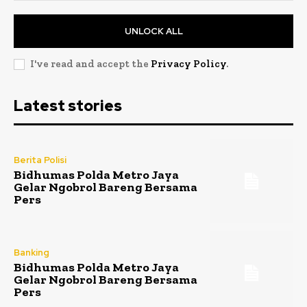
UNLOCK ALL
I've read and accept the
Privacy Policy
.
Latest stories
Berita Polisi
Bidhumas Polda Metro Jaya
Gelar Ngobrol Bareng Bersama
Pers
Banking
Bidhumas Polda Metro Jaya
Gelar Ngobrol Bareng Bersama
Pers