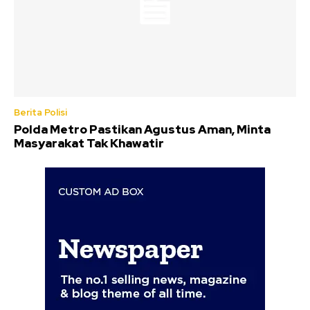
Berita Polisi
Polda Metro Pastikan Agustus Aman, Minta
Masyarakat Tak Khawatir