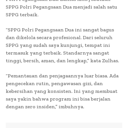
SPPG Polri Pegangsaan Dua menjadi salah satu
SPPG terbaik.
“SPPG Polri Pegangsaan Dua ini sangat bagus
dan dikelola secara profesional. Dari seluruh
SPPG yang sudah saya kunjungi, tempat ini
termasuk yang terbaik. Standarnya sangat
tinggi, bersih, aman, dan lengkap,” kata Zulhas.
“Pemantauan dan penjagaannya luar biasa. Ada
pengecekan rutin, pengawasan gizi, dan
kebersihan yang konsisten. Ini yang membuat
saya yakin bahwa program ini bisa berjalan
dengan zero insiden,” imbuhnya.