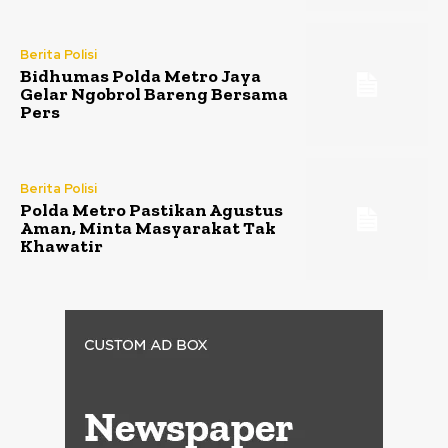
Berita Polisi
Bidhumas Polda Metro Jaya
Gelar Ngobrol Bareng Bersama
Pers
Berita Polisi
Polda Metro Pastikan Agustus
Aman, Minta Masyarakat Tak
Khawatir