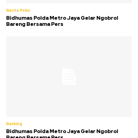
Berita Polisi
Bidhumas Polda Metro Jaya Gelar Ngobrol
Bareng Bersama Pers
Banking
Bidhumas Polda Metro Jaya Gelar Ngobrol
Bareng Bersama Pers