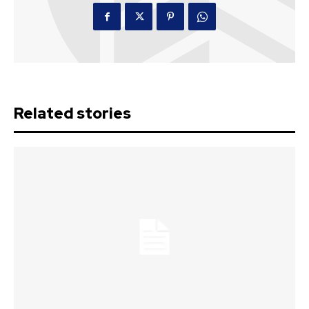
Related stories