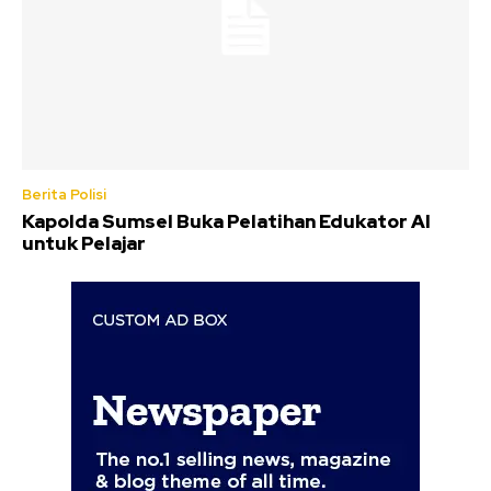
Berita Polisi
Kapolda Sumsel Buka Pelatihan Edukator AI
untuk Pelajar