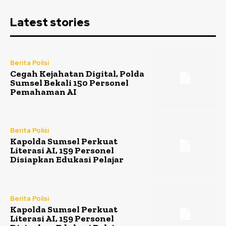
Latest stories
Berita Polisi
Cegah Kejahatan Digital, Polda
Sumsel Bekali 150 Personel
Pemahaman AI
Berita Polisi
Kapolda Sumsel Perkuat
Literasi AI, 159 Personel
Disiapkan Edukasi Pelajar
Berita Polisi
Kapolda Sumsel Perkuat
Literasi AI, 159 Personel