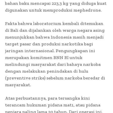
bahan baku mencapai 223,3 kg yang diduga kuat
digunakan untuk memproduksi mephedrone.
Fakta bahwa laboratorium kembali ditemukan
di Bali dan dijalankan oleh warga negara asing
menunjukkan bahwa Indonesia masih menjadi
target pasar dan produksi narkotika bagi
jaringan internasional. Pengungkapan ini
merupakan komitmen BNN RI untuk
melindungi masyarakat dari bahaya narkoba
dengan melakukan penindakan di hulu
(preventive strike) sebelum narkoba beredar di
masyarakat.
Atas perbuatannya, para tersangka kini
terancam hukuman pidana mat1, atau pidana
penjara paling lama 20 tahun. Dari operasi ini,