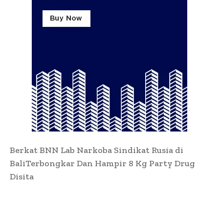
Berkat BNN Lab Narkoba Sindikat Rusia di
BaliTerbongkar Dan Hampir 8 Kg Party Drug
Disita