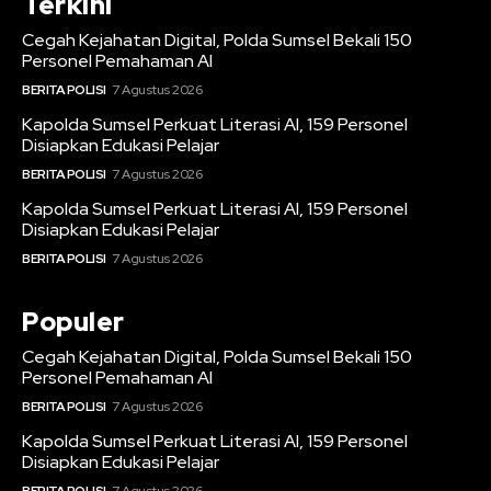
Terkini
Cegah Kejahatan Digital, Polda Sumsel Bekali 150
Personel Pemahaman AI
BERITA POLISI
7 Agustus 2026
Kapolda Sumsel Perkuat Literasi AI, 159 Personel
Disiapkan Edukasi Pelajar
BERITA POLISI
7 Agustus 2026
Kapolda Sumsel Perkuat Literasi AI, 159 Personel
Disiapkan Edukasi Pelajar
BERITA POLISI
7 Agustus 2026
Populer
Cegah Kejahatan Digital, Polda Sumsel Bekali 150
Personel Pemahaman AI
BERITA POLISI
7 Agustus 2026
Kapolda Sumsel Perkuat Literasi AI, 159 Personel
Disiapkan Edukasi Pelajar
BERITA POLISI
7 Agustus 2026