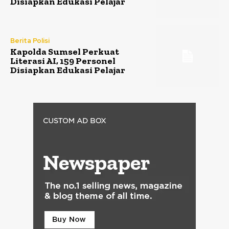
Disiapkan Edukasi Pelajar
Berita Polisi
Kapolda Sumsel Perkuat
Literasi AI, 159 Personel
Disiapkan Edukasi Pelajar