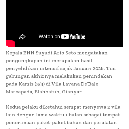
Kepala BNN Suyudi Ario Seto mengatakan
pengungkapan ini merupakan hasil
penyelidikan intensif sejak Januari 2026. Tim
gabungan akhirnya melakukan penindakan
pada Kamis (5/3) di Vila Lavana De’Bale
Marcapada, Blahbatuh, Gianyar.
Kedua pelaku diketahui sempat menyewa 2 vila
lain dengan lama waktu 1 bulan sebagai tempat
penerimaan paket-paket bahan dan peralatan