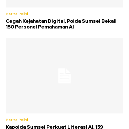
Berita Polisi
Cegah Kejahatan Digital, Polda Sumsel Bekali
150 Personel Pemahaman AI
Berita Polisi
Kapolda Sumsel Perkuat Literasi AI, 159