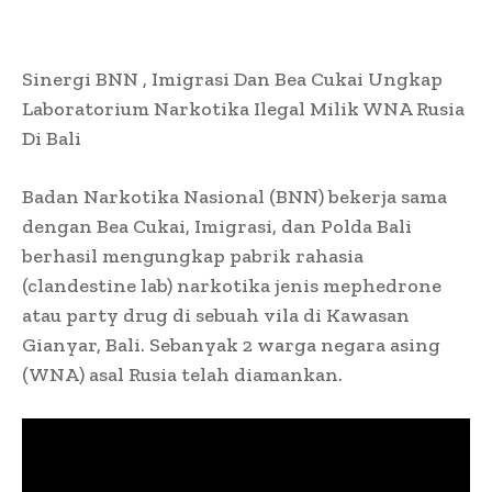
Sinergi BNN , Imigrasi Dan Bea Cukai Ungkap
Laboratorium Narkotika Ilegal Milik WNA Rusia
Di Bali
Badan Narkotika Nasional (BNN) bekerja sama
dengan Bea Cukai, Imigrasi, dan Polda Bali
berhasil mengungkap pabrik rahasia
(clandestine lab) narkotika jenis mephedrone
atau party drug di sebuah vila di Kawasan
Gianyar, Bali. Sebanyak 2 warga negara asing
(WNA) asal Rusia telah diamankan.