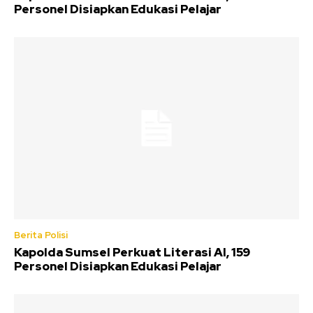
Personel Disiapkan Edukasi Pelajar
Berita Polisi
Kapolda Sumsel Perkuat Literasi AI, 159
Personel Disiapkan Edukasi Pelajar