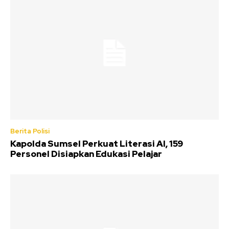
Berita Polisi
Kapolda Sumsel Perkuat Literasi AI, 159
Personel Disiapkan Edukasi Pelajar