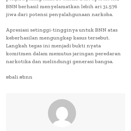
BNN berhasil menyelamatkan lebih ari 31.576
jiwa dari potensi penyalahgunaan narkoba.
Apresiasi setinggi-tingginya untuk BNN atas
keberhasilan mengungkap kasus tersebut.
Langkah tegas ini menjadi bukti nyata
komitmen dalam memutus jaringan peredaran
narkotika dan melindungi generasi bangsa.
#bali #bnn