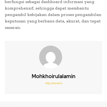
berfungsi sebagai dashboard informasi yang
komprehensif, sehingga dapat membantu
pengambil kebijakan dalam proses pengambilan
keputusan yang berbasis data, akurat, dan tepat
sasaran.
Mohkhoirulalamin
http://narasi.in