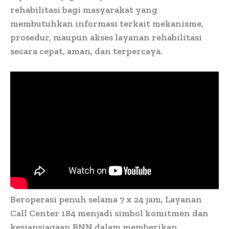
rehabilitasi bagi masyarakat yang
membutuhkan informasi terkait mekanisme,
prosedur, maupun akses layanan rehabilitasi
secara cepat, aman, dan terpercaya.
Beroperasi penuh selama 7 x 24 jam, Layanan
Call Center 184 menjadi simbol komitmen dan
kesiapsiagaan BNN dalam memberikan