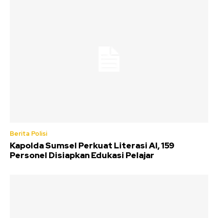
Berita Polisi
Kapolda Sumsel Perkuat Literasi AI, 159
Personel Disiapkan Edukasi Pelajar