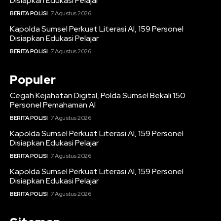
Disiapkan Edukasi Pelajar
BERITA POLISI
7 Agustus 2026
Kapolda Sumsel Perkuat Literasi AI, 159 Personel
Disiapkan Edukasi Pelajar
BERITA POLISI
7 Agustus 2026
Populer
Cegah Kejahatan Digital, Polda Sumsel Bekali 150
Personel Pemahaman AI
BERITA POLISI
7 Agustus 2026
Kapolda Sumsel Perkuat Literasi AI, 159 Personel
Disiapkan Edukasi Pelajar
BERITA POLISI
7 Agustus 2026
Kapolda Sumsel Perkuat Literasi AI, 159 Personel
Disiapkan Edukasi Pelajar
BERITA POLISI
7 Agustus 2026