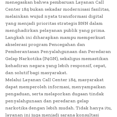
menegaskan bahwa pembaruan Layanan Call
Center 184 bukan sekadar modernisasi fasilitas,
melainkan wujud nyata transformasi digital
yang menjadi prioritas strategis BNN dalam
menghadirkan pelayanan publik yang prima.
Langkah ini diharapkan mampu memperkuat
akselerasi program Pencegahan dan
Pemberantasan Penyalahgunaan dan Peredaran
Gelap Narkotika (P4GN), sekaligus memastikan
kehadiran negara yang lebih responsif, cepat,
dan solutif bagi masyarakat.
Melalui Layanan Call Center 184, masyarakat
dapat memperoleh informasi, menyampaikan
pengaduan, serta melaporkan dugaan tindak
penyalahgunaan dan peredaran gelap
narkotika dengan lebih mudah. Tidak hanya itu,
layanan ini juga menjadi sarana konsultasi