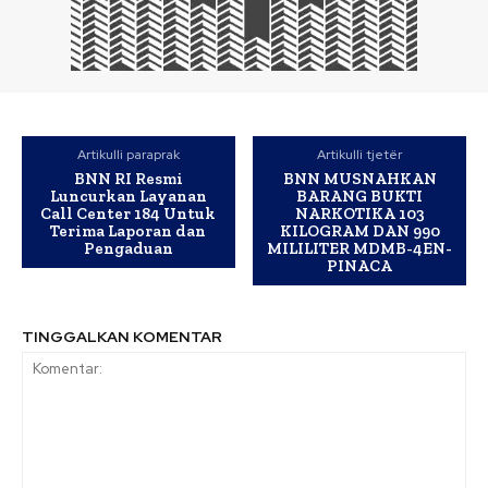
Artikulli paraprak
Artikulli tjetër
BNN RI Resmi
BNN MUSNAHKAN
Luncurkan Layanan
BARANG BUKTI
Call Center 184 Untuk
NARKOTIKA 103
Terima Laporan dan
KILOGRAM DAN 990
Pengaduan
MILILITER MDMB-4EN-
PINACA
TINGGALKAN KOMENTAR