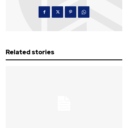
Related stories