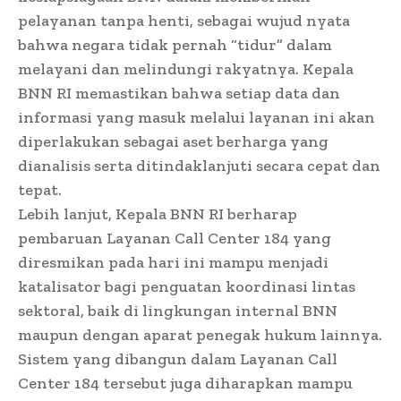
pelayanan tanpa henti, sebagai wujud nyata
bahwa negara tidak pernah “tidur” dalam
melayani dan melindungi rakyatnya. Kepala
BNN RI memastikan bahwa setiap data dan
informasi yang masuk melalui layanan ini akan
diperlakukan sebagai aset berharga yang
dianalisis serta ditindaklanjuti secara cepat dan
tepat.
Lebih lanjut, Kepala BNN RI berharap
pembaruan Layanan Call Center 184 yang
diresmikan pada hari ini mampu menjadi
katalisator bagi penguatan koordinasi lintas
sektoral, baik di lingkungan internal BNN
maupun dengan aparat penegak hukum lainnya.
Sistem yang dibangun dalam Layanan Call
Center 184 tersebut juga diharapkan mampu