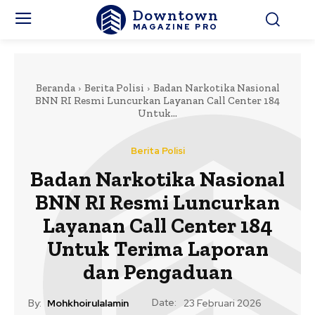
Downtown
MAGAZINE PRO
Beranda
Berita Polisi
Badan Narkotika Nasional
BNN RI Resmi Luncurkan Layanan Call Center 184
Untuk...
Berita Polisi
Badan Narkotika Nasional
BNN RI Resmi Luncurkan
Layanan Call Center 184
Untuk Terima Laporan
dan Pengaduan
Date:
By:
Mohkhoirulalamin
23 Februari 2026