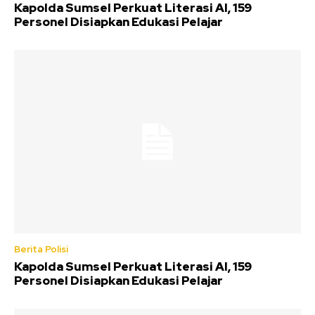
Kapolda Sumsel Perkuat Literasi AI, 159
Personel Disiapkan Edukasi Pelajar
Berita Polisi
Kapolda Sumsel Perkuat Literasi AI, 159
Personel Disiapkan Edukasi Pelajar