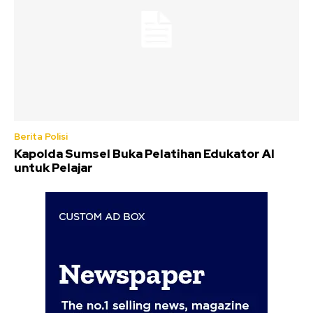
Berita Polisi
Kapolda Sumsel Buka Pelatihan Edukator AI
untuk Pelajar