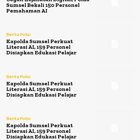
Sumsel Bekali 150 Personel
Pemahaman AI
Berita Polisi
Kapolda Sumsel Perkuat
Literasi AI, 159 Personel
Disiapkan Edukasi Pelajar
Berita Polisi
Kapolda Sumsel Perkuat
Literasi AI, 159 Personel
Disiapkan Edukasi Pelajar
Berita Polisi
Kapolda Sumsel Perkuat
Literasi AI, 159 Personel
Disiapkan Edukasi Pelajar