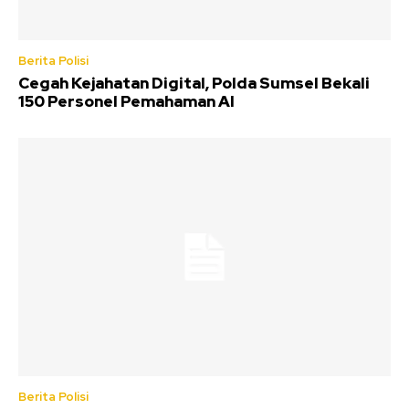
Berita Polisi
Cegah Kejahatan Digital, Polda Sumsel Bekali
150 Personel Pemahaman AI
Berita Polisi