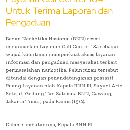
Untuk Terima Laporan dan
Pengaduan
Badan Narkotika Nasional (BNN) resmi
meluncurkan Layanan Call Center 184 sebagai
wujud komitmen memperkuat akses layanan
informasi dan pengaduan masyarakat terkait
permasalahan narkotika. Peluncuran tersebut
ditandai dengan penandatanganan prasasti
Ruang Layanan oleh Kepala BNN RI, Suyudi Ario
Seto, di Gedung Tan Satrisna BNN, Cawang,
Jakarta Timur, pada Kamis (19/2).
Dalam sambutannya, Kepala BNN RI