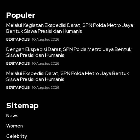
Populer
Melalui Kegiatan Ekspedisi Darat, SPN Polda Metro Jaya
Bentuk Siswa Presisi dan Humanis
BERITA POLISI
10 Agustus 2026
Dengan Ekspedisi Darat, SPN Polda Metro Jaya Bentuk
Siswa Presisi dan Humanis
BERITA POLISI
10 Agustus 2026
Melalui Ekspedisi Darat, SPN Polda Metro Jaya Bentuk
Siswa Presisi dan Humanis
BERITA POLISI
10 Agustus 2026
Sitemap
News
Women
Celebrity