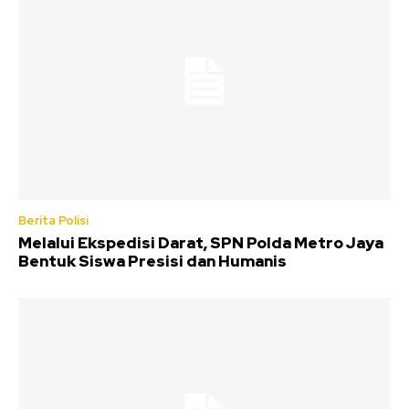
Berita Polisi
Melalui Ekspedisi Darat, SPN Polda Metro Jaya
Bentuk Siswa Presisi dan Humanis