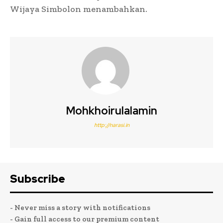
Wijaya Simbolon menambahkan.
Mohkhoirulalamin
http://narasi.in
Subscribe
- Never miss a story with notifications
- Gain full access to our premium content