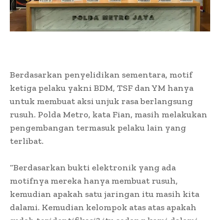
Berdasarkan penyelidikan sementara, motif
ketiga pelaku yakni BDM, TSF dan YM hanya
untuk membuat aksi unjuk rasa berlangsung
rusuh. Polda Metro, kata Fian, masih melakukan
pengembangan termasuk pelaku lain yang
terlibat.
“Berdasarkan bukti elektronik yang ada
motifnya mereka hanya membuat rusuh,
kemudian apakah satu jaringan itu masih kita
dalami. Kemudian kelompok atas atas apakah