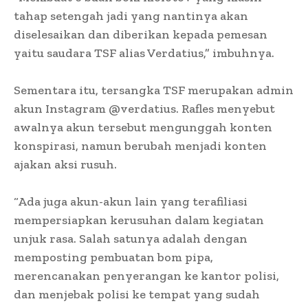
tahap setengah jadi yang nantinya akan
diselesaikan dan diberikan kepada pemesan
yaitu saudara TSF alias Verdatius,” imbuhnya.
Sementara itu, tersangka TSF merupakan admin
akun Instagram @verdatius. Rafles menyebut
awalnya akun tersebut mengunggah konten
konspirasi, namun berubah menjadi konten
ajakan aksi rusuh.
“Ada juga akun-akun lain yang terafiliasi
mempersiapkan kerusuhan dalam kegiatan
unjuk rasa. Salah satunya adalah dengan
memposting pembuatan bom pipa,
merencanakan penyerangan ke kantor polisi,
dan menjebak polisi ke tempat yang sudah