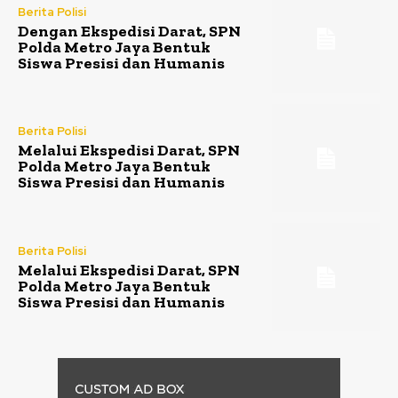
Berita Polisi
Dengan Ekspedisi Darat, SPN
Polda Metro Jaya Bentuk
Siswa Presisi dan Humanis
Berita Polisi
Melalui Ekspedisi Darat, SPN
Polda Metro Jaya Bentuk
Siswa Presisi dan Humanis
Berita Polisi
Melalui Ekspedisi Darat, SPN
Polda Metro Jaya Bentuk
Siswa Presisi dan Humanis