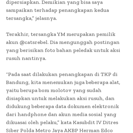
dipersiapkan. Demikian yang bisa saya
sampaikan terhadap penangkapan kedua
tersangka,” jelasnya.
Terakhir, tersangka YM merupakan pemilik
akun @catsrebel. Dia mengunggah postingan
yang berisikan foto bahan peledak untuk aksi
rusuh nantinya.
“Pada saat dilakukan penangkapan di TKP di
Bandung, kita menemukan juga beberapa alat,
yaitu berupa bom molotov yang sudah
disiapkan untuk melakukan aksi rusuh, dan
didukung beberapa data dokumen elektronik
dari handphone dan akun media sosial yang
dikuasai oleh pelaku,” kata Kasubdit IV Ditres
Siber Polda Metro Jaya AKBP Herman Edco