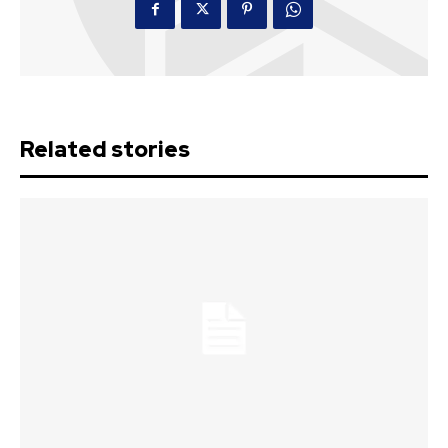
Related stories