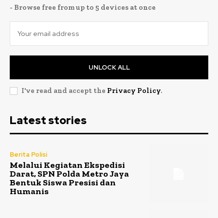
- Browse free from up to 5 devices at once
UNLOCK ALL
I've read and accept the
Privacy Policy
.
Latest stories
Berita Polisi
Melalui Kegiatan Ekspedisi
Darat, SPN Polda Metro Jaya
Bentuk Siswa Presisi dan
Humanis