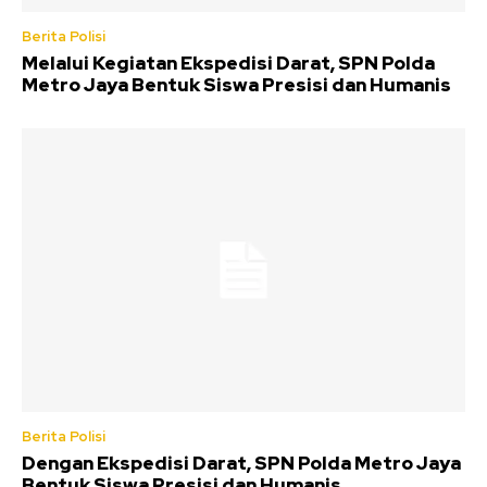
Berita Polisi
Melalui Kegiatan Ekspedisi Darat, SPN Polda
Metro Jaya Bentuk Siswa Presisi dan Humanis
Berita Polisi
Dengan Ekspedisi Darat, SPN Polda Metro Jaya
Bentuk Siswa Presisi dan Humanis