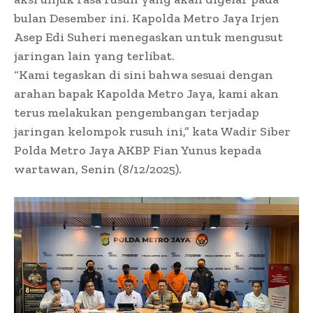
bulan Desember ini. Kapolda Metro Jaya Irjen
Asep Edi Suheri menegaskan untuk mengusut
jaringan lain yang terlibat.
“Kami tegaskan di sini bahwa sesuai dengan
arahan bapak Kapolda Metro Jaya, kami akan
terus melakukan pengembangan terjadap
jaringan kelompok rusuh ini,” kata Wadir Siber
Polda Metro Jaya AKBP Fian Yunus kepada
wartawan, Senin (8/12/2025).