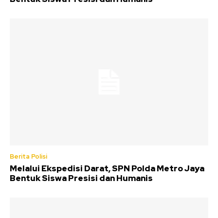
Berita Polisi
Melalui Ekspedisi Darat, SPN Polda Metro Jaya
Bentuk Siswa Presisi dan Humanis