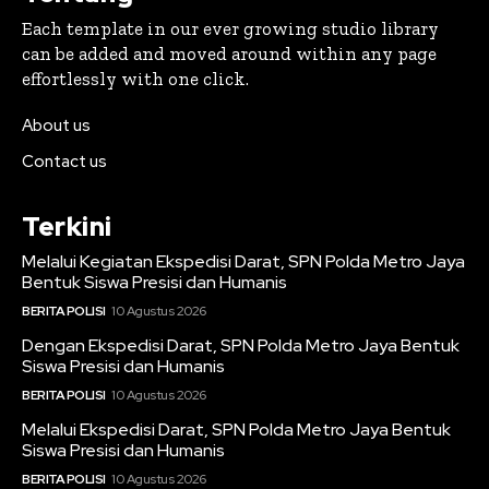
Each template in our ever growing studio library
can be added and moved around within any page
effortlessly with one click.
About us
Contact us
Terkini
Melalui Kegiatan Ekspedisi Darat, SPN Polda Metro Jaya
Bentuk Siswa Presisi dan Humanis
BERITA POLISI
10 Agustus 2026
Dengan Ekspedisi Darat, SPN Polda Metro Jaya Bentuk
Siswa Presisi dan Humanis
BERITA POLISI
10 Agustus 2026
Melalui Ekspedisi Darat, SPN Polda Metro Jaya Bentuk
Siswa Presisi dan Humanis
BERITA POLISI
10 Agustus 2026