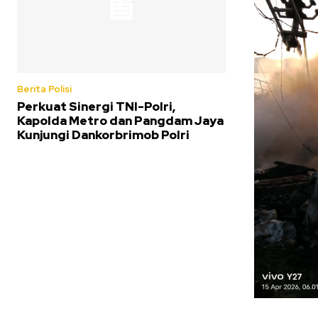
Berita Polisi
Perkuat Sinergi TNI-Polri,
Kapolda Metro dan Pangdam Jaya
Kunjungi Dankorbrimob Polri