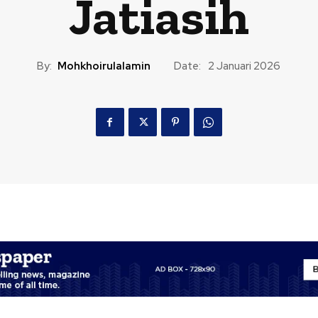
Jatiasih
By:
Mohkhoirulalamin
Date:
2 Januari 2026