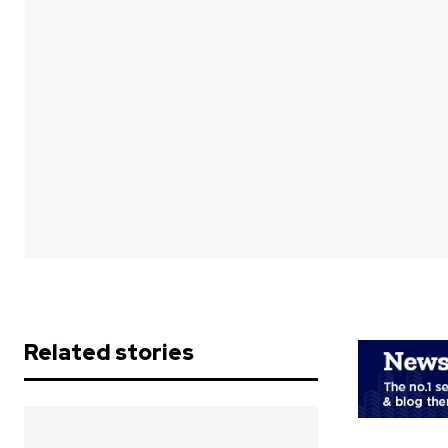
Related stories