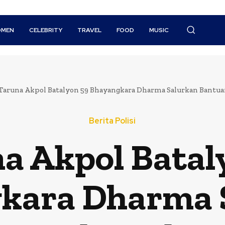
MEN
CELEBRITY
TRAVEL
FOOD
MUSIC
Taruna Akpol Batalyon 59 Bhayangkara Dharma Salurkan Bantu
Berita Polisi
a Akpol Batal
kara Dharma 