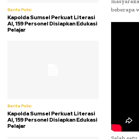
masyarakat
beberapa w
Berita Polisi
Kapolda Sumsel Perkuat Literasi
AI, 159 Personel Disiapkan Edukasi
Pelajar
Berita Polisi
Kapolda Sumsel Perkuat Literasi
AI, 159 Personel Disiapkan Edukasi
Pelajar
Salah satu