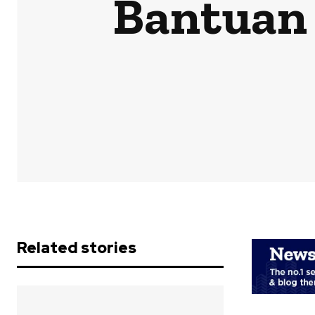
Bantuan
Related stories