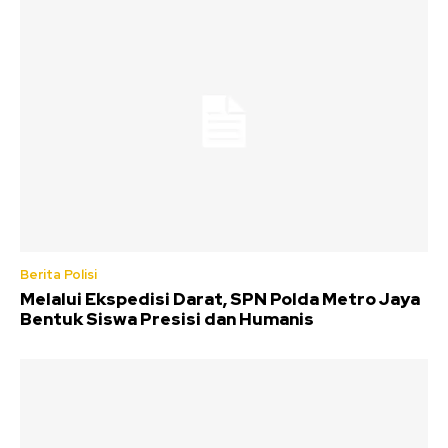
Berita Polisi
Melalui Ekspedisi Darat, SPN Polda Metro Jaya
Bentuk Siswa Presisi dan Humanis