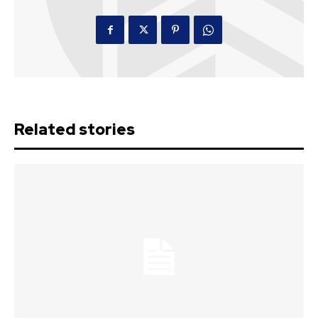
Related stories