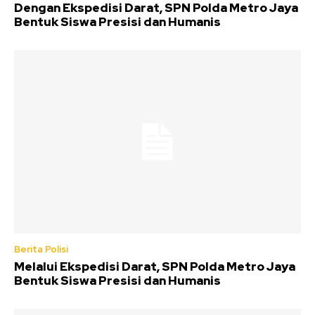
Dengan Ekspedisi Darat, SPN Polda Metro Jaya
Bentuk Siswa Presisi dan Humanis
Berita Polisi
Melalui Ekspedisi Darat, SPN Polda Metro Jaya
Bentuk Siswa Presisi dan Humanis