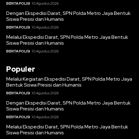
BERITA POLISI
10 Agustus 2026
Dengan Ekspedisi Darat, SPN Polda Metro Jaya Bentuk
Siswa Presisi dan Humanis
BERITA POLISI
10 Agustus 2026
Melalui Ekspedisi Darat, SPN Polda Metro Jaya Bentuk
Siswa Presisi dan Humanis
BERITA POLISI
10 Agustus 2026
Populer
Melalui Kegiatan Ekspedisi Darat, SPN Polda Metro Jaya
Bentuk Siswa Presisi dan Humanis
BERITA POLISI
10 Agustus 2026
Dengan Ekspedisi Darat, SPN Polda Metro Jaya Bentuk
Siswa Presisi dan Humanis
BERITA POLISI
10 Agustus 2026
Melalui Ekspedisi Darat, SPN Polda Metro Jaya Bentuk
Siswa Presisi dan Humanis