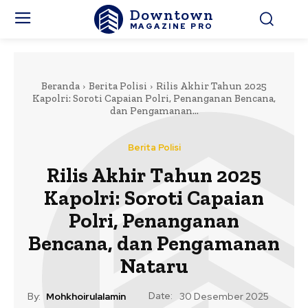
Downtown
MAGAZINE PRO
Beranda
Berita Polisi
Rilis Akhir Tahun 2025
Kapolri: Soroti Capaian Polri, Penanganan Bencana,
dan Pengamanan...
Berita Polisi
Rilis Akhir Tahun 2025
Kapolri: Soroti Capaian
Polri, Penanganan
Bencana, dan Pengamanan
Nataru
Date:
By:
Mohkhoirulalamin
30 Desember 2025