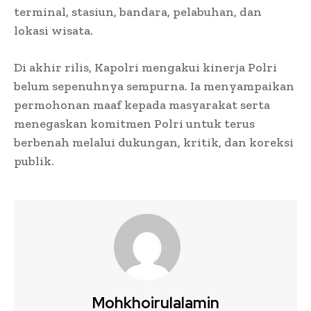
terminal, stasiun, bandara, pelabuhan, dan
lokasi wisata.
Di akhir rilis, Kapolri mengakui kinerja Polri
belum sepenuhnya sempurna. Ia menyampaikan
permohonan maaf kepada masyarakat serta
menegaskan komitmen Polri untuk terus
berbenah melalui dukungan, kritik, dan koreksi
publik.
Mohkhoirulalamin