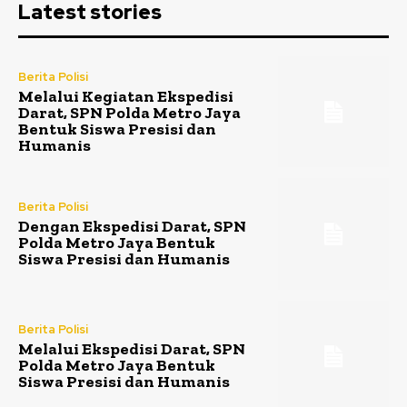
Latest stories
Berita Polisi
Melalui Kegiatan Ekspedisi
Darat, SPN Polda Metro Jaya
Bentuk Siswa Presisi dan
Humanis
Berita Polisi
Dengan Ekspedisi Darat, SPN
Polda Metro Jaya Bentuk
Siswa Presisi dan Humanis
Berita Polisi
Melalui Ekspedisi Darat, SPN
Polda Metro Jaya Bentuk
Siswa Presisi dan Humanis