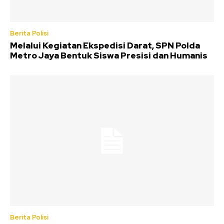
Berita Polisi
Melalui Kegiatan Ekspedisi Darat, SPN Polda
Metro Jaya Bentuk Siswa Presisi dan Humanis
Berita Polisi