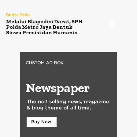
Berita Polisi
Melalui Ekspedisi Darat, SPN
Polda Metro Jaya Bentuk
Siswa Presisi dan Humanis