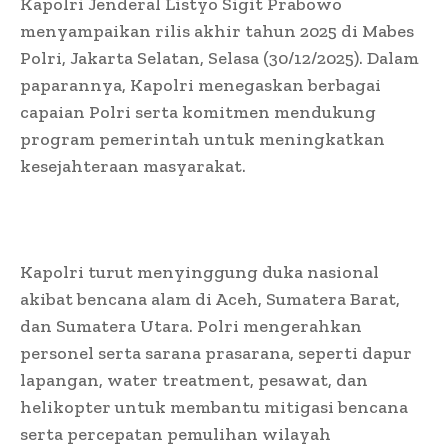
Kapolri Jenderal Listyo Sigit Prabowo
menyampaikan rilis akhir tahun 2025 di Mabes
Polri, Jakarta Selatan, Selasa (30/12/2025). Dalam
paparannya, Kapolri menegaskan berbagai
capaian Polri serta komitmen mendukung
program pemerintah untuk meningkatkan
kesejahteraan masyarakat.
Kapolri turut menyinggung duka nasional
akibat bencana alam di Aceh, Sumatera Barat,
dan Sumatera Utara. Polri mengerahkan
personel serta sarana prasarana, seperti dapur
lapangan, water treatment, pesawat, dan
helikopter untuk membantu mitigasi bencana
serta percepatan pemulihan wilayah