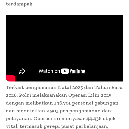
terdampak.
Terkait pengamanan Natal 2025 dan Tahun Baru
2026, Polri melaksanakan Operasi Lilin 2025
dengan melibatkan 146.701 personel gabungan
dan mendirikan 2.903 pos pengamanan dan
pelayanan. Operasi ini menyasar 44.436 objek
vital, termasuk gereja, pusat perbelanjaan,