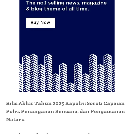
Rilis Akhir Tahun 2025 Kapolri: Soroti Capaian
Polri, Penanganan Bencana, dan Pengamanan
Nataru