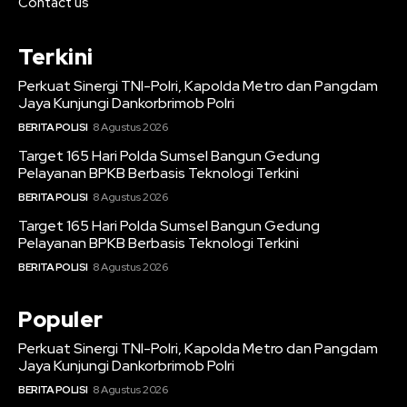
Contact us
Terkini
Perkuat Sinergi TNI-Polri, Kapolda Metro dan Pangdam
Jaya Kunjungi Dankorbrimob Polri
BERITA POLISI
8 Agustus 2026
Target 165 Hari Polda Sumsel Bangun Gedung
Pelayanan BPKB Berbasis Teknologi Terkini
BERITA POLISI
8 Agustus 2026
Target 165 Hari Polda Sumsel Bangun Gedung
Pelayanan BPKB Berbasis Teknologi Terkini
BERITA POLISI
8 Agustus 2026
Populer
Perkuat Sinergi TNI-Polri, Kapolda Metro dan Pangdam
Jaya Kunjungi Dankorbrimob Polri
BERITA POLISI
8 Agustus 2026