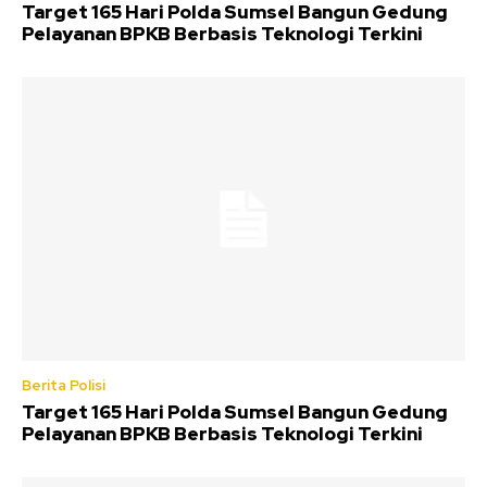
Target 165 Hari Polda Sumsel Bangun Gedung
Pelayanan BPKB Berbasis Teknologi Terkini
Berita Polisi
Target 165 Hari Polda Sumsel Bangun Gedung
Pelayanan BPKB Berbasis Teknologi Terkini