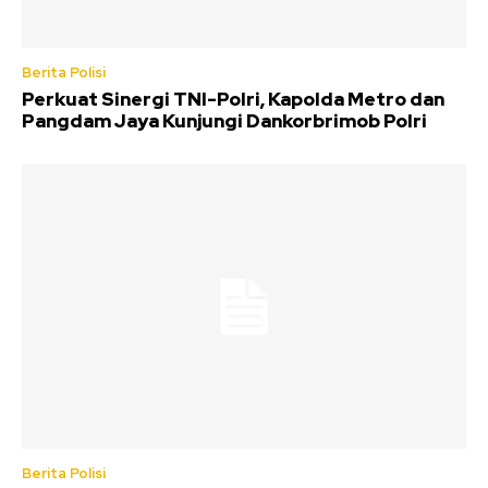
Berita Polisi
Perkuat Sinergi TNI-Polri, Kapolda Metro dan
Pangdam Jaya Kunjungi Dankorbrimob Polri
Berita Polisi