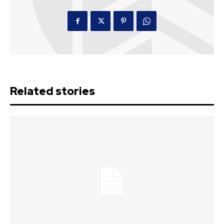
Related stories