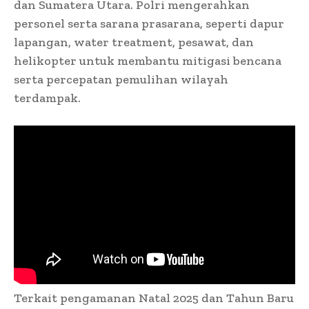
dan Sumatera Utara. Polri mengerahkan
personel serta sarana prasarana, seperti dapur
lapangan, water treatment, pesawat, dan
helikopter untuk membantu mitigasi bencana
serta percepatan pemulihan wilayah
terdampak.
Terkait pengamanan Natal 2025 dan Tahun Baru