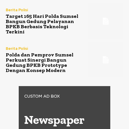
Berita Polisi
Target 165 Hari Polda Sumsel
Bangun Gedung Pelayanan
BPKB Berbasis Teknologi
Terkini
Berita Polisi
Polda dan Pemprov Sumsel
Perkuat Sinergi Bangun
Gedung BPKB Prototype
Dengan Konsep Modern