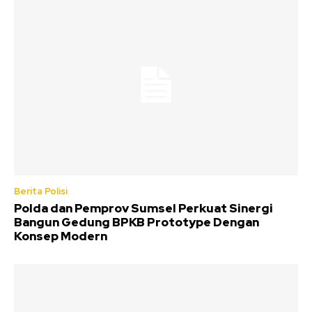
Berita Polisi
Polda dan Pemprov Sumsel Perkuat Sinergi
Bangun Gedung BPKB Prototype Dengan
Konsep Modern