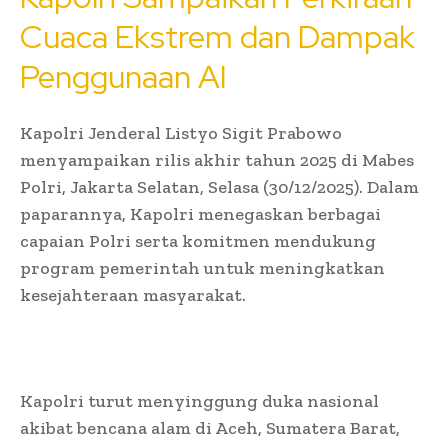
Cuaca Ekstrem dan Dampak
Penggunaan AI
Kapolri Jenderal Listyo Sigit Prabowo
menyampaikan rilis akhir tahun 2025 di Mabes
Polri, Jakarta Selatan, Selasa (30/12/2025). Dalam
paparannya, Kapolri menegaskan berbagai
capaian Polri serta komitmen mendukung
program pemerintah untuk meningkatkan
kesejahteraan masyarakat.
Kapolri turut menyinggung duka nasional
akibat bencana alam di Aceh, Sumatera Barat,