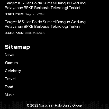
Target 165 Hari Polda Sumsel Bangun Gedung
Pelayanan BPKB Berbasis Teknologi Terkini
BERITA POLISI
8 Agustus 2026
Target 165 Hari Polda Sumsel Bangun Gedung
Pelayanan BPKB Berbasis Teknologi Terkini
BERITA POLISI
8 Agustus 2026
Sitemap
News
Women
Celebrity
Travel
Food
Music
© 2022 Narasi.in - Halo Dunia Group.