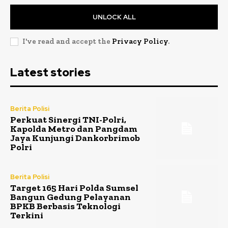
UNLOCK ALL
I've read and accept the
Privacy Policy
.
Latest stories
Berita Polisi
Perkuat Sinergi TNI-Polri,
Kapolda Metro dan Pangdam
Jaya Kunjungi Dankorbrimob
Polri
Berita Polisi
Target 165 Hari Polda Sumsel
Bangun Gedung Pelayanan
BPKB Berbasis Teknologi
Terkini