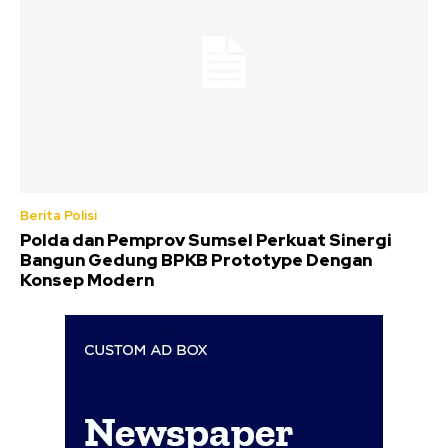
Berita Polisi
Polda dan Pemprov Sumsel Perkuat Sinergi
Bangun Gedung BPKB Prototype Dengan
Konsep Modern