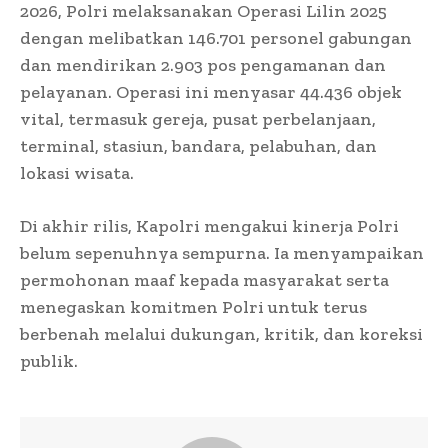
2026, Polri melaksanakan Operasi Lilin 2025
dengan melibatkan 146.701 personel gabungan
dan mendirikan 2.903 pos pengamanan dan
pelayanan. Operasi ini menyasar 44.436 objek
vital, termasuk gereja, pusat perbelanjaan,
terminal, stasiun, bandara, pelabuhan, dan
lokasi wisata.
Di akhir rilis, Kapolri mengakui kinerja Polri
belum sepenuhnya sempurna. Ia menyampaikan
permohonan maaf kepada masyarakat serta
menegaskan komitmen Polri untuk terus
berbenah melalui dukungan, kritik, dan koreksi
publik.