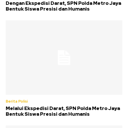
Dengan Ekspedisi Darat, SPN Polda Metro Jaya
Bentuk Siswa Presisi dan Humanis
Berita Polisi
Melalui Ekspedisi Darat, SPN Polda Metro Jaya
Bentuk Siswa Presisi dan Humanis