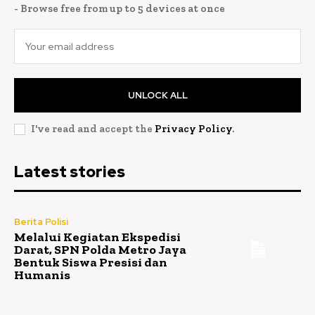
- Browse free from up to 5 devices at once
UNLOCK ALL
I've read and accept the
Privacy Policy
.
Latest stories
Berita Polisi
Melalui Kegiatan Ekspedisi
Darat, SPN Polda Metro Jaya
Bentuk Siswa Presisi dan
Humanis