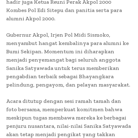
hadir juga Ketua Reuni Perak Akpol 2000
Kombes Pol Edi Sitepu dan panitia serta para
alumni Akpol 2000.
Gubernur Akpol, Irjen Pol Midi Sismoko,
menyambut hangat kembalinya para alumni ke
Bumi Sekipan. Momentum ini diharapkan
menjadi penyemangat bagi seluruh anggota
Sanika Satyawada untuk terus memberikan
pengabdian terbaik sebagai Bhayangkara
pelindung, pengayom, dan pelayan masyarakat.
Acara ditutup dengan sesi ramah tamah dan
foto bersama, memperkuat komitmen bahwa
meskipun tugas membawa mereka ke berbagai
penjuru nusantara, nilai-nilai Sanika Satyawada
akan tetap menjadi pengikat yang takkan