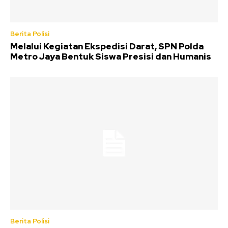
Berita Polisi
Melalui Kegiatan Ekspedisi Darat, SPN Polda
Metro Jaya Bentuk Siswa Presisi dan Humanis
Berita Polisi