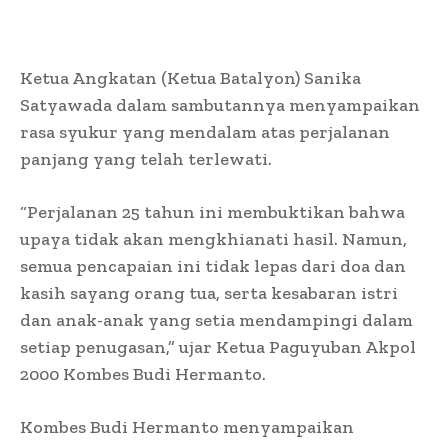
Ketua Angkatan (Ketua Batalyon) Sanika
Satyawada dalam sambutannya menyampaikan
rasa syukur yang mendalam atas perjalanan
panjang yang telah terlewati.
“Perjalanan 25 tahun ini membuktikan bahwa
upaya tidak akan mengkhianati hasil. Namun,
semua pencapaian ini tidak lepas dari doa dan
kasih sayang orang tua, serta kesabaran istri
dan anak-anak yang setia mendampingi dalam
setiap penugasan,” ujar Ketua Paguyuban Akpol
2000 Kombes Budi Hermanto.
Kombes Budi Hermanto menyampaikan