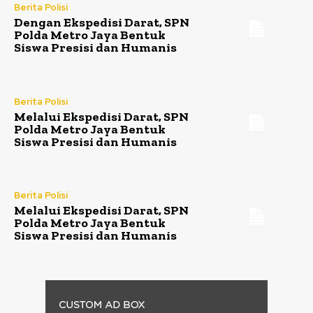
Berita Polisi
Dengan Ekspedisi Darat, SPN
Polda Metro Jaya Bentuk
Siswa Presisi dan Humanis
Berita Polisi
Melalui Ekspedisi Darat, SPN
Polda Metro Jaya Bentuk
Siswa Presisi dan Humanis
Berita Polisi
Melalui Ekspedisi Darat, SPN
Polda Metro Jaya Bentuk
Siswa Presisi dan Humanis