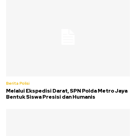
Berita Polisi
Melalui Ekspedisi Darat, SPN Polda Metro Jaya
Bentuk Siswa Presisi dan Humanis