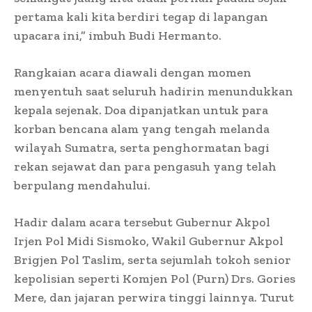
pertama kali kita berdiri tegap di lapangan
upacara ini,” imbuh Budi Hermanto.
Rangkaian acara diawali dengan momen
menyentuh saat seluruh hadirin menundukkan
kepala sejenak. Doa dipanjatkan untuk para
korban bencana alam yang tengah melanda
wilayah Sumatra, serta penghormatan bagi
rekan sejawat dan para pengasuh yang telah
berpulang mendahului.
Hadir dalam acara tersebut Gubernur Akpol
Irjen Pol Midi Sismoko, Wakil Gubernur Akpol
Brigjen Pol Taslim, serta sejumlah tokoh senior
kepolisian seperti Komjen Pol (Purn) Drs. Gories
Mere, dan jajaran perwira tinggi lainnya. Turut