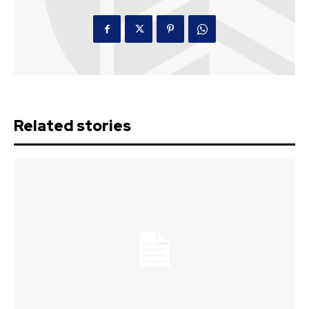
Related stories