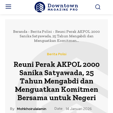
Downtown
MAGAZINE PRO
Beranda
Berita Polisi
Reuni Perak AKPOL 2000
Sanika Satyawada, 25 Tahun Mengabdi dan
Menguatkan Komitmen...
Berita Polisi
Reuni Perak AKPOL 2000
Sanika Satyawada, 25
Tahun Mengabdi dan
Menguatkan Komitmen
Bersama untuk Negeri
Date:
By:
Mohkhoirulalamin
14 Januari 2026