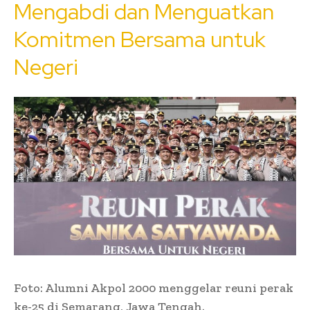
Mengabdi dan Menguatkan
Komitmen Bersama untuk
Negeri
Foto: Alumni Akpol 2000 menggelar reuni perak
ke-25 di Semarang, Jawa Tengah.