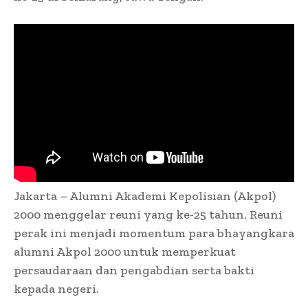
Jakarta – Alumni Akademi Kepolisian (Akpol)
2000 menggelar reuni yang ke-25 tahun. Reuni
perak ini menjadi momentum para bhayangkara
alumni Akpol 2000 untuk memperkuat
persaudaraan dan pengabdian serta bakti
kepada negeri.