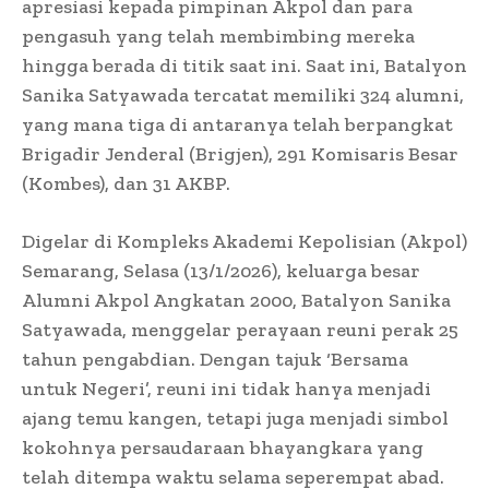
apresiasi kepada pimpinan Akpol dan para
pengasuh yang telah membimbing mereka
hingga berada di titik saat ini. Saat ini, Batalyon
Sanika Satyawada tercatat memiliki 324 alumni,
yang mana tiga di antaranya telah berpangkat
Brigadir Jenderal (Brigjen), 291 Komisaris Besar
(Kombes), dan 31 AKBP.
Digelar di Kompleks Akademi Kepolisian (Akpol)
Semarang, Selasa (13/1/2026), keluarga besar
Alumni Akpol Angkatan 2000, Batalyon Sanika
Satyawada, menggelar perayaan reuni perak 25
tahun pengabdian. Dengan tajuk ‘Bersama
untuk Negeri’, reuni ini tidak hanya menjadi
ajang temu kangen, tetapi juga menjadi simbol
kokohnya persaudaraan bhayangkara yang
telah ditempa waktu selama seperempat abad.