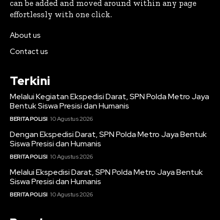
can be added and moved around within any page
effortlessly with one click.
About us
Contact us
Terkini
Melalui Kegiatan Ekspedisi Darat, SPN Polda Metro Jaya
Bentuk Siswa Presisi dan Humanis
BERITA POLISI
10 Agustus 2026
Dengan Ekspedisi Darat, SPN Polda Metro Jaya Bentuk
Siswa Presisi dan Humanis
BERITA POLISI
10 Agustus 2026
Melalui Ekspedisi Darat, SPN Polda Metro Jaya Bentuk
Siswa Presisi dan Humanis
BERITA POLISI
10 Agustus 2026