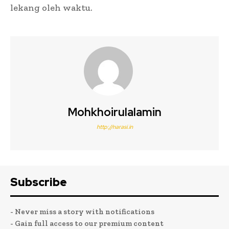
lekang oleh waktu.
Mohkhoirulalamin
http://narasi.in
Subscribe
- Never miss a story with notifications
- Gain full access to our premium content