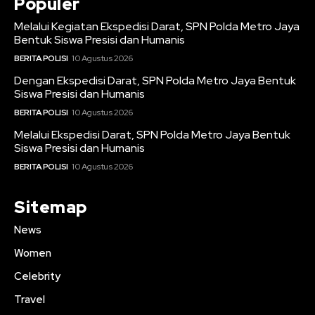
Populer
Melalui Kegiatan Ekspedisi Darat, SPN Polda Metro Jaya
Bentuk Siswa Presisi dan Humanis
BERITA POLISI
10 Agustus 2026
Dengan Ekspedisi Darat, SPN Polda Metro Jaya Bentuk
Siswa Presisi dan Humanis
BERITA POLISI
10 Agustus 2026
Melalui Ekspedisi Darat, SPN Polda Metro Jaya Bentuk
Siswa Presisi dan Humanis
BERITA POLISI
10 Agustus 2026
Sitemap
News
Women
Celebrity
Travel