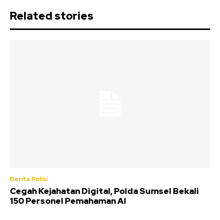
Related stories
Berita Polisi
Cegah Kejahatan Digital, Polda Sumsel Bekali
150 Personel Pemahaman AI