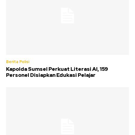
Berita Polisi
Kapolda Sumsel Perkuat Literasi AI, 159
Personel Disiapkan Edukasi Pelajar