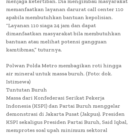
menjaga ketertiban. Dia mengimbau masyarakat
memanfaatkan layanan darurat call center 110
apabila membutuhkan bantuan kepolisian.
“Layanan 110 siaga 24 jam dan dapat
dimanfaatkan masyarakat bila membutuhkan
bantuan atau melihat potensi gangguan
kamtibmas,” tuturnya.
Polwan Polda Metro membagikan roti hingga
air mineral untuk massa buruh. (Foto: dok.
Istimewa)
Tuntutan Buruh
Massa dari Konfederasi Serikat Pekerja
Indonesia (KSPI) dan Partai Buruh menggelar
demonstrasi di Jakarta Pusat (Jakpus). Presiden
KSPI sekaligus Presiden Partai Buruh, Said Iqbal,
memprotes soal upah minimum sektoral