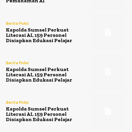
Pemahaman AI
Berita Polisi
Kapolda Sumsel Perkuat
Literasi AI, 159 Personel
Disiapkan Edukasi Pelajar
Berita Polisi
Kapolda Sumsel Perkuat
Literasi AI, 159 Personel
Disiapkan Edukasi Pelajar
Berita Polisi
Kapolda Sumsel Perkuat
Literasi AI, 159 Personel
Disiapkan Edukasi Pelajar