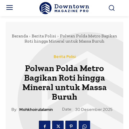
Downtown
MAGAZINE PRO
Beranda
Berita Polisi
Polwan Polda Metro Bagikan
Roti hingga Mineral untuk Massa Buruh
Berita Polisi
Polwan Polda Metro
Bagikan Roti hingga
Mineral untuk Massa
Buruh
Date:
By:
Mohkhoirulalamin
30 Desember 2025