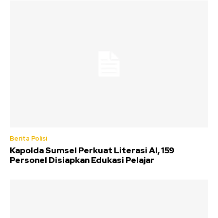
Berita Polisi
Kapolda Sumsel Perkuat Literasi AI, 159
Personel Disiapkan Edukasi Pelajar