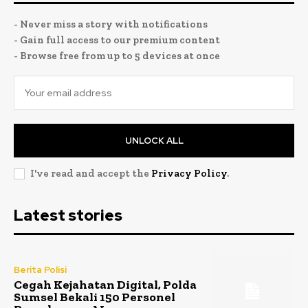
- Never miss a story with notifications
- Gain full access to our premium content
- Browse free from up to 5 devices at once
UNLOCK ALL
I've read and accept the
Privacy Policy
.
Latest stories
Berita Polisi
Cegah Kejahatan Digital, Polda
Sumsel Bekali 150 Personel