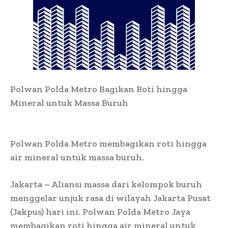
Polwan Polda Metro Bagikan Roti hingga
Mineral untuk Massa Buruh
Polwan Polda Metro membagikan roti hingga
air mineral untuk massa buruh.
Jakarta – Aliansi massa dari kelompok buruh
menggelar unjuk rasa di wilayah Jakarta Pusat
(Jakpus) hari ini. Polwan Polda Metro Jaya
membagikan roti hingga air mineral untuk