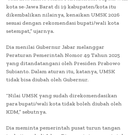
kota se-Jawa Barat di 19 kabupaten/kota itu
dikembalikan nilainya, kenaikan UMSK 2026
sesuai dengan rekomendasi bupati/wali kota
setempat,” ujarnya.
Dia menilai Gubernur Jabar melanggar
Peraturan Pemerintah Nomor 49 Tahun 2025
yang ditandatangani oleh Presiden Prabowo
Subianto. Dalam aturan itu, katanya, UMSK
tidak bisa diubah oleh Gubernur.
“Nilai UMSK yang sudah direkomendasikan
para bupati/wali kota tidak boleh diubah oleh
KDM,” sebutnya.
Dia meminta pemerintah pusat turun tangan