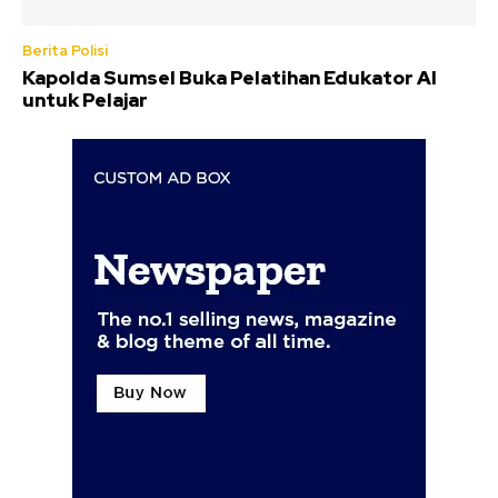
Berita Polisi
Kapolda Sumsel Buka Pelatihan Edukator AI
untuk Pelajar