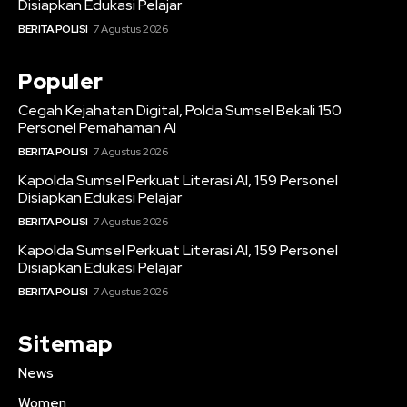
Disiapkan Edukasi Pelajar
BERITA POLISI
7 Agustus 2026
Populer
Cegah Kejahatan Digital, Polda Sumsel Bekali 150
Personel Pemahaman AI
BERITA POLISI
7 Agustus 2026
Kapolda Sumsel Perkuat Literasi AI, 159 Personel
Disiapkan Edukasi Pelajar
BERITA POLISI
7 Agustus 2026
Kapolda Sumsel Perkuat Literasi AI, 159 Personel
Disiapkan Edukasi Pelajar
BERITA POLISI
7 Agustus 2026
Sitemap
News
Women