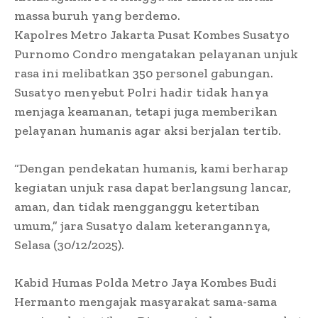
massa buruh yang berdemo.
Kapolres Metro Jakarta Pusat Kombes Susatyo
Purnomo Condro mengatakan pelayanan unjuk
rasa ini melibatkan 350 personel gabungan.
Susatyo menyebut Polri hadir tidak hanya
menjaga keamanan, tetapi juga memberikan
pelayanan humanis agar aksi berjalan tertib.
“Dengan pendekatan humanis, kami berharap
kegiatan unjuk rasa dapat berlangsung lancar,
aman, dan tidak mengganggu ketertiban
umum,” jara Susatyo dalam keterangannya,
Selasa (30/12/2025).
Kabid Humas Polda Metro Jaya Kombes Budi
Hermanto mengajak masyarakat sama-sama