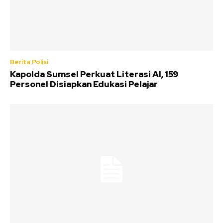
Berita Polisi
Kapolda Sumsel Perkuat Literasi AI, 159
Personel Disiapkan Edukasi Pelajar