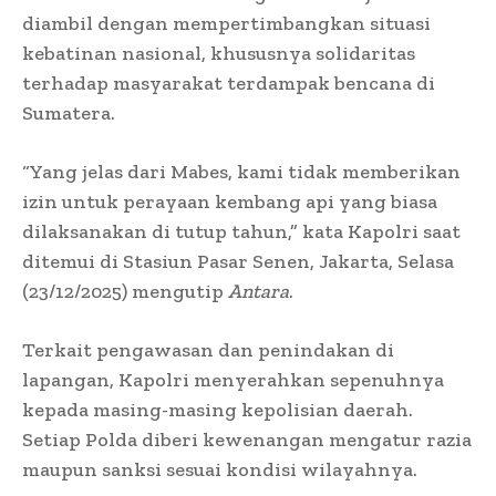
diambil dengan mempertimbangkan situasi
kebatinan nasional, khususnya solidaritas
terhadap masyarakat terdampak bencana di
Sumatera.
“Yang jelas dari Mabes, kami tidak memberikan
izin untuk perayaan kembang api yang biasa
dilaksanakan di tutup tahun,” kata Kapolri saat
ditemui di Stasiun Pasar Senen, Jakarta, Selasa
(23/12/2025) mengutip
Antara
.
Terkait pengawasan dan penindakan di
lapangan, Kapolri menyerahkan sepenuhnya
kepada masing-masing kepolisian daerah.
Setiap Polda diberi kewenangan mengatur razia
maupun sanksi sesuai kondisi wilayahnya.