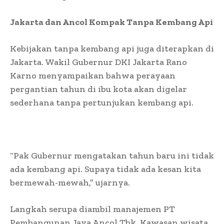
Jakarta dan Ancol Kompak Tanpa Kembang Api
Kebijakan tanpa kembang api juga diterapkan di
Jakarta. Wakil Gubernur DKI Jakarta Rano
Karno menyampaikan bahwa perayaan
pergantian tahun di ibu kota akan digelar
sederhana tanpa pertunjukan kembang api.
“Pak Gubernur mengatakan tahun baru ini tidak
ada kembang api. Supaya tidak ada kesan kita
bermewah-mewah,” ujarnya.
Langkah serupa diambil manajemen PT
Pembangunan Jaya Ancol Tbk. Kawasan wisata