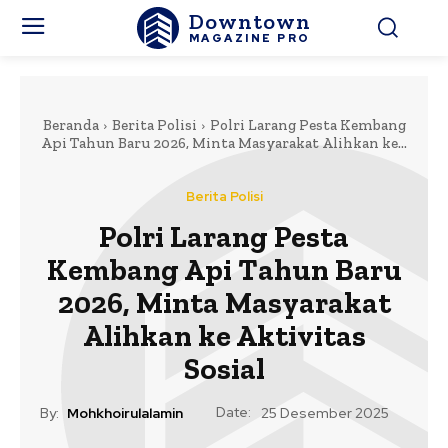
Downtown
MAGAZINE PRO
Beranda
Berita Polisi
Polri Larang Pesta Kembang
Api Tahun Baru 2026, Minta Masyarakat Alihkan ke...
Berita Polisi
Polri Larang Pesta
Kembang Api Tahun Baru
2026, Minta Masyarakat
Alihkan ke Aktivitas
Sosial
Date:
By:
Mohkhoirulalamin
25 Desember 2025