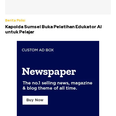
Berita Polisi
Kapolda Sumsel Buka Pelatihan Edukator AI
untuk Pelajar