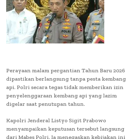
Perayaan malam pergantian Tahun Baru 2026
dipastikan berlangsung tanpa pesta kembang
api. Polri secara tegas tidak memberikan izin
penyelenggaraan kembang api yang lazim
digelar saat penutupan tahun.
Kapolri Jenderal Listyo Sigit Prabowo
menyampaikan keputusan tersebut langsung
dari Mabes Polri. Ia menegaskan kebijakan ini