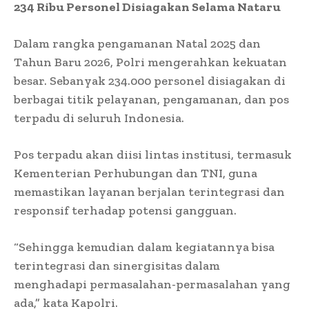
234 Ribu Personel Disiagakan Selama Nataru
Dalam rangka pengamanan Natal 2025 dan
Tahun Baru 2026, Polri mengerahkan kekuatan
besar. Sebanyak 234.000 personel disiagakan di
berbagai titik pelayanan, pengamanan, dan pos
terpadu di seluruh Indonesia.
Pos terpadu akan diisi lintas institusi, termasuk
Kementerian Perhubungan dan TNI, guna
memastikan layanan berjalan terintegrasi dan
responsif terhadap potensi gangguan.
“Sehingga kemudian dalam kegiatannya bisa
terintegrasi dan sinergisitas dalam
menghadapi permasalahan-permasalahan yang
ada,” kata Kapolri.