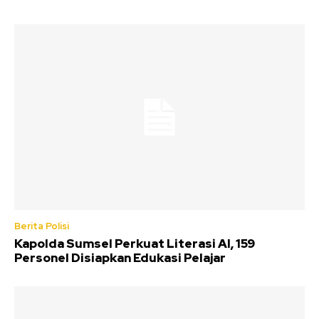
Berita Polisi
Kapolda Sumsel Perkuat Literasi AI, 159
Personel Disiapkan Edukasi Pelajar