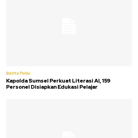
Berita Polisi
Kapolda Sumsel Perkuat Literasi AI, 159
Personel Disiapkan Edukasi Pelajar