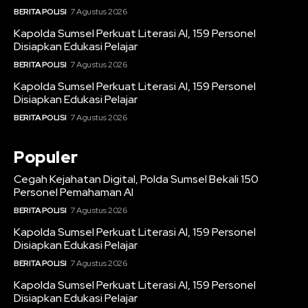
BERITA POLISI
7 Agustus 2026
Kapolda Sumsel Perkuat Literasi AI, 159 Personel
Disiapkan Edukasi Pelajar
BERITA POLISI
7 Agustus 2026
Kapolda Sumsel Perkuat Literasi AI, 159 Personel
Disiapkan Edukasi Pelajar
BERITA POLISI
7 Agustus 2026
Populer
Cegah Kejahatan Digital, Polda Sumsel Bekali 150
Personel Pemahaman AI
BERITA POLISI
7 Agustus 2026
Kapolda Sumsel Perkuat Literasi AI, 159 Personel
Disiapkan Edukasi Pelajar
BERITA POLISI
7 Agustus 2026
Kapolda Sumsel Perkuat Literasi AI, 159 Personel
Disiapkan Edukasi Pelajar