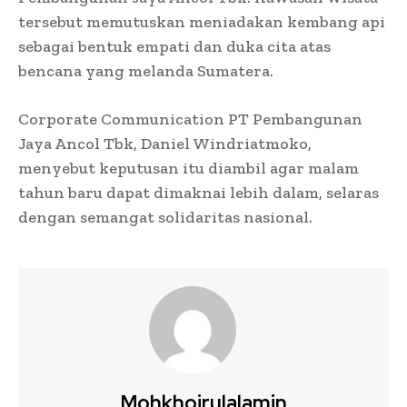
tersebut memutuskan meniadakan kembang api
sebagai bentuk empati dan duka cita atas
bencana yang melanda Sumatera.
Corporate Communication PT Pembangunan
Jaya Ancol Tbk, Daniel Windriatmoko,
menyebut keputusan itu diambil agar malam
tahun baru dapat dimaknai lebih dalam, selaras
dengan semangat solidaritas nasional.
Mohkhoirulalamin