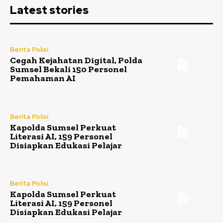
Latest stories
Berita Polisi
Cegah Kejahatan Digital, Polda
Sumsel Bekali 150 Personel
Pemahaman AI
Berita Polisi
Kapolda Sumsel Perkuat
Literasi AI, 159 Personel
Disiapkan Edukasi Pelajar
Berita Polisi
Kapolda Sumsel Perkuat
Literasi AI, 159 Personel
Disiapkan Edukasi Pelajar