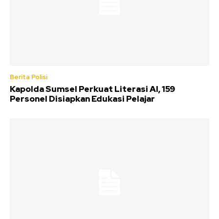
Berita Polisi
Kapolda Sumsel Perkuat Literasi AI, 159
Personel Disiapkan Edukasi Pelajar