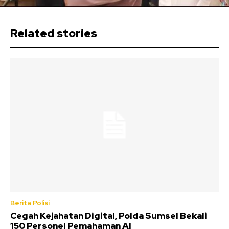
Related stories
Berita Polisi
Cegah Kejahatan Digital, Polda Sumsel Bekali
150 Personel Pemahaman AI