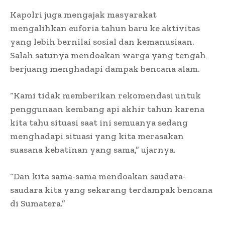
Kapolri juga mengajak masyarakat
mengalihkan euforia tahun baru ke aktivitas
yang lebih bernilai sosial dan kemanusiaan.
Salah satunya mendoakan warga yang tengah
berjuang menghadapi dampak bencana alam.
“Kami tidak memberikan rekomendasi untuk
penggunaan kembang api akhir tahun karena
kita tahu situasi saat ini semuanya sedang
menghadapi situasi yang kita merasakan
suasana kebatinan yang sama,” ujarnya.
“Dan kita sama-sama mendoakan saudara-
saudara kita yang sekarang terdampak bencana
di Sumatera.”