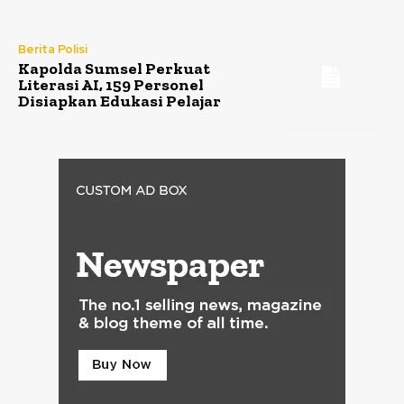
Berita Polisi
Kapolda Sumsel Perkuat
Literasi AI, 159 Personel
Disiapkan Edukasi Pelajar