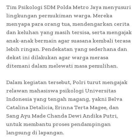
Tim Psikologi SDM Polda Metro Jaya menyusuri
lingkungan permukiman warga. Mereka
menyapa para orang tua, mendengarkan cerita
dan keluhan yang masih tersisa, serta mengajak
anak-anak bermain agar suasana kembali terasa
lebih ringan. Pendekatan yang sederhana dan
dekat ini dilakukan agar warga merasa
ditemani dalam melewati masa pemulihan.
Dalam kegiatan tersebut, Polri turut mengajak
relawan mahasiswa psikologi Universitas
Indonesia yang tengah magang, yakni Belva
Catalina Detalicia, Erinna Terta Magee, dan
Sang Ayu Made Chanda Dewi Andika Putri,
untuk membantu proses pendampingan
langsung di lapangan.