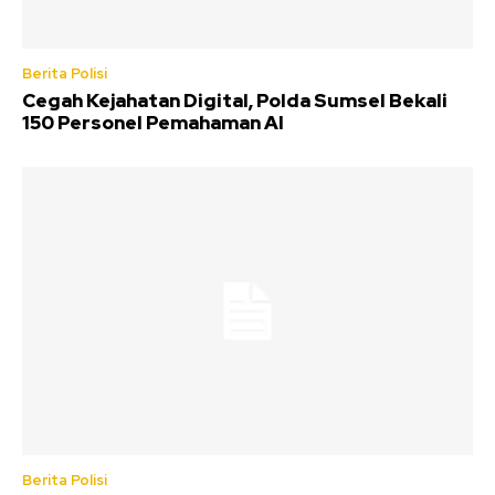
Berita Polisi
Cegah Kejahatan Digital, Polda Sumsel Bekali
150 Personel Pemahaman AI
Berita Polisi