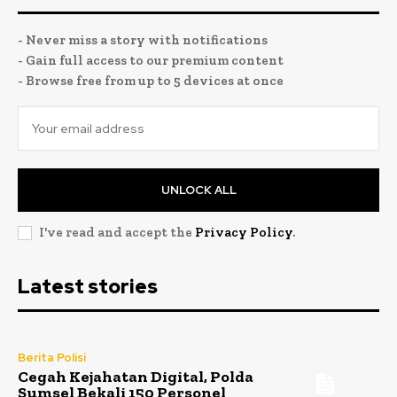
- Never miss a story with notifications
- Gain full access to our premium content
- Browse free from up to 5 devices at once
UNLOCK ALL
I've read and accept the
Privacy Policy
.
Latest stories
Berita Polisi
Cegah Kejahatan Digital, Polda
Sumsel Bekali 150 Personel