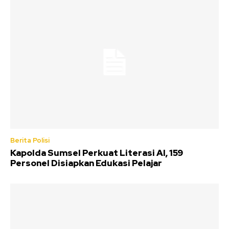
Berita Polisi
Kapolda Sumsel Perkuat Literasi AI, 159
Personel Disiapkan Edukasi Pelajar