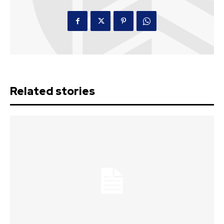
Related stories