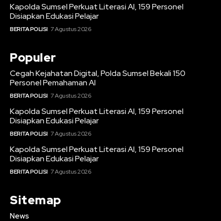
Kapolda Sumsel Perkuat Literasi AI, 159 Personel
Disiapkan Edukasi Pelajar
BERITA POLISI
7 Agustus 2026
Populer
Cegah Kejahatan Digital, Polda Sumsel Bekali 150
Personel Pemahaman AI
BERITA POLISI
7 Agustus 2026
Kapolda Sumsel Perkuat Literasi AI, 159 Personel
Disiapkan Edukasi Pelajar
BERITA POLISI
7 Agustus 2026
Kapolda Sumsel Perkuat Literasi AI, 159 Personel
Disiapkan Edukasi Pelajar
BERITA POLISI
7 Agustus 2026
Sitemap
News