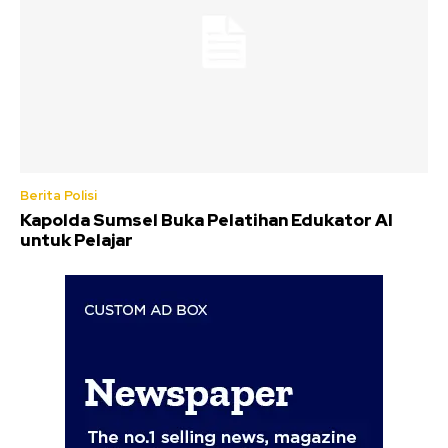
Berita Polisi
Kapolda Sumsel Buka Pelatihan Edukator AI
untuk Pelajar