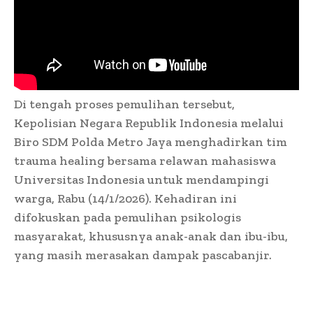
Di tengah proses pemulihan tersebut,
Kepolisian Negara Republik Indonesia melalui
Biro SDM Polda Metro Jaya menghadirkan tim
trauma healing bersama relawan mahasiswa
Universitas Indonesia untuk mendampingi
warga, Rabu (14/1/2026). Kehadiran ini
difokuskan pada pemulihan psikologis
masyarakat, khususnya anak-anak dan ibu-ibu,
yang masih merasakan dampak pascabanjir.