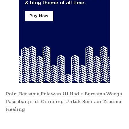
Polri Bersama Relawan UI Hadir Bersama Warga
Pascabanjir di Cilincing Untuk Berikan Trauma
Healing