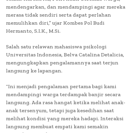
mendengarkan, dan mendampingi agar mereka
merasa tidak sendiri serta dapat perlahan
memulihkan diri,” ujar Kombes Pol Budi
Hermanto, S.I.K., M.Si.
Salah satu relawan mahasiswa psikologi
Universitas Indonesia, Belva Catalina Detalicia,
mengungkapkan pengalamannya saat terjun
langsung ke lapangan.
“Ini menjadi pengalaman pertama bagi kami
mendampingi warga terdampak banjir secara
langsung. Ada rasa hangat ketika melihat anak-
anak tersenyum, tetapi juga kesedihan saat
melihat kondisi yang mereka hadapi. Interaksi
langsung membuat empati kami semakin