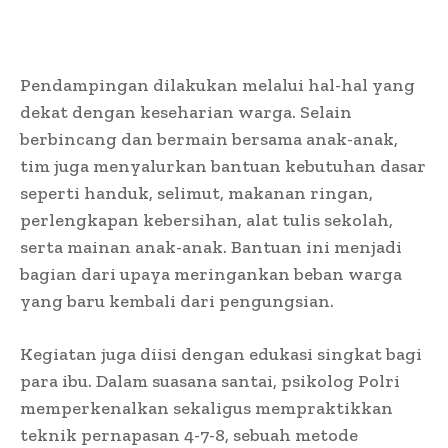
Pendampingan dilakukan melalui hal-hal yang
dekat dengan keseharian warga. Selain
berbincang dan bermain bersama anak-anak,
tim juga menyalurkan bantuan kebutuhan dasar
seperti handuk, selimut, makanan ringan,
perlengkapan kebersihan, alat tulis sekolah,
serta mainan anak-anak. Bantuan ini menjadi
bagian dari upaya meringankan beban warga
yang baru kembali dari pengungsian.
Kegiatan juga diisi dengan edukasi singkat bagi
para ibu. Dalam suasana santai, psikolog Polri
memperkenalkan sekaligus mempraktikkan
teknik pernapasan 4-7-8, sebuah metode