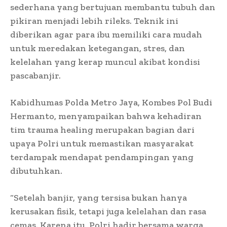
sederhana yang bertujuan membantu tubuh dan
pikiran menjadi lebih rileks. Teknik ini
diberikan agar para ibu memiliki cara mudah
untuk meredakan ketegangan, stres, dan
kelelahan yang kerap muncul akibat kondisi
pascabanjir.
Kabidhumas Polda Metro Jaya, Kombes Pol Budi
Hermanto, menyampaikan bahwa kehadiran
tim trauma healing merupakan bagian dari
upaya Polri untuk memastikan masyarakat
terdampak mendapat pendampingan yang
dibutuhkan.
“Setelah banjir, yang tersisa bukan hanya
kerusakan fisik, tetapi juga kelelahan dan rasa
cemas. Karena itu, Polri hadir bersama warga,