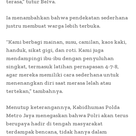
terasa,” tutur Belva.
Ia menambahkan bahwa pendekatan sederhana
justru membuat warga lebih terbuka.
“Kami berbagi mainan, susu, camilan, kaos kaki,
handuk, sikat gigi, dan roti. Kami juga
mendampingi ibu-ibu dengan penyuluhan
singkat, termasuk latihan pernapasan 4-7-8,
agar mereka memiliki cara sederhana untuk
menenangkan diri saat merasa lelah atau
tertekan,” tambahnya.
Menutup keterangannya, Kabidhumas Polda
Metro Jaya menegaskan bahwa Polri akan terus
berupaya hadir di tengah masyarakat
terdampak bencana, tidak hanya dalam