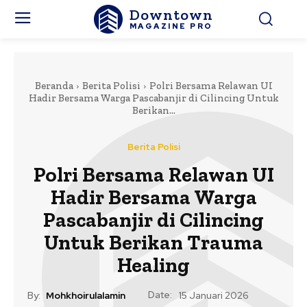
Downtown
MAGAZINE PRO
Beranda
Berita Polisi
Polri Bersama Relawan UI
Hadir Bersama Warga Pascabanjir di Cilincing Untuk
Berikan...
Berita Polisi
Polri Bersama Relawan UI
Hadir Bersama Warga
Pascabanjir di Cilincing
Untuk Berikan Trauma
Healing
Date:
By:
Mohkhoirulalamin
15 Januari 2026