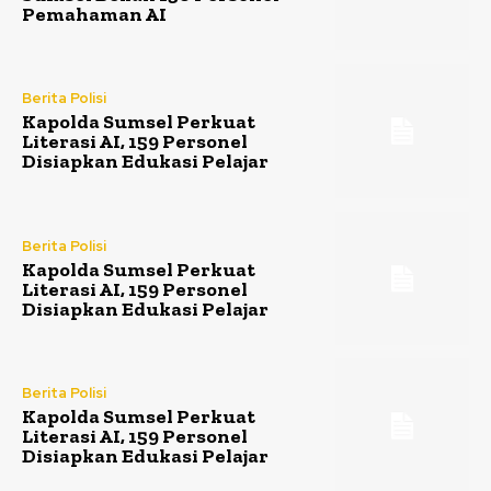
Pemahaman AI
Berita Polisi
Kapolda Sumsel Perkuat
Literasi AI, 159 Personel
Disiapkan Edukasi Pelajar
Berita Polisi
Kapolda Sumsel Perkuat
Literasi AI, 159 Personel
Disiapkan Edukasi Pelajar
Berita Polisi
Kapolda Sumsel Perkuat
Literasi AI, 159 Personel
Disiapkan Edukasi Pelajar