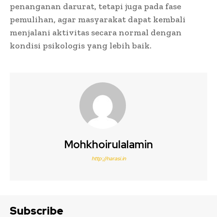
penanganan darurat, tetapi juga pada fase
pemulihan, agar masyarakat dapat kembali
menjalani aktivitas secara normal dengan
kondisi psikologis yang lebih baik.
Mohkhoirulalamin
http://narasi.in
Subscribe