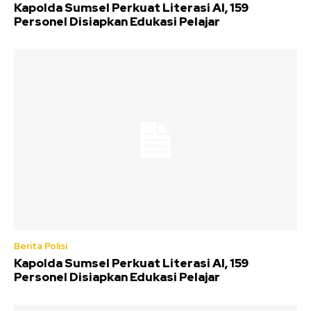
Kapolda Sumsel Perkuat Literasi AI, 159
Personel Disiapkan Edukasi Pelajar
Berita Polisi
Kapolda Sumsel Perkuat Literasi AI, 159
Personel Disiapkan Edukasi Pelajar