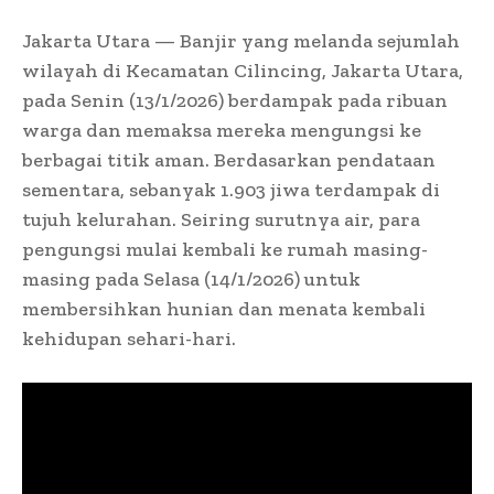
Jakarta Utara — Banjir yang melanda sejumlah
wilayah di Kecamatan Cilincing, Jakarta Utara,
pada Senin (13/1/2026) berdampak pada ribuan
warga dan memaksa mereka mengungsi ke
berbagai titik aman. Berdasarkan pendataan
sementara, sebanyak 1.903 jiwa terdampak di
tujuh kelurahan. Seiring surutnya air, para
pengungsi mulai kembali ke rumah masing-
masing pada Selasa (14/1/2026) untuk
membersihkan hunian dan menata kembali
kehidupan sehari-hari.