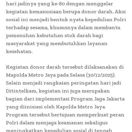
hari jadinya yang ke-80 dengan menggelar
kegiatan kemanusiaan berupa donor darah. Aksi
sosial ini menjadi bentuk nyata kepedulian Polri
terhadap sesama, khususnya dalam membantu
pemenuhan kebutuhan stok darah bagi
masyarakat yang membutuhkan layanan
kesehatan.
Kegiatan donor darah tersebut dilaksanakan di
Mapolda Metro Jaya pada Selasa (30/12/2025).
Selain menjadi rangkaian peringatan hari jadi
Ditintelkam, kegiatan ini juga merupakan
bagian dari implementasi Program Jaga Jakarta
yang diinisiasi oleh Kapolda Metro Jaya.
Program tersebut bertujuan memperkuat peran
Polri dalam menjaga keamanan sekaligus
meningkatkan kepedulian sosial di tengah