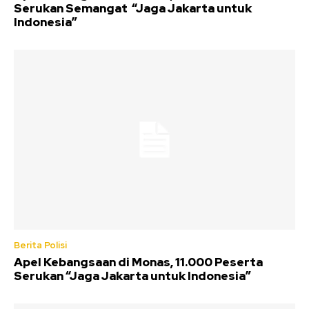
Serukan Semangat “Jaga Jakarta untuk
Indonesia”
Berita Polisi
Apel Kebangsaan di Monas, 11.000 Peserta
Serukan “Jaga Jakarta untuk Indonesia”