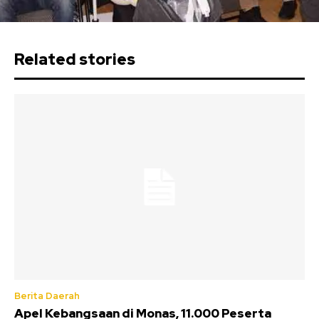
Related stories
Berita Daerah
Apel Kebangsaan di Monas, 11.000 Peserta