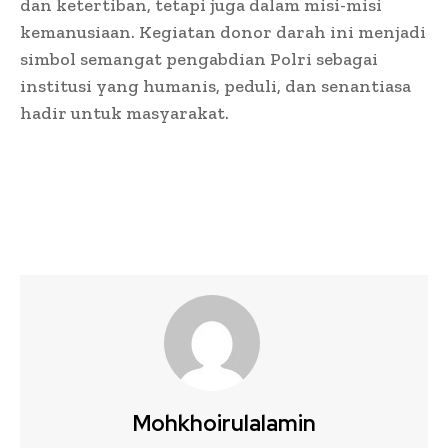
dan ketertiban, tetapi juga dalam misi-misi
kemanusiaan. Kegiatan donor darah ini menjadi
simbol semangat pengabdian Polri sebagai
institusi yang humanis, peduli, dan senantiasa
hadir untuk masyarakat.
Mohkhoirulalamin