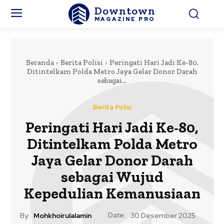
Downtown
MAGAZINE PRO
Beranda
Berita Polisi
Peringati Hari Jadi Ke-80,
Ditintelkam Polda Metro Jaya Gelar Donor Darah
sebagai...
Berita Polisi
Peringati Hari Jadi Ke-80,
Ditintelkam Polda Metro
Jaya Gelar Donor Darah
sebagai Wujud
Kepedulian Kemanusiaan
Date:
By:
Mohkhoirulalamin
30 Desember 2025