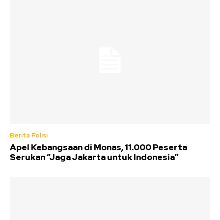
Berita Polisi
Apel Kebangsaan di Monas, 11.000 Peserta
Serukan “Jaga Jakarta untuk Indonesia”