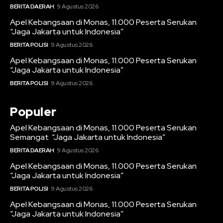
BERITA DAERAH
9 Agustus 2026
Apel Kebangsaan di Monas, 11.000 Peserta Serukan
“Jaga Jakarta untuk Indonesia”
BERITA POLISI
9 Agustus 2026
Apel Kebangsaan di Monas, 11.000 Peserta Serukan
“Jaga Jakarta untuk Indonesia”
BERITA POLISI
9 Agustus 2026
Populer
Apel Kebangsaan di Monas, 11.000 Peserta Serukan
Semangat “Jaga Jakarta untuk Indonesia”
BERITA DAERAH
9 Agustus 2026
Apel Kebangsaan di Monas, 11.000 Peserta Serukan
“Jaga Jakarta untuk Indonesia”
BERITA POLISI
9 Agustus 2026
Apel Kebangsaan di Monas, 11.000 Peserta Serukan
“Jaga Jakarta untuk Indonesia”