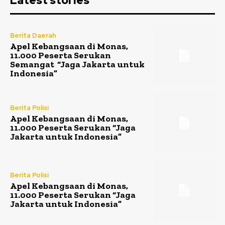
Latest stories
Berita Daerah
Apel Kebangsaan di Monas,
11.000 Peserta Serukan
Semangat “Jaga Jakarta untuk
Indonesia”
Berita Polisi
Apel Kebangsaan di Monas,
11.000 Peserta Serukan “Jaga
Jakarta untuk Indonesia”
Berita Polisi
Apel Kebangsaan di Monas,
11.000 Peserta Serukan “Jaga
Jakarta untuk Indonesia”