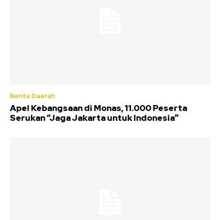
Berita Daerah
Apel Kebangsaan di Monas, 11.000 Peserta
Serukan “Jaga Jakarta untuk Indonesia”