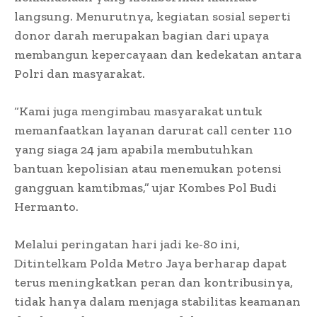
langsung. Menurutnya, kegiatan sosial seperti
donor darah merupakan bagian dari upaya
membangun kepercayaan dan kedekatan antara
Polri dan masyarakat.
“Kami juga mengimbau masyarakat untuk
memanfaatkan layanan darurat call center 110
yang siaga 24 jam apabila membutuhkan
bantuan kepolisian atau menemukan potensi
gangguan kamtibmas,” ujar Kombes Pol Budi
Hermanto.
Melalui peringatan hari jadi ke-80 ini,
Ditintelkam Polda Metro Jaya berharap dapat
terus meningkatkan peran dan kontribusinya,
tidak hanya dalam menjaga stabilitas keamanan