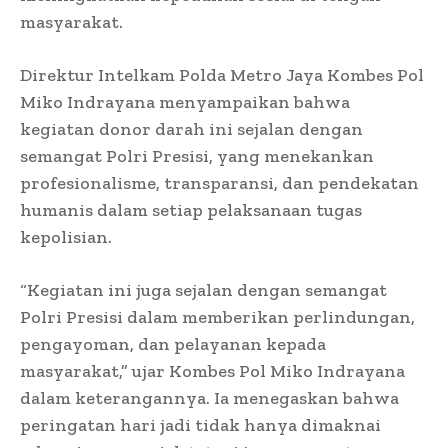
masyarakat.
Direktur Intelkam Polda Metro Jaya Kombes Pol
Miko Indrayana menyampaikan bahwa
kegiatan donor darah ini sejalan dengan
semangat Polri Presisi, yang menekankan
profesionalisme, transparansi, dan pendekatan
humanis dalam setiap pelaksanaan tugas
kepolisian.
“Kegiatan ini juga sejalan dengan semangat
Polri Presisi dalam memberikan perlindungan,
pengayoman, dan pelayanan kepada
masyarakat,” ujar Kombes Pol Miko Indrayana
dalam keterangannya. Ia menegaskan bahwa
peringatan hari jadi tidak hanya dimaknai