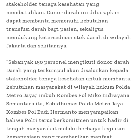
stakeholder tenaga kesehatan yang
membutuhkan. Donor darah ini diharapkan
dapat membantu memenuhi kebutuhan
transfusi darah bagi pasien, sekaligus
mendukung ketersediaan stok darah di wilayah
Jakarta dan sekitarnya.
“Sebanyak 150 personel mengikuti donor darah.
Darah yang terkumpul akan disalurkan kepada
stakeholder tenaga kesehatan untuk membantu
kebutuhan masyarakat di wilayah hukum Polda
Metro Jaya,” imbuh Kombes Pol Miko Indrayana.
Sementara itu, Kabidhumas Polda Metro Jaya
Kombes Pol Budi Hermanto menyampaikan
bahwa Polri terus berkomitmen untuk hadir di
tengah masyarakat melalui berbagai kegiatan
kemanusiaan yang memberikan manfaat