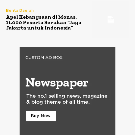
Berita Daerah
Apel Kebangsaan di Monas,
11.000 Peserta Serukan “Jaga
Jakarta untuk Indonesia”