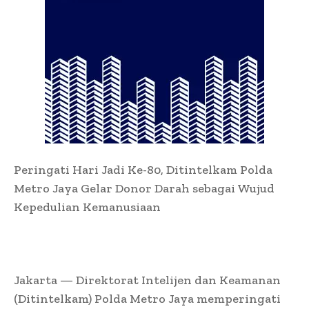
Peringati Hari Jadi Ke-80, Ditintelkam Polda
Metro Jaya Gelar Donor Darah sebagai Wujud
Kepedulian Kemanusiaan
Jakarta — Direktorat Intelijen dan Keamanan
(Ditintelkam) Polda Metro Jaya memperingati