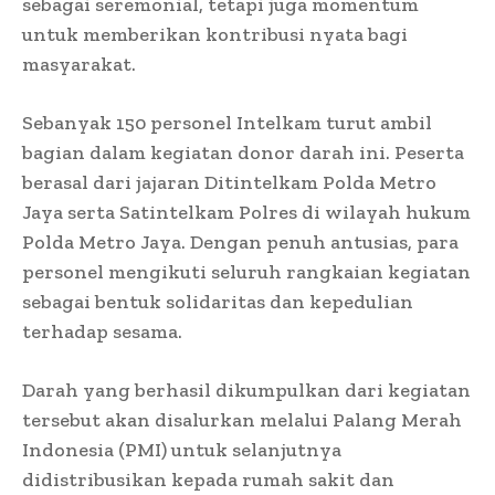
sebagai seremonial, tetapi juga momentum
untuk memberikan kontribusi nyata bagi
masyarakat.
Sebanyak 150 personel Intelkam turut ambil
bagian dalam kegiatan donor darah ini. Peserta
berasal dari jajaran Ditintelkam Polda Metro
Jaya serta Satintelkam Polres di wilayah hukum
Polda Metro Jaya. Dengan penuh antusias, para
personel mengikuti seluruh rangkaian kegiatan
sebagai bentuk solidaritas dan kepedulian
terhadap sesama.
Darah yang berhasil dikumpulkan dari kegiatan
tersebut akan disalurkan melalui Palang Merah
Indonesia (PMI) untuk selanjutnya
didistribusikan kepada rumah sakit dan