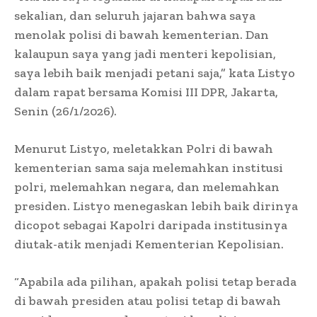
sekalian, dan seluruh jajaran bahwa saya
menolak polisi di bawah kementerian. Dan
kalaupun saya yang jadi menteri kepolisian,
saya lebih baik menjadi petani saja,” kata Listyo
dalam rapat bersama Komisi III DPR, Jakarta,
Senin (26/1/2026).
Menurut Listyo, meletakkan Polri di bawah
kementerian sama saja melemahkan institusi
polri, melemahkan negara, dan melemahkan
presiden. Listyo menegaskan lebih baik dirinya
dicopot sebagai Kapolri daripada institusinya
diutak-atik menjadi Kementerian Kepolisian.
“Apabila ada pilihan, apakah polisi tetap berada
di bawah presiden atau polisi tetap di bawah