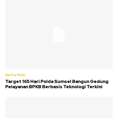
Berita Polisi
Target 165 Hari Polda Sumsel Bangun Gedung
Pelayanan BPKB Berbasis Teknologi Terkini