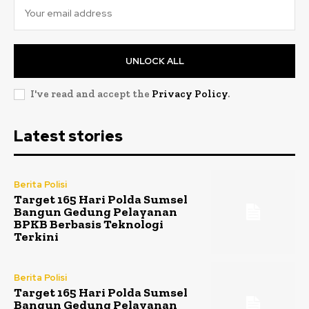
UNLOCK ALL
I've read and accept the
Privacy Policy
.
Latest stories
Berita Polisi
Target 165 Hari Polda Sumsel
Bangun Gedung Pelayanan
BPKB Berbasis Teknologi
Terkini
Berita Polisi
Target 165 Hari Polda Sumsel
Bangun Gedung Pelayanan