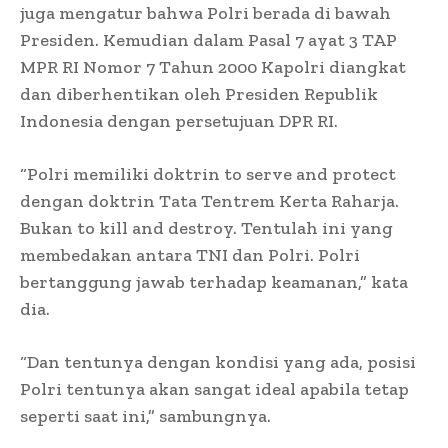
juga mengatur bahwa Polri berada di bawah
Presiden. Kemudian dalam Pasal 7 ayat 3 TAP
MPR RI Nomor 7 Tahun 2000 Kapolri diangkat
dan diberhentikan oleh Presiden Republik
Indonesia dengan persetujuan DPR RI.
“Polri memiliki doktrin to serve and protect
dengan doktrin Tata Tentrem Kerta Raharja.
Bukan to kill and destroy. Tentulah ini yang
membedakan antara TNI dan Polri. Polri
bertanggung jawab terhadap keamanan,” kata
dia.
“Dan tentunya dengan kondisi yang ada, posisi
Polri tentunya akan sangat ideal apabila tetap
seperti saat ini,” sambungnya.