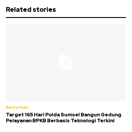
Related stories
Berita Polisi
Target 165 Hari Polda Sumsel Bangun Gedung
Pelayanan BPKB Berbasis Teknologi Terkini