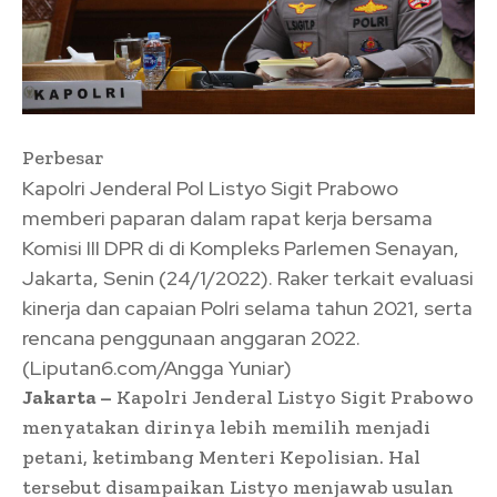
Perbesar
Kapolri Jenderal Pol Listyo Sigit Prabowo
memberi paparan dalam rapat kerja bersama
Komisi III DPR di di Kompleks Parlemen Senayan,
Jakarta, Senin (24/1/2022). Raker terkait evaluasi
kinerja dan capaian Polri selama tahun 2021, serta
rencana penggunaan anggaran 2022.
(Liputan6.com/Angga Yuniar)
Jakarta –
Kapolri Jenderal Listyo Sigit Prabowo
menyatakan dirinya lebih memilih menjadi
petani, ketimbang Menteri Kepolisian. Hal
tersebut disampaikan Listyo menjawab usulan