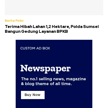
Berita Polisi
Terima Hibah Lahan 1,2 Hektare, Polda Sumsel
Bangun Gedung Layanan BPKB