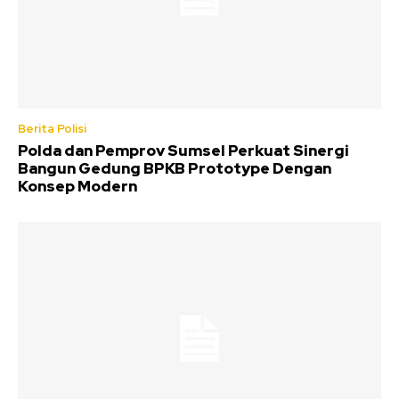
Berita Polisi
Polda dan Pemprov Sumsel Perkuat Sinergi
Bangun Gedung BPKB Prototype Dengan
Konsep Modern