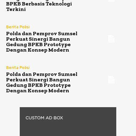
BPKB Berbasis Teknologi
Terkini
Berita Polisi
Polda dan Pemprov Sumsel
Perkuat Sinergi Bangun
Gedung BPKB Prototype
Dengan Konsep Modern
Berita Polisi
Polda dan Pemprov Sumsel
Perkuat Sinergi Bangun
Gedung BPKB Prototype
Dengan Konsep Modern