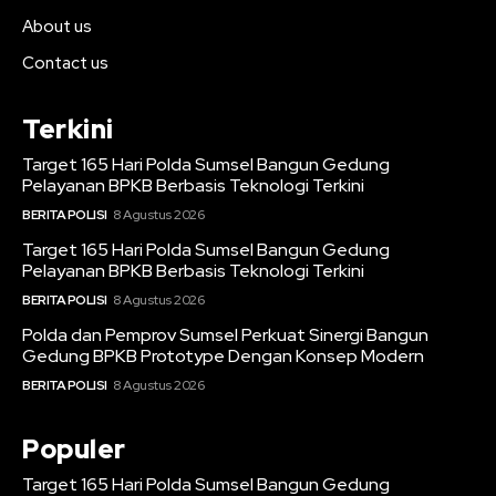
About us
Contact us
Terkini
Target 165 Hari Polda Sumsel Bangun Gedung
Pelayanan BPKB Berbasis Teknologi Terkini
BERITA POLISI
8 Agustus 2026
Target 165 Hari Polda Sumsel Bangun Gedung
Pelayanan BPKB Berbasis Teknologi Terkini
BERITA POLISI
8 Agustus 2026
Polda dan Pemprov Sumsel Perkuat Sinergi Bangun
Gedung BPKB Prototype Dengan Konsep Modern
BERITA POLISI
8 Agustus 2026
Populer
Target 165 Hari Polda Sumsel Bangun Gedung