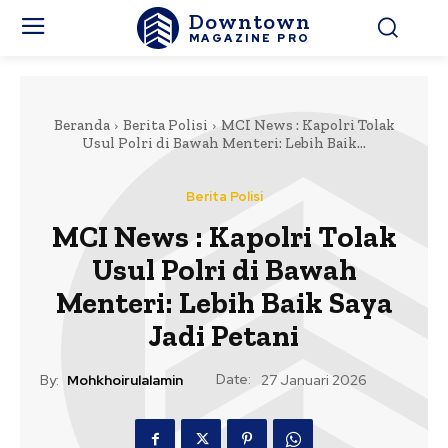
Downtown
MAGAZINE PRO
Beranda
Berita Polisi
MCI News : Kapolri Tolak
Usul Polri di Bawah Menteri: Lebih Baik...
Berita Polisi
MCI News : Kapolri Tolak
Usul Polri di Bawah
Menteri: Lebih Baik Saya
Jadi Petani
Date:
By:
Mohkhoirulalamin
27 Januari 2026