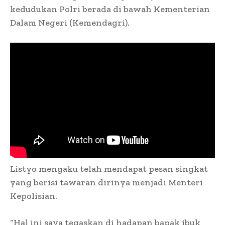
kedudukan Polri berada di bawah Kementerian
Dalam Negeri (Kemendagri).
Listyo mengaku telah mendapat pesan singkat
yang berisi tawaran dirinya menjadi Menteri
Kepolisian.
“Hal ini saya tegaskan di hadapan bapak ibuk