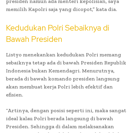
presiden namun ada menteri kepolisian, saya
memilih Kapolri saja yang dicopot,” kata dia.
Kedudukan Polri Sebaiknya di
Bawah Presiden
Listyo menekankan kedudukan Polri memang
sebaiknya tetap ada di bawah Presiden Republik
Indonesia bukan Kemendagri. Menurutnya,
berada di bawah komando presiden langsung
akan membuat kerja Polri lebih efektif dan
efisien.
“Artinya, dengan posisi seperti ini, maka sangat
ideal kalau Polri berada langsung di bawah
Presiden. Sehingga di dalam melaksanakan