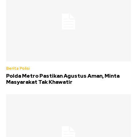
Berita Polisi
Polda Metro Pastikan Agustus Aman, Minta
Masyarakat Tak Khawatir