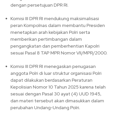
dengan persetujuan DPR RI.
Komisi III DPR RI mendukung maksimalisasi
peran Kompolnas dalam membantu Presiden
menetapkan arah kebijakan Polri serta
memberikan pertimbangan dalam
pengangkatan dan pemberhentian Kapolri
sesuai Pasal 8 TAP MPR Nomor VII/MPR/2000.
Komisi III DPR RI menegaskan penugasan
anggota Polri di luar struktur organisasi Polri
dapat dilakukan berdasarkan Peraturan
Kepolisian Nomor 10 Tahun 2025 karena telah
sesuai dengan Pasal 30 ayat (4) UUD 1945,
dan materi tersebut akan dimasukkan dalam
perubahan Undang-Undang Polri.