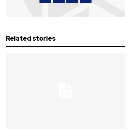
Related stories