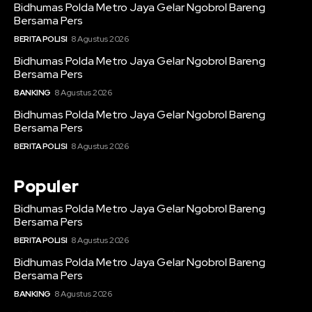
Bidhumas Polda Metro Jaya Gelar Ngobrol Bareng
Bersama Pers
BERITA POLISI
8 Agustus 2026
Bidhumas Polda Metro Jaya Gelar Ngobrol Bareng
Bersama Pers
BANKING
8 Agustus 2026
Bidhumas Polda Metro Jaya Gelar Ngobrol Bareng
Bersama Pers
BERITA POLISI
8 Agustus 2026
Populer
Bidhumas Polda Metro Jaya Gelar Ngobrol Bareng
Bersama Pers
BERITA POLISI
8 Agustus 2026
Bidhumas Polda Metro Jaya Gelar Ngobrol Bareng
Bersama Pers
BANKING
8 Agustus 2026