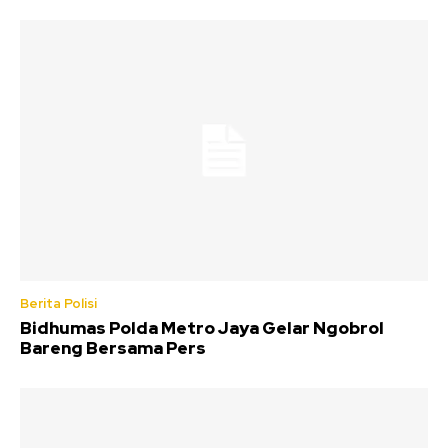
Berita Polisi
Bidhumas Polda Metro Jaya Gelar Ngobrol
Bareng Bersama Pers