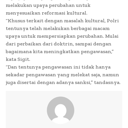
melakukan upaya perubahan untuk
menyesuaikan reformasi kultural.
“Khusus terkait dengan masalah kultural, Polri
tentunya telah melakukan berbagai macam
upaya untuk mempersiapkan perubahan. Mulai
dari perbaikan dari doktrin, sampai dengan
bagaimana kita meningkatkan pengawasan,”
kata Sigit.
“Dan tentunya pengawasan ini tidak hanya
sekadar pengawasan yang melekat saja, namun
juga disertai dengan adanya sanksi,” tandasnya.