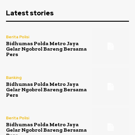
Latest stories
Berita Polisi
Bidhumas Polda Metro Jaya
Gelar Ngobrol Bareng Bersama
Pers
Banking
Bidhumas Polda Metro Jaya
Gelar Ngobrol Bareng Bersama
Pers
Berita Polisi
Bidhumas Polda Metro Jaya
Gelar Ngobrol Bareng Bersama