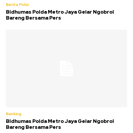
Berita Polisi
Bidhumas Polda Metro Jaya Gelar Ngobrol
Bareng Bersama Pers
Banking
Bidhumas Polda Metro Jaya Gelar Ngobrol
Bareng Bersama Pers