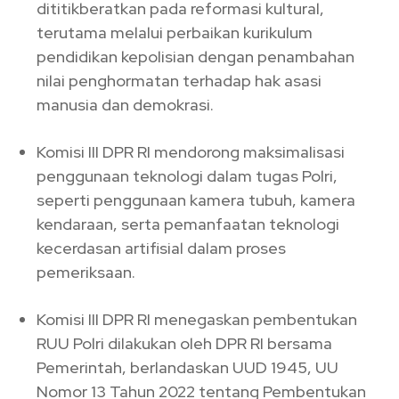
dititikberatkan pada reformasi kultural,
terutama melalui perbaikan kurikulum
pendidikan kepolisian dengan penambahan
nilai penghormatan terhadap hak asasi
manusia dan demokrasi.
Komisi III DPR RI mendorong maksimalisasi
penggunaan teknologi dalam tugas Polri,
seperti penggunaan kamera tubuh, kamera
kendaraan, serta pemanfaatan teknologi
kecerdasan artifisial dalam proses
pemeriksaan.
Komisi III DPR RI menegaskan pembentukan
RUU Polri dilakukan oleh DPR RI bersama
Pemerintah, berlandaskan UUD 1945, UU
Nomor 13 Tahun 2022 tentang Pembentukan