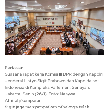
Perbesar
Suasana rapat kerja Komisi III DPR dengan Kapolri
Jenderal Listyo Sigit Prabowo dan Kapolda se-
Indonesia di Kompleks Parlemen, Senayan,
Jakarta, Senin (26/1). Foto: Nasywa
Athifah/kumparan
Sigit juga menyampaikan pihaknya telah