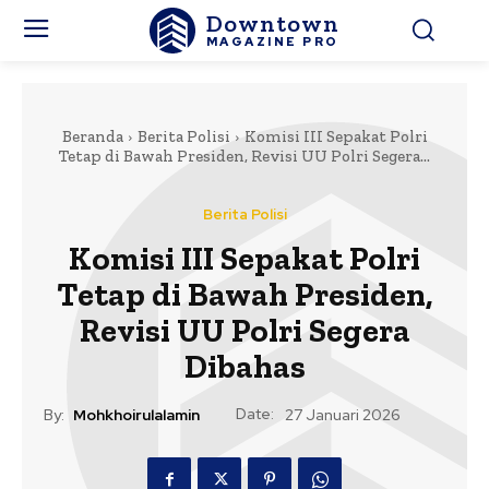
Downtown
MAGAZINE PRO
Beranda
Berita Polisi
Komisi III Sepakat Polri
Tetap di Bawah Presiden, Revisi UU Polri Segera...
Berita Polisi
Komisi III Sepakat Polri
Tetap di Bawah Presiden,
Revisi UU Polri Segera
Dibahas
Date:
By:
Mohkhoirulalamin
27 Januari 2026