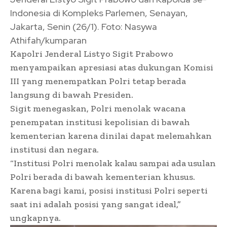
Indonesia di Kompleks Parlemen, Senayan,
Jakarta, Senin (26/1). Foto: Nasywa
Athifah/kumparan
Kapolri Jenderal Listyo Sigit Prabowo
menyampaikan apresiasi atas dukungan Komisi
III yang menempatkan Polri tetap berada
langsung di bawah Presiden.
Sigit menegaskan, Polri menolak wacana
penempatan institusi kepolisian di bawah
kementerian karena dinilai dapat melemahkan
institusi dan negara.
“Institusi Polri menolak kalau sampai ada usulan
Polri berada di bawah kementerian khusus.
Karena bagi kami, posisi institusi Polri seperti
saat ini adalah posisi yang sangat ideal,”
ungkapnya.