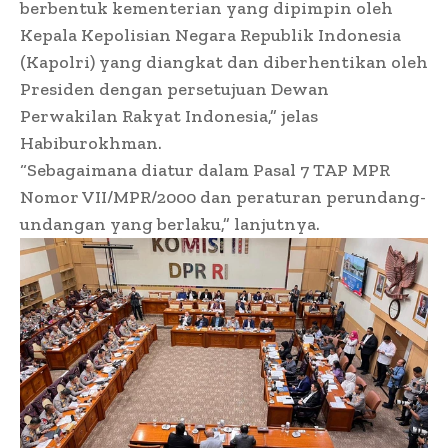
berbentuk kementerian yang dipimpin oleh
Kepala Kepolisian Negara Republik Indonesia
(Kapolri) yang diangkat dan diberhentikan oleh
Presiden dengan persetujuan Dewan
Perwakilan Rakyat Indonesia,” jelas
Habiburokhman.
“Sebagaimana diatur dalam Pasal 7 TAP MPR
Nomor VII/MPR/2000 dan peraturan perundang-
undangan yang berlaku,” lanjutnya.