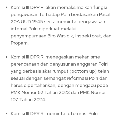
Komisi III DPR RI akan memaksimalkan fungsi
pengawasan terhadap Polri berdasarkan Pasal
20A UUD 1945 serta meminta pengawasan
internal Polri diperkuat melalui
penyempurnaan Biro Wasidik, Inspektorat, dan
Propam.
Komisi III DPR RI menegaskan mekanisme
perencanaan dan penyusunan anggaran Polri
yang berbasis akar rumput (bottom up) telah
sesuai dengan semangat reformasi Polri dan
harus dipertahankan, dengan mengacu pada
PMK Nomor 62 Tahun 2023 dan PMK Nomor
107 Tahun 2024.
Komisi III DPR RI meminta reformasi Polri