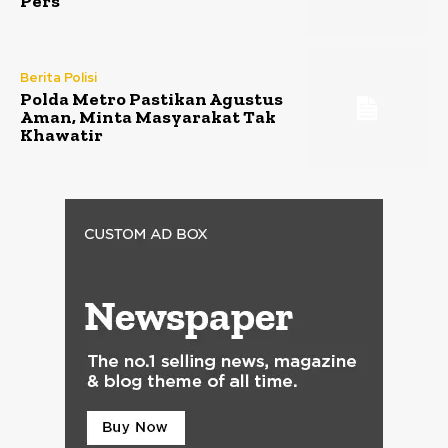
Pers
Berita Polisi
Polda Metro Pastikan Agustus
Aman, Minta Masyarakat Tak
Khawatir