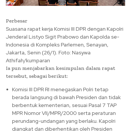
Perbesar
Suasana rapat kerja Komisi III DPR dengan Kapolri
Jenderal Listyo Sigit Prabowo dan Kapolda se-
Indonesia di Kompleks Parlemen, Senayan,
Jakarta, Senin (26/1). Foto: Nasywa
Athifah/kumparan
Ia pun menjabarkan kesimpulan dalam rapat
tersebut, sebagai berikut:
Komisi III DPR RI menegaskan Polri tetap
berada langsung di bawah Presiden dan tidak
berbentuk kementerian, sesuai Pasal 7 TAP
MPR Nomor VII/MPR/2000 serta peraturan
perundang-undangan yang berlaku. Kapolri
diangkat dan diberhentikan oleh Presiden