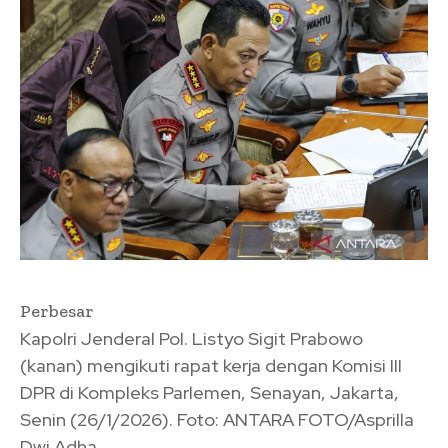
Perbesar
Kapolri Jenderal Pol. Listyo Sigit Prabowo
(kanan) mengikuti rapat kerja dengan Komisi III
DPR di Kompleks Parlemen, Senayan, Jakarta,
Senin (26/1/2026). Foto: ANTARA FOTO/Asprilla
Dwi Adha