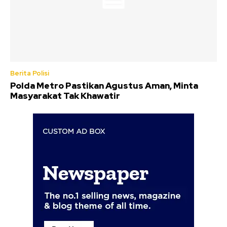
Berita Polisi
Polda Metro Pastikan Agustus Aman, Minta
Masyarakat Tak Khawatir