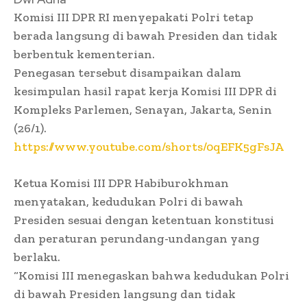
Komisi III DPR RI menyepakati Polri tetap
berada langsung di bawah Presiden dan tidak
berbentuk kementerian.
Penegasan tersebut disampaikan dalam
kesimpulan hasil rapat kerja Komisi III DPR di
Kompleks Parlemen, Senayan, Jakarta, Senin
(26/1).
https://www.youtube.com/shorts/0qEFK5gFsJA
Ketua Komisi III DPR Habiburokhman
menyatakan, kedudukan Polri di bawah
Presiden sesuai dengan ketentuan konstitusi
dan peraturan perundang-undangan yang
berlaku.
“Komisi III menegaskan bahwa kedudukan Polri
di bawah Presiden langsung dan tidak