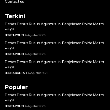
Contact us
Terkini
Desas Desus Rusuh Agustus Ini Penjelasan Polda Metro
Jaya
BERITA POLISI
6 Agustus 2026
Desas Desus Rusuh Agustus Ini Penjelasan Polda Metro
Jaya
BERITA POLISI
6 Agustus 2026
Desas Desus Rusuh Agustus Ini Penjelasan Polda Metro
Jaya
BERITA DAERAH
6 Agustus 2026
Populer
Desas Desus Rusuh Agustus Ini Penjelasan Polda Metro
Jaya
BERITA POLISI
6 Agustus 2026