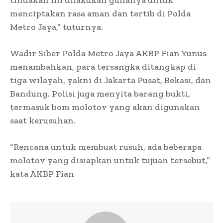
menciptakan rasa aman dan tertib di Polda
Metro Jaya,” tuturnya.
Wadir Siber Polda Metro Jaya AKBP Fian Yunus
menambahkan, para tersangka ditangkap di
tiga wilayah, yakni di Jakarta Pusat, Bekasi, dan
Bandung. Polisi juga menyita barang bukti,
termasuk bom molotov yang akan digunakan
saat kerusuhan.
“Rencana untuk membuat rusuh, ada beberapa
molotov yang disiapkan untuk tujuan tersebut,”
kata AKBP Fian