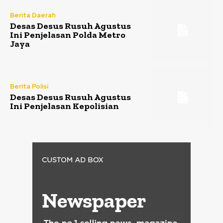
Berita Daerah
Desas Desus Rusuh Agustus
Ini Penjelasan Polda Metro
Jaya
Berita Polisi
Desas Desus Rusuh Agustus
Ini Penjelasan Kepolisian