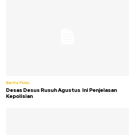
Berita Polisi
Desas Desus Rusuh Agustus Ini Penjelasan
Kepolisian