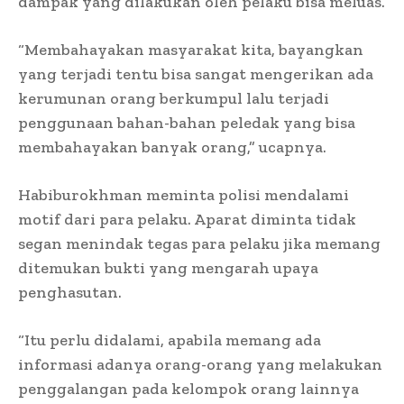
dampak yang dilakukan oleh pelaku bisa meluas.
“Membahayakan masyarakat kita, bayangkan
yang terjadi tentu bisa sangat mengerikan ada
kerumunan orang berkumpul lalu terjadi
penggunaan bahan-bahan peledak yang bisa
membahayakan banyak orang,” ucapnya.
Habiburokhman meminta polisi mendalami
motif dari para pelaku. Aparat diminta tidak
segan menindak tegas para pelaku jika memang
ditemukan bukti yang mengarah upaya
penghasutan.
“Itu perlu didalami, apabila memang ada
informasi adanya orang-orang yang melakukan
penggalangan pada kelompok orang lainnya