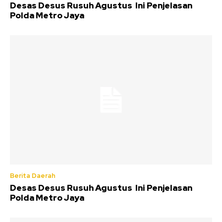
Desas Desus Rusuh Agustus Ini Penjelasan
Polda Metro Jaya
Berita Daerah
Desas Desus Rusuh Agustus Ini Penjelasan
Polda Metro Jaya