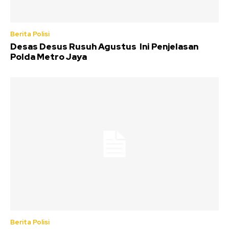
Berita Polisi
Desas Desus Rusuh Agustus Ini Penjelasan
Polda Metro Jaya
Berita Polisi