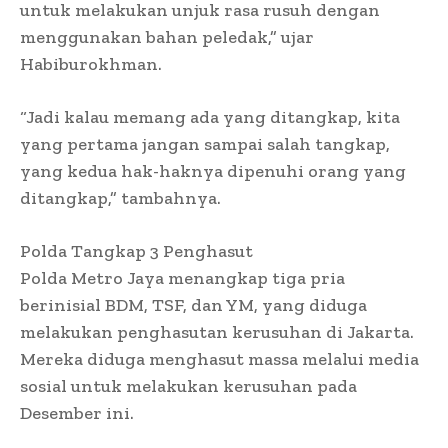
untuk melakukan unjuk rasa rusuh dengan
menggunakan bahan peledak,” ujar
Habiburokhman.
“Jadi kalau memang ada yang ditangkap, kita
yang pertama jangan sampai salah tangkap,
yang kedua hak-haknya dipenuhi orang yang
ditangkap,” tambahnya.
Polda Tangkap 3 Penghasut
Polda Metro Jaya menangkap tiga pria
berinisial BDM, TSF, dan YM, yang diduga
melakukan penghasutan kerusuhan di Jakarta.
Mereka diduga menghasut massa melalui media
sosial untuk melakukan kerusuhan pada
Desember ini.