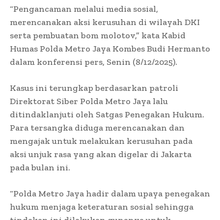
“Pengancaman melalui media sosial,
merencanakan aksi kerusuhan di wilayah DKI
serta pembuatan bom molotov,” kata Kabid
Humas Polda Metro Jaya Kombes Budi Hermanto
dalam konferensi pers, Senin (8/12/2025).
Kasus ini terungkap berdasarkan patroli
Direktorat Siber Polda Metro Jaya lalu
ditindaklanjuti oleh Satgas Penegakan Hukum.
Para tersangka diduga merencanakan dan
mengajak untuk melakukan kerusuhan pada
aksi unjuk rasa yang akan digelar di Jakarta
pada bulan ini.
“Polda Metro Jaya hadir dalam upaya penegakan
hukum menjaga keteraturan sosial sehingga
tindakan ini dilakukan gunanya untuk