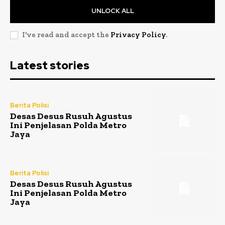
UNLOCK ALL
I've read and accept the
Privacy Policy
.
Latest stories
Berita Polisi
Desas Desus Rusuh Agustus
Ini Penjelasan Polda Metro
Jaya
Berita Polisi
Desas Desus Rusuh Agustus
Ini Penjelasan Polda Metro
Jaya