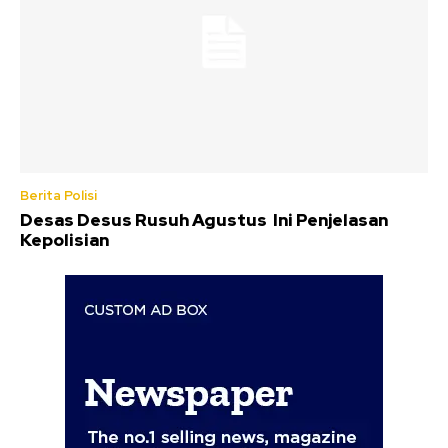
Berita Polisi
Desas Desus Rusuh Agustus Ini Penjelasan
Kepolisian