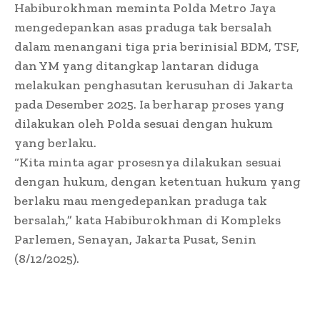
Habiburokhman meminta Polda Metro Jaya
mengedepankan asas praduga tak bersalah
dalam menangani tiga pria berinisial BDM, TSF,
dan YM yang ditangkap lantaran diduga
melakukan penghasutan kerusuhan di Jakarta
pada Desember 2025. Ia berharap proses yang
dilakukan oleh Polda sesuai dengan hukum
yang berlaku.
“Kita minta agar prosesnya dilakukan sesuai
dengan hukum, dengan ketentuan hukum yang
berlaku mau mengedepankan praduga tak
bersalah,” kata Habiburokhman di Kompleks
Parlemen, Senayan, Jakarta Pusat, Senin
(8/12/2025).