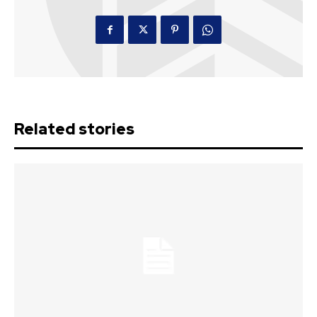
Related stories