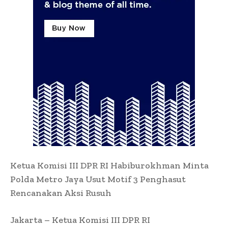
Ketua Komisi III DPR RI Habiburokhman Minta
Polda Metro Jaya Usut Motif 3 Penghasut
Rencanakan Aksi Rusuh
Jakarta – Ketua Komisi III DPR RI