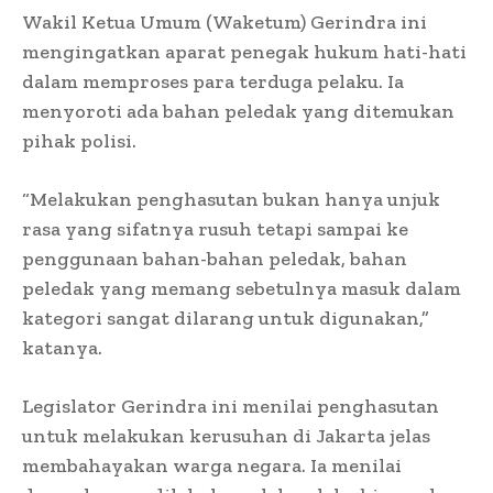
Wakil Ketua Umum (Waketum) Gerindra ini
mengingatkan aparat penegak hukum hati-hati
dalam memproses para terduga pelaku. Ia
menyoroti ada bahan peledak yang ditemukan
pihak polisi.
“Melakukan penghasutan bukan hanya unjuk
rasa yang sifatnya rusuh tetapi sampai ke
penggunaan bahan-bahan peledak, bahan
peledak yang memang sebetulnya masuk dalam
kategori sangat dilarang untuk digunakan,”
katanya.
Legislator Gerindra ini menilai penghasutan
untuk melakukan kerusuhan di Jakarta jelas
membahayakan warga negara. Ia menilai