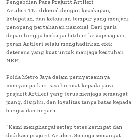
Pengabdian Para Prajurit Artileri
Artileri TNI dikenal dengan kecakapan,
ketepatan, dan kekuatan tempur yang menjadi
penopang pertahanan nasional. Dari garis
depan hingga berbagai latihan kesiapsiagaan,
peran Artileri selalu menghadirkan efek
deterens yang kuat untuk menjaga keutuhan
NKRI.
Polda Metro Jaya dalam pernyataannya
menyampaikan rasa hormat kepada para
prajurit Artileri yang terus menjaga semangat
juang, disiplin, dan loyalitas tanpa batas kepada
bangsa dan negara.
“Kami menghargai setiap tetes keringat dan
dedikasi prajurit Artileri. Semoga semangat