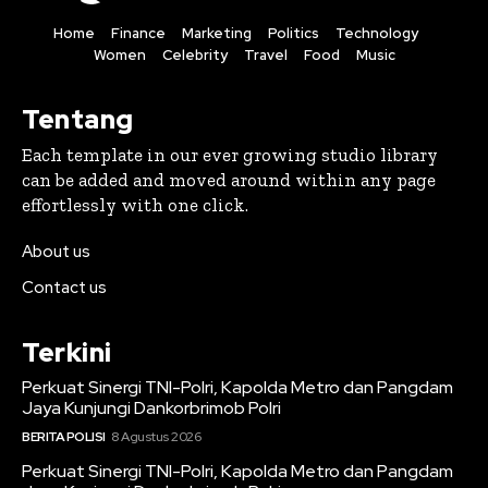
Home
Finance
Marketing
Politics
Technology
Women
Celebrity
Travel
Food
Music
Tentang
Each template in our ever growing studio library
can be added and moved around within any page
effortlessly with one click.
About us
Contact us
Terkini
Perkuat Sinergi TNI-Polri, Kapolda Metro dan Pangdam
Jaya Kunjungi Dankorbrimob Polri
BERITA POLISI
8 Agustus 2026
Perkuat Sinergi TNI-Polri, Kapolda Metro dan Pangdam