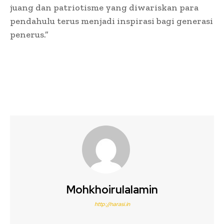
juang dan patriotisme yang diwariskan para
pendahulu terus menjadi inspirasi bagi generasi
penerus.”
Mohkhoirulalamin
http://narasi.in