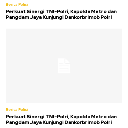
Berita Polisi
Perkuat Sinergi TNI-Polri, Kapolda Metro dan
Pangdam Jaya Kunjungi Dankorbrimob Polri
Berita Polisi
Perkuat Sinergi TNI-Polri, Kapolda Metro dan
Pangdam Jaya Kunjungi Dankorbrimob Polri