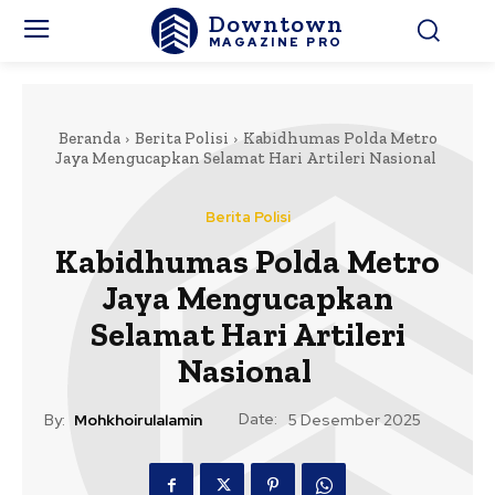
Downtown
MAGAZINE PRO
Beranda
Berita Polisi
Kabidhumas Polda Metro
Jaya Mengucapkan Selamat Hari Artileri Nasional
Berita Polisi
Kabidhumas Polda Metro
Jaya Mengucapkan
Selamat Hari Artileri
Nasional
Date:
By:
Mohkhoirulalamin
5 Desember 2025