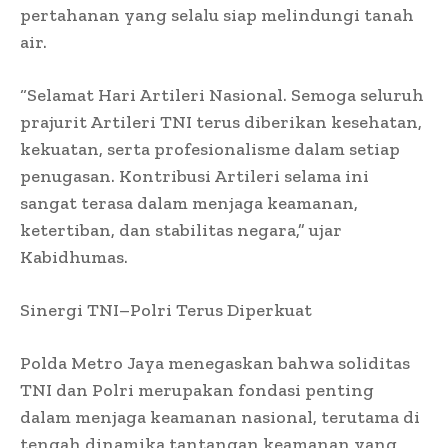
pertahanan yang selalu siap melindungi tanah
air.
“Selamat Hari Artileri Nasional. Semoga seluruh
prajurit Artileri TNI terus diberikan kesehatan,
kekuatan, serta profesionalisme dalam setiap
penugasan. Kontribusi Artileri selama ini
sangat terasa dalam menjaga keamanan,
ketertiban, dan stabilitas negara,” ujar
Kabidhumas.
Sinergi TNI–Polri Terus Diperkuat
Polda Metro Jaya menegaskan bahwa soliditas
TNI dan Polri merupakan fondasi penting
dalam menjaga keamanan nasional, terutama di
tengah dinamika tantangan keamanan yang