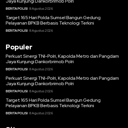
Jaya Kunjungi Dankorbrimob Polri
BERITA POLISI
8 Agustus 2026
Target 165 Hari Polda Sumsel Bangun Gedung
Pelayanan BPKB Berbasis Teknologi Terkini
BERITA POLISI
8 Agustus 2026
Populer
Perkuat Sinergi TNI-Polri, Kapolda Metro dan Pangdam
Jaya Kunjungi Dankorbrimob Polri
BERITA POLISI
8 Agustus 2026
Perkuat Sinergi TNI-Polri, Kapolda Metro dan Pangdam
Jaya Kunjungi Dankorbrimob Polri
BERITA POLISI
8 Agustus 2026
Target 165 Hari Polda Sumsel Bangun Gedung
Pelayanan BPKB Berbasis Teknologi Terkini
BERITA POLISI
8 Agustus 2026