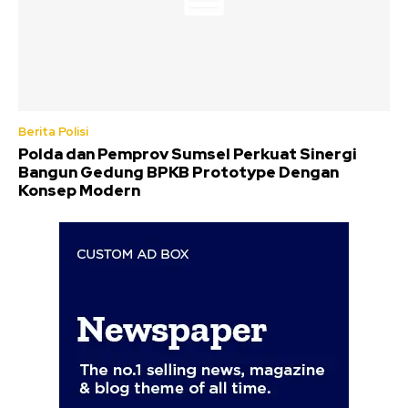
Berita Polisi
Polda dan Pemprov Sumsel Perkuat Sinergi
Bangun Gedung BPKB Prototype Dengan
Konsep Modern