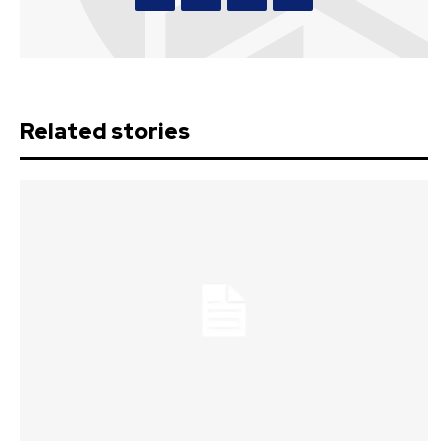
Related stories