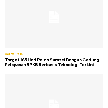
Berita Polisi
Target 165 Hari Polda Sumsel Bangun Gedung
Pelayanan BPKB Berbasis Teknologi Terkini