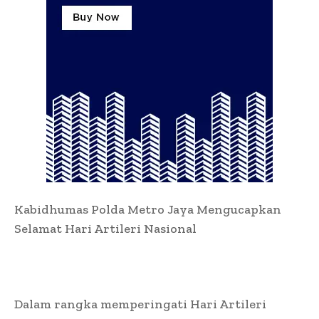
Kabidhumas Polda Metro Jaya Mengucapkan
Selamat Hari Artileri Nasional
Dalam rangka memperingati Hari Artileri