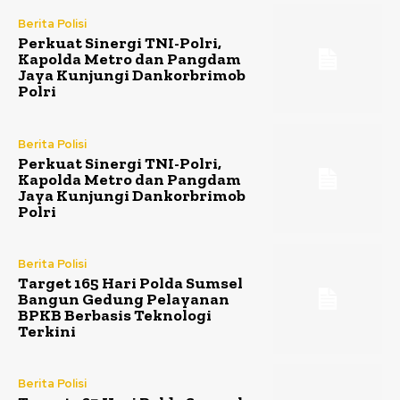
Berita Polisi
Perkuat Sinergi TNI-Polri,
Kapolda Metro dan Pangdam
Jaya Kunjungi Dankorbrimob
Polri
Berita Polisi
Perkuat Sinergi TNI-Polri,
Kapolda Metro dan Pangdam
Jaya Kunjungi Dankorbrimob
Polri
Berita Polisi
Target 165 Hari Polda Sumsel
Bangun Gedung Pelayanan
BPKB Berbasis Teknologi
Terkini
Berita Polisi