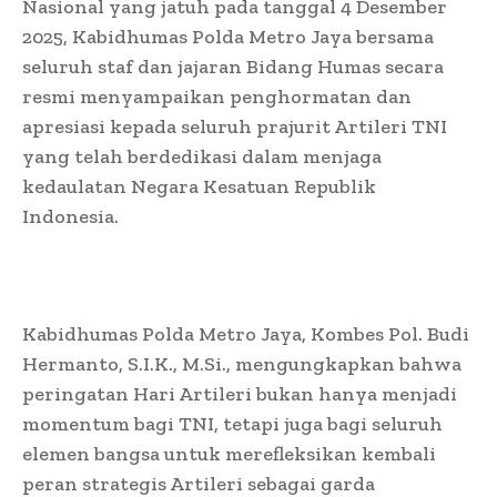
Nasional yang jatuh pada tanggal 4 Desember
2025, Kabidhumas Polda Metro Jaya bersama
seluruh staf dan jajaran Bidang Humas secara
resmi menyampaikan penghormatan dan
apresiasi kepada seluruh prajurit Artileri TNI
yang telah berdedikasi dalam menjaga
kedaulatan Negara Kesatuan Republik
Indonesia.
Kabidhumas Polda Metro Jaya, Kombes Pol. Budi
Hermanto, S.I.K., M.Si., mengungkapkan bahwa
peringatan Hari Artileri bukan hanya menjadi
momentum bagi TNI, tetapi juga bagi seluruh
elemen bangsa untuk merefleksikan kembali
peran strategis Artileri sebagai garda