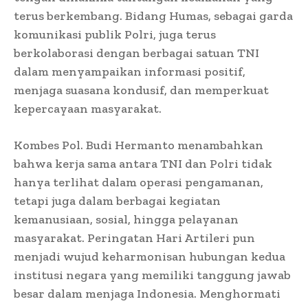
terus berkembang. Bidang Humas, sebagai garda
komunikasi publik Polri, juga terus
berkolaborasi dengan berbagai satuan TNI
dalam menyampaikan informasi positif,
menjaga suasana kondusif, dan memperkuat
kepercayaan masyarakat.
Kombes Pol. Budi Hermanto menambahkan
bahwa kerja sama antara TNI dan Polri tidak
hanya terlihat dalam operasi pengamanan,
tetapi juga dalam berbagai kegiatan
kemanusiaan, sosial, hingga pelayanan
masyarakat. Peringatan Hari Artileri pun
menjadi wujud keharmonisan hubungan kedua
institusi negara yang memiliki tanggung jawab
besar dalam menjaga Indonesia. Menghormati