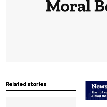
Moral Be
Related stories