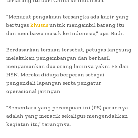
terlarang itu dari China ke Indonesia.
“Menurut pengakuan tersangka ada kurir yang
bertugas
khusus
untuk mengambil barang itu
dan membawa masuk ke Indonesia,” ujar Budi.
Berdasarkan temuan tersebut, petugas langsung
melakukan pengembangan dan berhasil
mengamankan dua orang lainnya yakni PS dan
HSN. Mereka diduga berperan sebagai
pengendali lapangan serta pengatur
operasional jaringan.
“Sementara yang perempuan ini (PS) perannya
adalah yang meracik sekaligus mengendalikan
kegiatan itu,” terangnya.