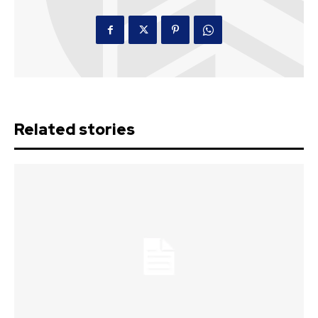
Related stories