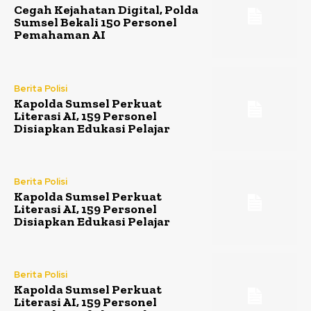
Cegah Kejahatan Digital, Polda
Sumsel Bekali 150 Personel
Pemahaman AI
Berita Polisi
Kapolda Sumsel Perkuat
Literasi AI, 159 Personel
Disiapkan Edukasi Pelajar
Berita Polisi
Kapolda Sumsel Perkuat
Literasi AI, 159 Personel
Disiapkan Edukasi Pelajar
Berita Polisi
Kapolda Sumsel Perkuat
Literasi AI, 159 Personel