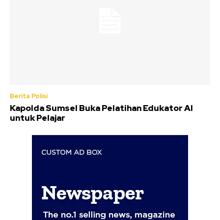
Berita Polisi
Kapolda Sumsel Buka Pelatihan Edukator AI
untuk Pelajar