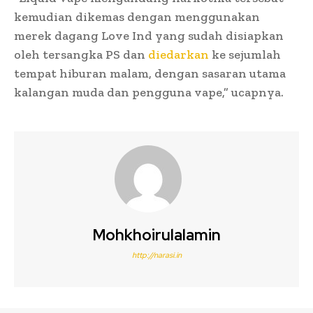
kemudian dikemas dengan menggunakan
merek dagang Love Ind yang sudah disiapkan
oleh tersangka PS dan
diedarkan
ke sejumlah
tempat hiburan malam, dengan sasaran utama
kalangan muda dan pengguna vape,” ucapnya.
Mohkhoirulalamin
http://narasi.in