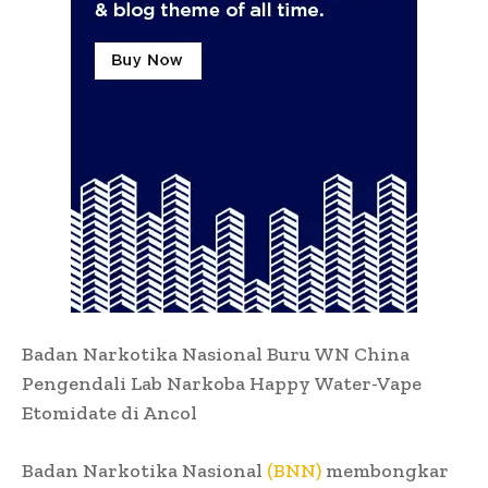
Badan Narkotika Nasional Buru WN China
Pengendali Lab Narkoba Happy Water-Vape
Etomidate di Ancol
Badan Narkotika Nasional
(BNN)
membongkar