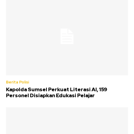
Berita Polisi
Kapolda Sumsel Perkuat Literasi AI, 159
Personel Disiapkan Edukasi Pelajar