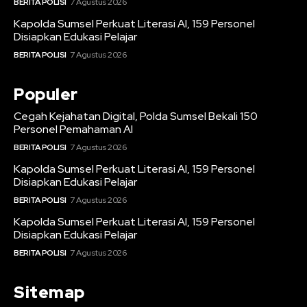
BERITA POLISI
7 Agustus 2026
Kapolda Sumsel Perkuat Literasi AI, 159 Personel
Disiapkan Edukasi Pelajar
BERITA POLISI
7 Agustus 2026
Populer
Cegah Kejahatan Digital, Polda Sumsel Bekali 150
Personel Pemahaman AI
BERITA POLISI
7 Agustus 2026
Kapolda Sumsel Perkuat Literasi AI, 159 Personel
Disiapkan Edukasi Pelajar
BERITA POLISI
7 Agustus 2026
Kapolda Sumsel Perkuat Literasi AI, 159 Personel
Disiapkan Edukasi Pelajar
BERITA POLISI
7 Agustus 2026
Sitemap