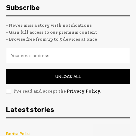
Subscribe
- Never miss a story with notifications
- Gain full access to our premium content
- Browse free from up to 5 devices at once
UNLOCK ALL
I've read and accept the
Privacy Policy
.
Latest stories
Berita Polisi