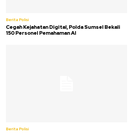
Berita Polisi
Cegah Kejahatan Digital, Polda Sumsel Bekali
150 Personel Pemahaman AI
Berita Polisi