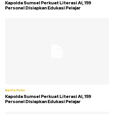
Kapolda Sumsel Perkuat Literasi AI, 159
Personel Disiapkan Edukasi Pelajar
Berita Polisi
Kapolda Sumsel Perkuat Literasi AI, 159
Personel Disiapkan Edukasi Pelajar